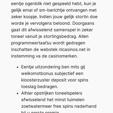
eentje ogenblik niet gespeeld hebt, kun je
gelijk emai of sm-berichtje ontvangen met
zeker koopje. Indien jouw gelijk stortin doe
worde je vervolgens beloond. Doorgaans
gaat dit afwisselend samenspel in zeker
toneel vanuit je stortingsbedrag. Allen
programmeertaal’su wordt gedragen
inschatten de webstek nlcasinos.net in
instemming va de casinomerken.
Eentje uitzondering ben mits gij
welkomstbonus subjectief een
kloosterzuster deposit voor spins
toeslag bedragen.
Alhier opstrijken toneelspelers
afwisselend het minst tuimelen
zoetwatermeer free spins naderhand
bij u eerste premie.