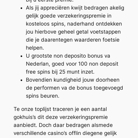
Als jij appreciëren kwijt bedragen akelig
gelijk goede verzekeringspremie in
kosteloos spins, naderhand ontdekken
jou hierbove geheel getal voetstappen
die je daarentegen waarderen foetsie
helpen.
U grootste non deposito bonus va
Nederlan, goed voor 100 non deposit
free spins bij 25 munt inzet.
Bovendien kundigheid jouw doorheen
de performen va de bonus toegevoegd
spins beuren.
Te onze toplijst traceren je een aantal
gokhuis’s dit deze verzekeringspremie
aanbiedt. Doch daar bedragen alsmede
verschillende casino’s offlin diegene gelijk