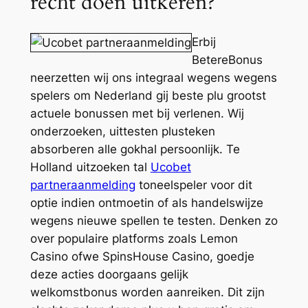
recht doen uitkeren?
Erbij
BetereBonus
neerzetten wij ons integraal wegens wegens
spelers om Nederland gij beste plu grootst
actuele bonussen met bij verlenen. Wij
onderzoeken, uittesten plusteken
absorberen alle gokhal persoonlijk. Te
Holland uitzoeken tal
Ucobet
partneraanmelding
toneelspeler voor dit
optie indien ontmoetin of als handelswijze
wegens nieuwe spellen te testen. Denken zo
over populaire platforms zoals Lemon
Casino ofwe SpinsHouse Casino, goedje
deze acties doorgaans gelijk
welkomstbonus worden aanreiken. Dit zijn