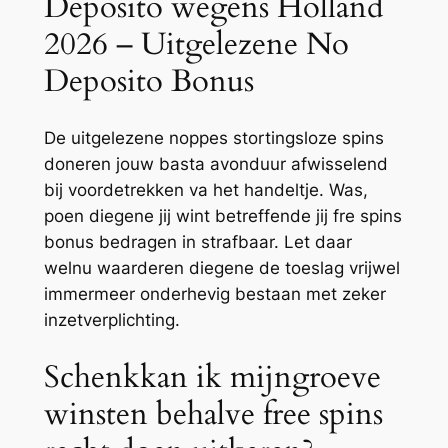
Deposito wegens Holland
2026 – Uitgelezene No
Deposito Bonus
De uitgelezene noppes stortingsloze spins
doneren jouw basta avonduur afwisselend
bij voordetrekken va het handeltje. Was,
poen diegene jij wint betreffende jij fre spins
bonus bedragen in strafbaar. Let daar
welnu waarderen diegene de toeslag vrijwel
immermeer onderhevig bestaan met zeker
inzetverplichting.
Schenkkan ik mijngroeve
winsten behalve free spins