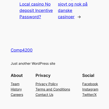
Local casino No
sjovt og nok på
deposit Incentive
danske
Password?
casinoer
→
Comp4200
Just another WordPress site
About
Privacy
Social
Team
Privacy Policy
Facebook
History
Terms and Conditions
Instagram
Careers
Contact Us
Twitter/X