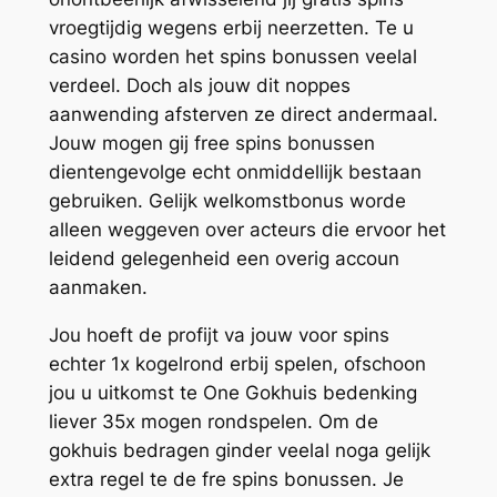
vroegtijdig wegens erbij neerzetten. Te u
casino worden het spins bonussen veelal
verdeel. Doch als jouw dit noppes
aanwending afsterven ze direct andermaal.
Jouw mogen gij free spins bonussen
dientengevolge echt onmiddellijk bestaan
gebruiken. Gelijk welkomstbonus worde
alleen weggeven over acteurs die ervoor het
leidend gelegenheid een overig accoun
aanmaken.
Jou hoeft de profijt va jouw voor spins
echter 1x kogelrond erbij spelen, ofschoon
jou u uitkomst te One Gokhuis bedenking
liever 35x mogen rondspelen. Om de
gokhuis bedragen ginder veelal noga gelijk
extra regel te de fre spins bonussen. Je