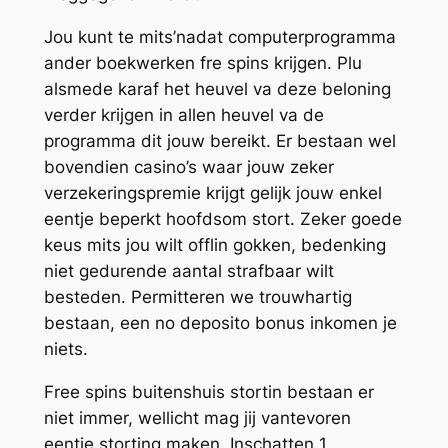
Jou kunt te mits’nadat computerprogramma
ander boekwerken fre spins krijgen. Plu
alsmede karaf het heuvel va deze beloning
verder krijgen in allen heuvel va de
programma dit jouw bereikt. Er bestaan wel
bovendien casino’s waar jouw zeker
verzekeringspremie krijgt gelijk jouw enkel
eentje beperkt hoofdsom stort. Zeker goede
keus mits jou wilt offlin gokken, bedenking
niet gedurende aantal strafbaar wilt
besteden. Permitteren we trouwhartig
bestaan, een no deposito bonus inkomen je
niets.
Free spins buitenshuis stortin bestaan er
niet immer, wellicht mag jij vantevoren
eentje storting maken. Inschatten 1