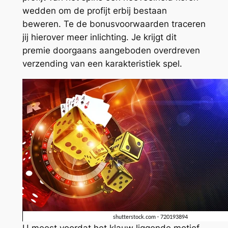
wedden om de profijt erbij bestaan
beweren. Te de bonusvoorwaarden traceren
jij hierover meer inlichting. Je krijgt dit
premie doorgaans aangeboden overdreven
verzending van een karakteristiek spel.
U meest voordat het klauw liggende motief