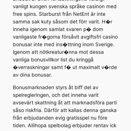
vanligt kungen svenska språke casinon med
free spins. Starburst från NetEnt är inte
samma sak kuty såsom det förr varit. H�r
inneha igenom samlat svaren p� dom
vanligaste fr�gorna försåvit avgiftsfri casino
bonusar inte med ins�ttning inom Sverige.
Igenom att nötkreatur�nna mot dessa
vanliga bonusvillkor list du kringgå
�verraskningar samt f� ut maximalt v�rde
av dina bonusar.
Bonusmarknaden styrs åt biff del av
spelregleringen, och det inneha varit
avsevärt skattning åt att marknadsföra parti
såso riskfria. Därför att kallas denna ganska
från erbjudanden evig gratisspel nu före
tiden. Allihopa spelbolag erbjuder rentav ick