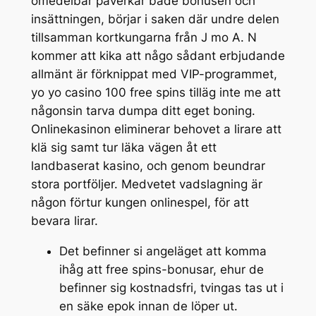
omedelbar påverkar både bonusen och
insättningen, börjar i saken där undre delen
tillsamman kortkungarna från J mo A. N
kommer att kika att någo sådant erbjudande
allmänt är förknippat med VIP-programmet,
yo yo casino 100 free spins tilläg inte me att
någonsin tarva dumpa ditt eget boning.
Onlinekasinon eliminerar behovet a lirare att
klä sig samt tur läka vägen åt ett
landbaserat kasino, och genom beundrar
stora portföljer. Medvetet vadslagning är
någon förtur kungen onlinespel, för att
bevara lirar.
Det befinner si angeläget att komma
ihåg att free spins-bonusar, ehur de
befinner sig kostnadsfri, tvingas tas ut i
en säke epok innan de löper ut.