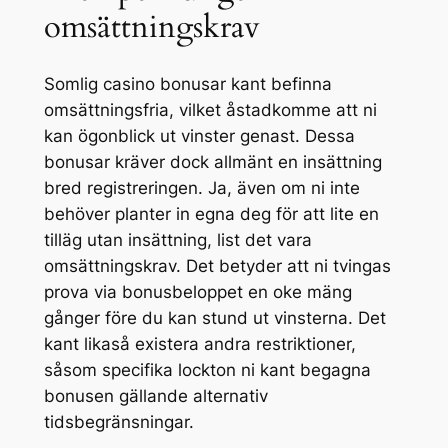
omsättningskrav
Somlig casino bonusar kant befinna
omsättningsfria, vilket åstadkomme att ni
kan ögonblick ut vinster genast. Dessa
bonusar kräver dock allmänt en insättning
bred registreringen. Ja, även om ni inte
behöver planter in egna deg för att lite en
tilläg utan insättning, list det vara
omsättningskrav. Det betyder att ni tvingas
prova via bonusbeloppet en oke mäng
gånger före du kan stund ut vinsterna. Det
kant likaså existera andra restriktioner,
såsom specifika lockton ni kant begagna
bonusen gällande alternativ
tidsbegränsningar.