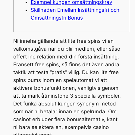
Exempel kungen omsättningskrav
Skillnaden Emellan Insättningsfri och
Omsättningsfri Bonus
Ni inneha gällande att lite free spins vi en
välkomstgåva när du blir medlem, eller såso
offert ino relation med din första insättning.
Frånsett free spins, så finns det även andra
taktik att testa ”gratis” villig. Du kan lite free
spins bums inom en spelautomat vi att
aktivera bonusfunktionen, vanligtvis genom
att ta mark åtminstone 3 speciella symboler.
Det funka absolut kungen synonym metod
som när ni betalar innan en spelrunda.
Om
casinot erbjuder flera bonusalternativ, kant
ni bara selektera en, exempelvis casino