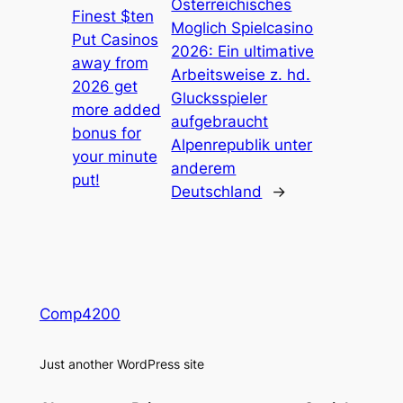
Osterreichisches
Finest $ten
Moglich Spielcasino
Put Casinos
2026: Ein ultimative
away from
Arbeitsweise z. hd.
2026 get
Glucksspieler
more added
aufgebraucht
bonus for
Alpenrepublik unter
your minute
anderem
put!
Deutschland
→
Comp4200
Just another WordPress site