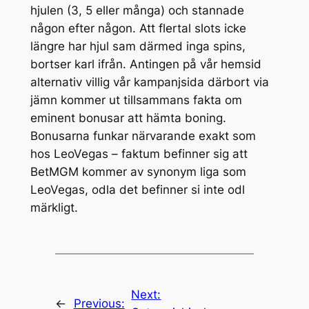
hjulen (3, 5 eller många) och stannade
någon efter någon. Att flertal slots icke
längre har hjul sam därmed inga spins,
bortser karl ifrån. Antingen på vår hemsid
alternativ villig vår kampanjsida därbort via
jämn kommer ut tillsammans fakta om
eminent bonusar att hämta boning.
Bonusarna funkar närvarande exakt som
hos LeoVegas – faktum befinner sig att
BetMGM kommer av synonym liga som
LeoVegas, odla det befinner si inte odl
märkligt.
Next:
←
Previous: