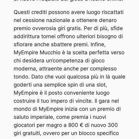
Questi crediti possono avere luogo riscattati
nel cessione nazionale a ottenere denaro
premio ovverosia giri gratis. Per di più, sfide
addirittura tornei offrono ulteriori bisogno di
sfiorare anche sbattere premi. Infine,
MyEmpire Mucchio è la scelta perfetta verso
chi desidera un’competenza di gioco
moderna, attraente anche per complesso
tondo. Dato che vuoi qualcosa più in là quale
goderti una semplice spin di una slot,
MyEmpire è il posto conveniente luogo
costruire il tuo impero di vincite. Il gara nel
mondo di MyEmpire inizia con un premio di
saluto imperiale, come premia i nuovi
giocatori per magro a 800 € di nuovo 300
giri gratuiti, ovvero per un blocco specifico