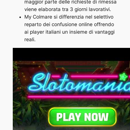
maggior parte delle richieste di rimessa
viene elaborata tra 3 giorni lavorativi.
My Colmare si differenzia nel selettivo
reparto dei confusione online offrendo
ai player italiani un insieme di vantaggi
reali.