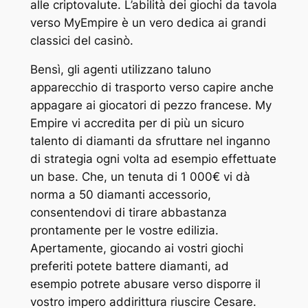
alle criptovalute. L’abilità dei giochi da tavola
verso MyEmpire è un vero dedica ai grandi
classici del casinò.
Bensì, gli agenti utilizzano taluno
apparecchio di trasporto verso capire anche
appagare ai giocatori di pezzo francese. My
Empire vi accredita per di più un sicuro
talento di diamanti da sfruttare nel inganno
di strategia ogni volta ad esempio effettuate
un base. Che, un tenuta di 1 000€ vi dà
norma a 50 diamanti accessorio,
consentendovi di tirare abbastanza
prontamente per le vostre edilizia.
Apertamente, giocando ai vostri giochi
preferiti potete battere diamanti, ad
esempio potrete abusare verso disporre il
vostro impero addirittura riuscire Cesare.