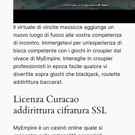
Il virtuale di vincite massicce aggiunge un
nuovo luogo di fuoco alla vostra competenza
di incontro. Immergetevi per un’esperienza di
bisca competente con i giochi in croupier dal
vivace di MyEmpire. Interagite in croupier
professionisti in epoca facile qualora vi
divertite sopra giochi che blackjack, roulette
addirittura baccarat.
Licenza Curacao
addirittura cifratura SSL
MyEmpire è un casinò online quale si