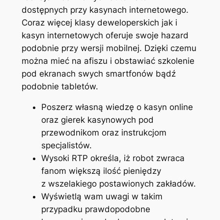
dostępnych przy kasynach internetowego.
Coraz więcej klasy deweloperskich jak i
kasyn internetowych oferuje swoje hazard
podobnie przy wersji mobilnej. Dzięki czemu
można mieć na afiszu i obstawiać szkolenie
pod ekranach swych smartfonów bądź
podobnie tabletów.
Poszerz własną wiedzę o kasyn online
oraz gierek kasynowych pod
przewodnikom oraz instrukcjom
specjalistów.
Wysoki RTP określa, iż robot zwraca
fanom większą ilość pieniędzy
z wszelakiego postawionych zakładów.
Wyświetlą wam uwagi w takim
przypadku prawdopodobne