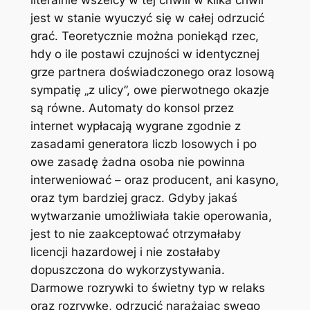
jest w stanie wyuczyć się w całej odrzucić
grać. Teoretycznie można poniekąd rzec,
hdy o ile postawi czujności w identycznej
grze partnera doświadczonego oraz losową
sympatię „z ulicy”, owe pierwotnego okazje
są równe. Automaty do konsol przez
internet wypłacają wygrane zgodnie z
zasadami generatora liczb losowych i po
owe zasadę żadna osoba nie powinna
interweniować – oraz producent, ani kasyno,
oraz tym bardziej gracz. Gdyby jakaś
wytwarzanie umożliwiała takie operowania,
jest to nie zaakceptować otrzymałaby
licencji hazardowej i nie zostałaby
dopuszczona do wykorzystywania.
Darmowe rozrywki to świetny typ w relaks
oraz rozrywkę, odrzucić narażając swego