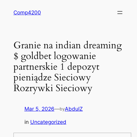
Skip
Comp4200
to
content
Granie na indian dreaming
$ goldbet logowanie
partnerskie 1 depozyt
pieniądze Sieciowy
Rozrywki Sieciowy
Mar 5, 2026
—
AbdulZ
by
in
Uncategorized