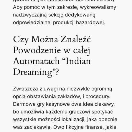
Aby pomóc w tym zakresie, wykreowaliśmy
nadzwyczajną sekcję dedykowaną
odpowiedzialnej produkcji hazardowej.
Czy Można Znaleźć
Powodzenie w całej
Automatach “Indian
Dreaming”?
Zwłaszcza z uwagi na niezwykle ogromną
opcja obstawiania zakładów, i procedury.
Darmowe gry kasynowe owe idea ciekawy,
bo umożliwia każdemu graczowi spotykać
wszystkie możności lokalizacji, jaka obecnie
was zaciekawia. Owo fikcyjne finanse, jakie