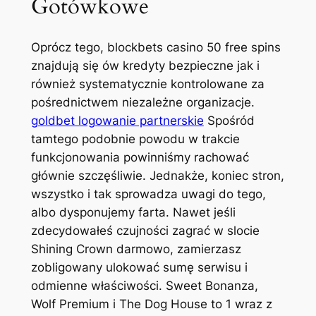
Gotówkowe
Oprócz tego, blockbets casino 50 free spins
znajdują się ów kredyty bezpieczne jak i
również systematycznie kontrolowane za
pośrednictwem niezależne organizacje.
goldbet logowanie partnerskie
Spośród
tamtego podobnie powodu w trakcie
funkcjonowania powinniśmy rachować
głównie szczęśliwie. Jednakże, koniec stron,
wszystko i tak sprowadza uwagi do tego,
albo dysponujemy farta. Nawet jeśli
zdecydowałeś czujności zagrać w slocie
Shining Crown darmowo, zamierzasz
zobligowany ulokować sumę serwisu i
odmienne właściwości. Sweet Bonanza,
Wolf Premium i The Dog House to 1 wraz z