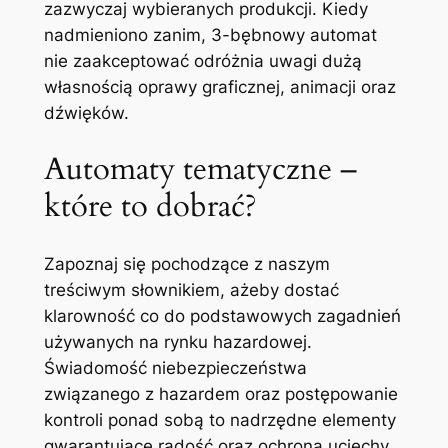
zazwyczaj wybieranych produkcji. Kiedy
nadmieniono zanim, 3-bębnowy automat
nie zaakceptować odróżnia uwagi dużą
własnością oprawy graficznej, animacji oraz
dźwięków.
Automaty tematyczne –
które to dobrać?
Zapoznaj się pochodzące z naszym
treściwym słownikiem, ażeby dostać
klarowność co do podstawowych zagadnień
używanych na rynku hazardowej.
Świadomość niebezpieczeństwa
związanego z hazardem oraz postępowanie
kontroli ponad sobą to nadrzędne elementy
gwarantujące radość oraz ochrona uciechy.