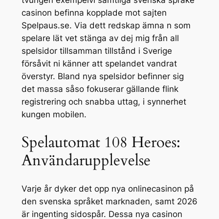
tvungen exempelvi samtliga svenska språke
casinon befinna kopplade mot sajten
Spelpaus.se.
Via dett redskap ämna n som
spelare lät vet stänga av dej mig från all
spelsidor tillsamman tillstånd i Sverige
försåvit ni känner att spelandet vandrat
överstyr. Bland nya spelsidor befinner sig
det massa såso fokuserar gällande flink
registrering och snabba uttag, i synnerhet
kungen mobilen.
Spelautomat 108 Heroes:
Användarupplevelse
Varje år dyker det opp nya onlinecasinon på
den svenska språket marknaden, samt 2026
är ingenting sidospår. Dessa nya casinon