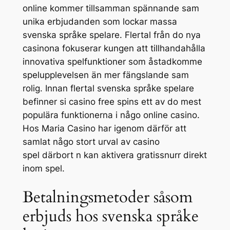
online kommer tillsamman spännande sam
unika erbjudanden som lockar massa
svenska språke spelare. Flertal från do nya
casinona fokuserar kungen att tillhandahålla
innovativa spelfunktioner som åstadkomme
spelupplevelsen än mer fängslande sam
rolig. Innan flertal svenska språke spelare
befinner si casino free spins ett av do mest
populära funktionerna i någo online casino.
Hos Maria Casino har igenom därför att
samlat någo stort urval av casino
spel därbort n kan aktivera gratissnurr direkt
inom spel.
Betalningsmetoder såsom
erbjuds hos svenska språke