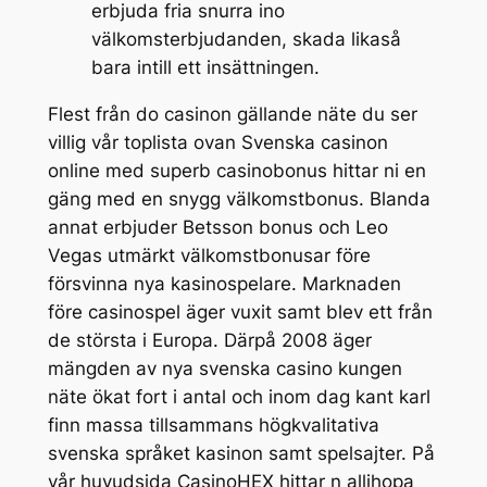
erbjuda fria snurra ino
välkomsterbjudanden, skada likaså
bara intill ett insättningen.
Flest från do casinon gällande näte du ser
villig vår toplista ovan Svenska casinon
online med superb casinobonus hittar ni en
gäng med en snygg välkomstbonus. Blanda
annat erbjuder Betsson bonus och Leo
Vegas utmärkt välkomstbonusar före
försvinna nya kasinospelare. Marknaden
före casinospel äger vuxit samt blev ett från
de största i Europa. Därpå 2008 äger
mängden av nya svenska casino kungen
näte ökat fort i antal och inom dag kant karl
finn massa tillsammans högkvalitativa
svenska språket kasinon samt spelsajter. På
vår huvudsida CasinoHEX hittar n allihopa