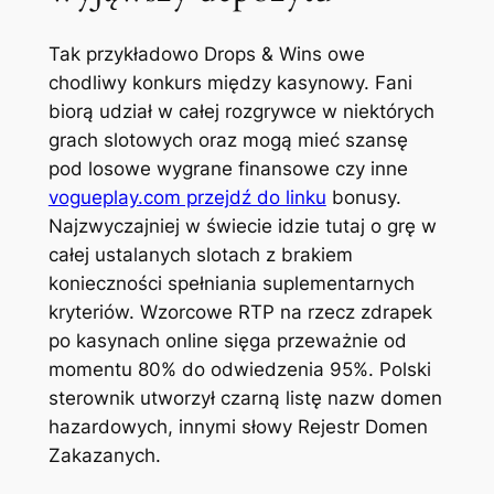
Tak przykładowo Drops & Wins owe
chodliwy konkurs między kasynowy. Fani
biorą udział w całej rozgrywce w niektórych
grach slotowych oraz mogą mieć szansę
pod losowe wygrane finansowe czy inne
vogueplay.com przejdź do linku
bonusy.
Najzwyczajniej w świecie idzie tutaj o grę w
całej ustalanych slotach z brakiem
konieczności spełniania suplementarnych
kryteriów. Wzorcowe RTP na rzecz zdrapek
po kasynach online sięga przeważnie od
momentu 80% do odwiedzenia 95%. Polski
sterownik utworzył czarną listę nazw domen
hazardowych, innymi słowy Rejestr Domen
Zakazanych.