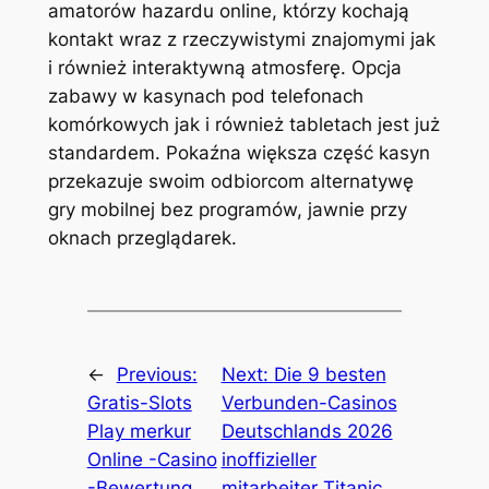
amatorów hazardu online, którzy kochają
kontakt wraz z rzeczywistymi znajomymi jak
i również interaktywną atmosferę. Opcja
zabawy w kasynach pod telefonach
komórkowych jak i również tabletach jest już
standardem. Pokaźna większa część kasyn
przekazuje swoim odbiorcom alternatywę
gry mobilnej bez programów, jawnie przy
oknach przeglądarek.
←
Previous:
Next:
Die 9 besten
Gratis-Slots
Verbunden-Casinos
Play merkur
Deutschlands 2026
Online -Casino
inoffizieller
-Bewertung
mitarbeiter Titanic