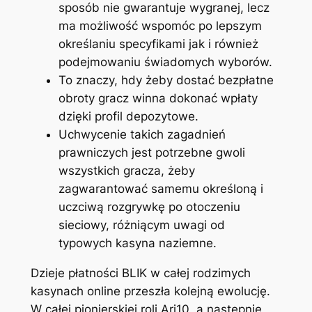
sposób nie gwarantuje wygranej, lecz
ma możliwość wspomóc po lepszym
określaniu specyfikami jak i również
podejmowaniu świadomych wyborów.
To znaczy, hdy żeby dostać bezpłatne
obroty gracz winna dokonać wpłaty
dzięki profil depozytowe.
Uchwycenie takich zagadnień
prawniczych jest potrzebne gwoli
wszystkich gracza, żeby
zagwarantować samemu określoną i
uczciwą rozgrywkę po otoczeniu
sieciowy, różniącym uwagi od
typowych kasyna naziemne.
Dzieje płatności BLIK w całej rodzimych
kasynach online przeszła kolejną ewolucję.
W całej pionierskiej roli Ari10, a następnie