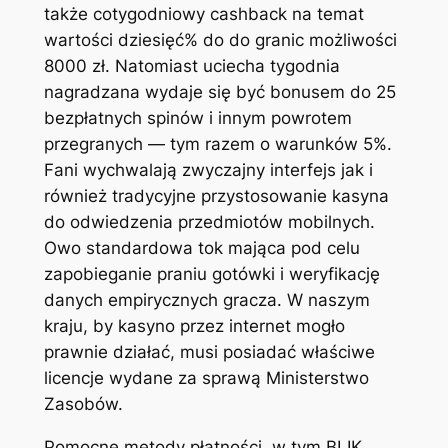
także cotygodniowy cashback na temat
wartości dziesięć% do do granic możliwości
8000 zł. Natomiast uciecha tygodnia
nagradzana wydaje się być bonusem do 25
bezpłatnych spinów i innym powrotem
przegranych — tym razem o warunków 5%.
Fani wychwalają zwyczajny interfejs jak i
również tradycyjne przystosowanie kasyna
do odwiedzenia przedmiotów mobilnych.
Owo standardowa tok mająca pod celu
zapobieganie praniu gotówki i weryfikację
danych empirycznych gracza. W naszym
kraju, by kasyno przez internet mogło
prawnie działać, musi posiadać właściwe
licencje wydane za sprawą Ministerstwo
Zasobów.
Pomocne metody płatności, w tym BLIK,