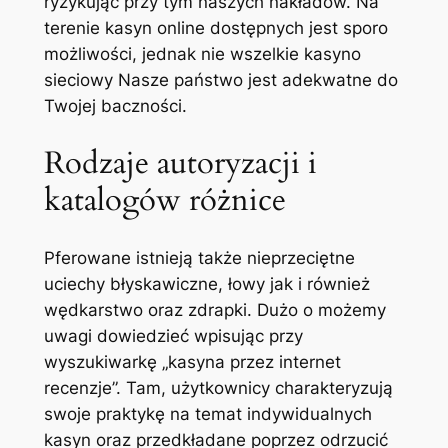
ryzykując przy tym naszych nakładów. Na
terenie kasyn online dostępnych jest sporo
możliwości, jednak nie wszelkie kasyno
sieciowy Nasze państwo jest adekwatne do
Twojej baczności.
Rodzaje autoryzacji i
katalogów różnice
Pferowane istnieją także nieprzeciętne
uciechy błyskawiczne, łowy jak i również
wędkarstwo oraz zdrapki. Dużo o możemy
uwagi dowiedzieć wpisując przy
wyszukiwarkę „kasyna przez internet
recenzje”. Tam, użytkownicy charakteryzują
swoje praktykę na temat indywidualnych
kasyn oraz przedkładane poprzez odrzucić