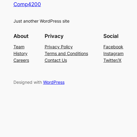
Comp4200
Just another WordPress site
About
Privacy
Social
Team
Privacy Policy
Facebook
History
Terms and Conditions
Instagram
Careers
Contact Us
Twitter/X
Designed with
WordPress