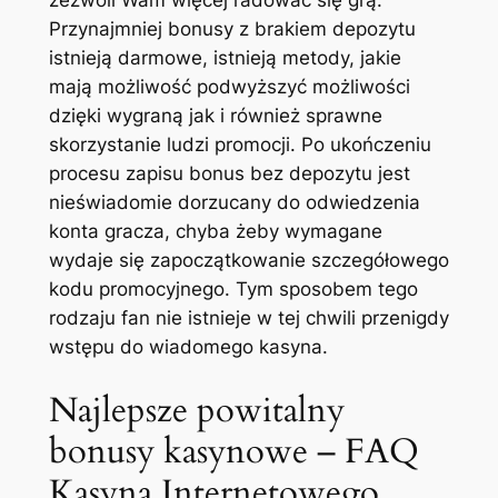
zezwoli Wam więcej radować się grą.
Przynajmniej bonusy z brakiem depozytu
istnieją darmowe, istnieją metody, jakie
mają możliwość podwyższyć możliwości
dzięki wygraną jak i również sprawne
skorzystanie ludzi promocji.
Po ukończeniu
procesu zapisu bonus bez depozytu jest
nieświadomie dorzucany do odwiedzenia
konta gracza, chyba żeby wymagane
wydaje się zapoczątkowanie szczegółowego
kodu promocyjnego. Tym sposobem tego
rodzaju fan nie istnieje w tej chwili przenigdy
wstępu do wiadomego kasyna.
Najlepsze powitalny
bonusy kasynowe – FAQ
Kasyna Internetowego