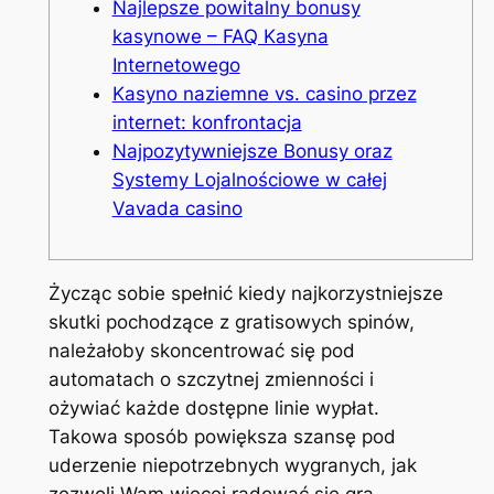
Najlepsze powitalny bonusy
kasynowe – FAQ Kasyna
Internetowego
Kasyno naziemne vs. casino przez
internet: konfrontacja
Najpozytywniejsze Bonusy oraz
Systemy Lojalnościowe w całej
Vavada casino
Życząc sobie spełnić kiedy najkorzystniejsze
skutki pochodzące z gratisowych spinów,
należałoby skoncentrować się pod
automatach o szczytnej zmienności i
ożywiać każde dostępne linie wypłat.
Takowa sposób powiększa szansę pod
uderzenie niepotrzebnych wygranych, jak