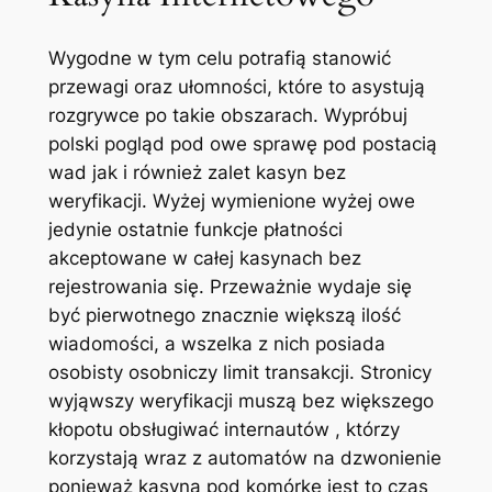
Wygodne w tym celu potrafią stanowić
przewagi oraz ułomności, które to asystują
rozgrywce po takie obszarach. Wypróbuj
polski pogląd pod owe sprawę pod postacią
wad jak i również zalet kasyn bez
weryfikacji. Wyżej wymienione wyżej owe
jedynie ostatnie funkcje płatności
akceptowane w całej kasynach bez
rejestrowania się. Przeważnie wydaje się
być pierwotnego znacznie większą ilość
wiadomości, a wszelka z nich posiada
osobisty osobniczy limit transakcji. Stronicy
wyjąwszy weryfikacji muszą bez większego
kłopotu obsługiwać internautów , którzy
korzystają wraz z automatów na dzwonienie
ponieważ kasyna pod komórkę jest to czas