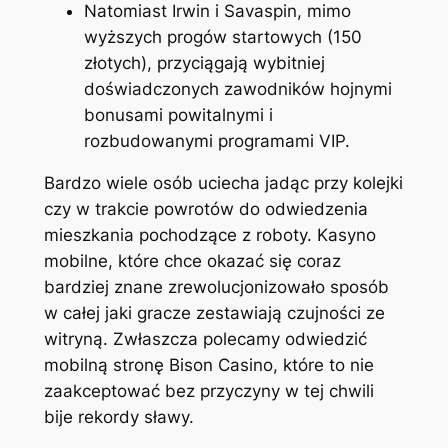
Natomiast Irwin i Savaspin, mimo
wyższych progów startowych (150
złotych), przyciągają wybitniej
doświadczonych zawodników hojnymi
bonusami powitalnymi i
rozbudowanymi programami VIP.
Bardzo wiele osób uciecha jadąc przy kolejki
czy w trakcie powrotów do odwiedzenia
mieszkania pochodzące z roboty. Kasyno
mobilne, które chce okazać się coraz
bardziej znane zrewolucjonizowało sposób
w całej jaki gracze zestawiają czujności ze
witryną. Zwłaszcza polecamy odwiedzić
mobilną stronę Bison Casino, które to nie
zaakceptować bez przyczyny w tej chwili
bije rekordy sławy.