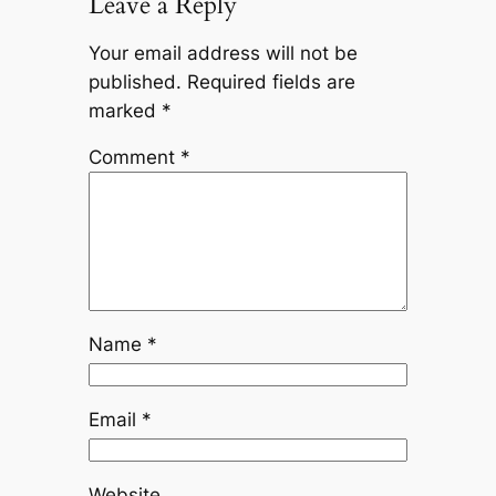
Leave a Reply
Your email address will not be
published.
Required fields are
marked
*
Comment
*
Name
*
Email
*
Website