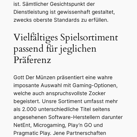
ist. Sämtlicher Gesichtspunkt der
Dienstleistung ist gewissenhaft gestaltet,
zwecks oberste Standards zu erfüllen.
Vielfältiges Spielsortiment
passend für jeglichen
Präferenz
Gott Der Münzen präsentiert eine wahre
imposante Auswahl mit Gaming-Optionen,
welche auch anspruchsvollste Zocker
begeistert. Unsre Sortiment umfasst mehr
als 2.000 unterschiedliche Titel seitens
angesehenen Software-Herstellern darunter
NetEnt, Microgaming, Play’n GO und
Pragmatic Play. Jene Partnerschaften