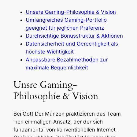
Unsere Gaming-Philosophie & Vision
Umfangreiches Gaming-Portfolio
geeignet für jeglichen Präferenz
Durchsichtige Bonusstruktur & Aktionen
Datensicherheit und Gerechtigkeit als
höchste Wichtigkeit
Anpassbare Bezahlmethoden zur
maximale Bequemlichkeit
Unsre Gaming-
Philosophie & Vision
Bei Gott Der Münzen praktizieren das Team
‘nen einmaligen Ansatz, der der sich
fundamental von konventionellen Internet-