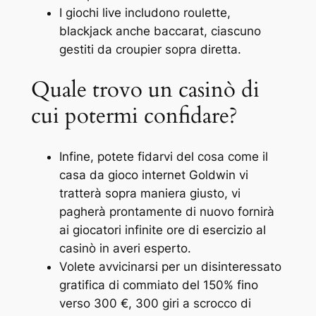
I giochi live includono roulette,
blackjack anche baccarat, ciascuno
gestiti da croupier sopra diretta.
Quale trovo un casinò di
cui potermi confidare?
Infine, potete fidarvi del cosa come il
casa da gioco internet Goldwin vi
tratterà sopra maniera giusto, vi
pagherà prontamente di nuovo fornirà
ai giocatori infinite ore di esercizio al
casinò in averi esperto.
Volete avvicinarsi per un disinteressato
gratifica di commiato del 150% fino
verso 300 €, 300 giri a scrocco di