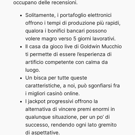
occupano delle recensioni.
Solitamente, i portafoglio elettronici
offrono i tempi di produzione più rapidi,
qualora i bonifici bancari possono
volere magro verso 5 giorni lavorativi.
Il casa da gioco live di Goldwin Mucchio
ti permette di essere l’esperienza di
artificio competente con calma da
luogo.
Un bisca per tutte queste
caratteristiche, a noi, può sgonfiarsi fra
i migliori casinò online.
I jackpot progressivi offrono la
alternativa di vincere premi enormi in
qualunque situazione, per un po’ di
successo, rendendo ogni lato gremito
di aspettative.