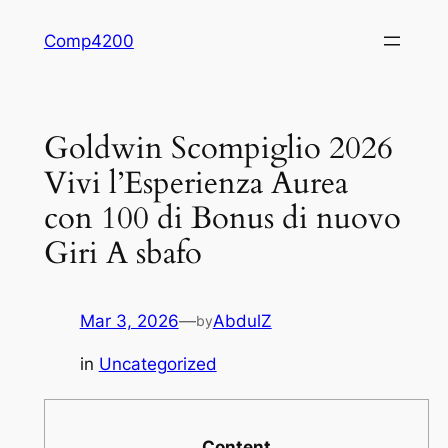
Skip
Comp4200
to
content
Goldwin Scompiglio 2026
Vivi l’Esperienza Aurea
con 100 di Bonus di nuovo
Giri A sbafo
Mar 3, 2026
—
AbdulZ
by
in
Uncategorized
Content