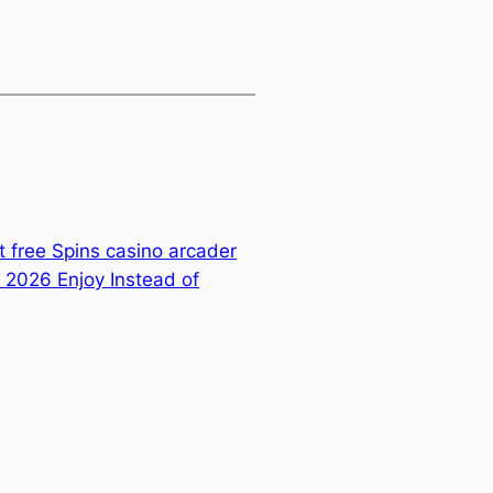
t free Spins casino arcader
n 2026 Enjoy Instead of