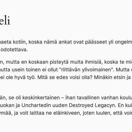
li
paeta kotiin, koska nämä ankat ovat päässeet yli ongelm
 odotettava.
mutta en koskaan pisteytä muita ihmisiä, koska te mie
a usein toinen ei ollut "riittävän ylivoimainen". Mutta 
 ole hyvä työ. Mitä se edes voisi olla? Minäkin etsin ja t
än, se oli keskinkertainen – ihan tavallinen vanhan koulu
luokan ja Unchartedin uuden Destroyed Legacyn. En kui
mää, ja voit laittaa ne eläinkiveen, joten luulen, että v