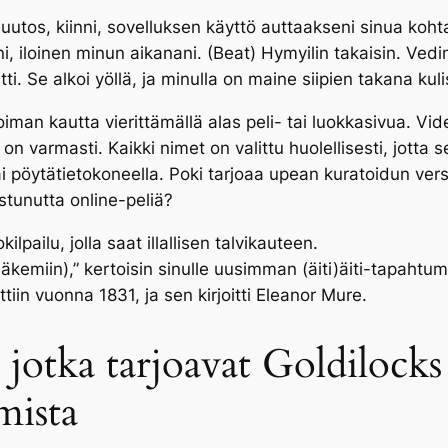
muutos, kiinni, sovelluksen käyttö auttaakseni sinua ko
ni, iloinen minun aikanani. (Beat) Hymyilin takaisin. Vedi
ti. Se alkoi yöllä, ja minulla on maine siipien takana kul
man kautta vierittämällä alas peli- tai luokkasivua. Vide
 on varmasti. Kaikki nimet on valittu huolellisesti, jotta s
a tai pöytätietokoneella. Poki tarjoaa upean kuratoidun ve
astunutta online-peliä?
lpailu, jolla saat illallisen talvikauteen.
äkemiin),” kertoisin sinulle uusimman (äiti)äiti-tapahtu
tiin vuonna 1831, ja sen kirjoitti Eleanor Mure.
 jotka tarjoavat Goldilock
mista