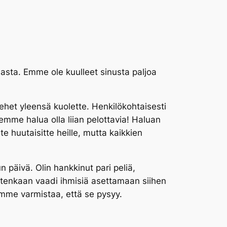
asta. Emme ole kuulleet sinusta paljoa
het yleensä kuolette. Henkilökohtaisesti
emme halua olla liian pelottavia! Haluan
e huutaisitte heille, mutta kaikkien
n päivä. Olin hankkinut pari peliä,
tenkaan vaadi ihmisiä asettamaan siihen
oimme varmistaa, että se pysyy.