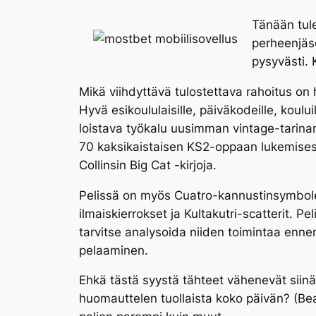
Tänään tu
perheenjäs
pysyvästi. 
Mikä viihdyttävä tulostettava rahoitus on 
Hyvä esikoululaisille, päiväkodeille, koulu
loistava työkalu uusimman vintage-tarinan 
70 kaksikaistaisen KS2-oppaan lukemisessa.
Collinsin Big Cat -kirjoja.
Pelissä on myös Cuatro-kannustinsymboleita
ilmaiskierrokset ja Kultakutri-scatterit. P
tarvitse analysoida niiden toimintaa ennen k
pelaaminen.
Ehkä tästä syystä tähteet vähenevät siinä 
huomauttelen tuollaista koko päivän? (Bea