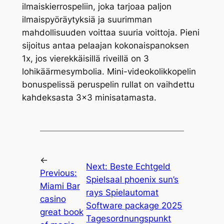
ilmaiskierrospeliin, joka tarjoaa paljon
ilmaispyöräytyksiä ja suurimman
mahdollisuuden voittaa suuria voittoja. Pieni
sijoitus antaa pelaajan kokonaispanoksen
1x, jos vierekkäisillä riveillä on 3
lohikäärmesymbolia. Mini-videokolikkopelin
bonuspelissä peruspelin rullat on vaihdettu
kahdeksasta 3×3 minisatamasta.
←
Next:
Beste Echtgeld
Previous:
Spielsaal phoenix sun’s
Miami Bar
rays Spielautomat
casino
Software package 2025
great book
Tagesordnungspunkt