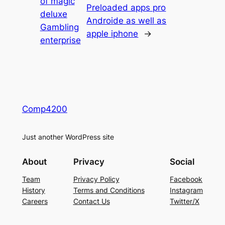
of magic
Preloaded apps pro
deluxe
Androide as well as
Gambling
apple iphone
→
enterprise
Comp4200
Just another WordPress site
About
Privacy
Social
Team
Privacy Policy
Facebook
History
Terms and Conditions
Instagram
Careers
Contact Us
Twitter/X