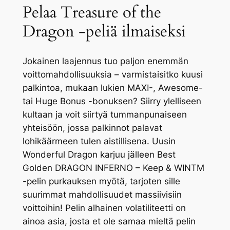
Pelaa Treasure of the
Dragon -peliä ilmaiseksi
Jokainen laajennus tuo paljon enemmän
voittomahdollisuuksia – varmistaisitko kuusi
palkintoa, mukaan lukien MAXI-, Awesome-
tai Huge Bonus -bonuksen? Siirry ylelliseen
kultaan ja voit siirtyä tummanpunaiseen
yhteisöön, jossa palkinnot palavat
lohikäärmeen tulen aistillisena. Uusin
Wonderful Dragon karjuu jälleen Best
Golden DRAGON INFERNO – Keep & WINTM
-pelin purkauksen myötä, tarjoten sille
suurimmat mahdollisuudet massiivisiin
voittoihin! Pelin alhainen volatiliteetti on
ainoa asia, josta et ole samaa mieltä pelin