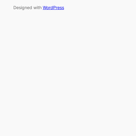
Designed with
WordPress