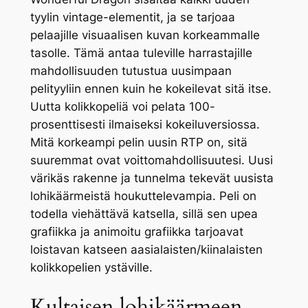
tyylin vintage-elementit, ja se tarjoaa
pelaajille visuaalisen kuvan korkeammalle
tasolle. Tämä antaa tuleville harrastajille
mahdollisuuden tutustua uusimpaan
pelityyliin ennen kuin he kokeilevat sitä itse.
Uutta kolikkopeliä voi pelata 100-
prosenttisesti ilmaiseksi kokeiluversiossa.
Mitä korkeampi pelin uusin RTP on, sitä
suuremmat ovat voittomahdollisuutesi. Uusi
värikäs rakenne ja tunnelma tekevät uusista
lohikäärmeistä houkuttelevampia.
Peli on
todella viehättävä katsella, sillä sen upea
grafiikka ja animoitu grafiikka tarjoavat
loistavan katseen aasialaisten/kiinalaisten
kolikkopelien ystäville.
Kultaisen lohikäärmeen