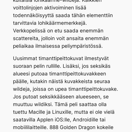
voittolinjojen aktivoiminen lisää
todennäköisyyttä saada tähän elementtiin
tarvittavia lohikäärmemerkkejä.
Verkkopelissä on etu saada enemmän
scattereita, jolloin voit ansaita enemmän
peliaikaa ilmaisessa peliympäristössä.
Uusimmat timanttipeittokuvat ilmestyvät
suoraan pelin rullille. Lisäksi, jos seksikäs
alueesi putoaa timanttipeittokuvakkeen
päälle, kutakin näistä kuvakkeista seuraa
wildeja, joissa on upea timanttipeittokuvake.
Jos putoat seksikkääseen alueeseen, se
muuttuu wildiksi. Tämä peli saattaa olla
tuettu Macille ja Linuxille, mutta ei ole vielä
saatavilla Applen iOS:lle, Androidille tai
mobiililaitteille. 888 Golden Dragon kokeile