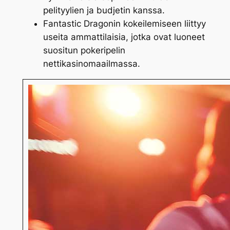
pelityylien ja budjetin kanssa.
Fantastic Dragonin kokeilemiseen liittyy
useita ammattilaisia, jotka ovat luoneet
suositun pokeripelin
nettikasinomaailmassa.