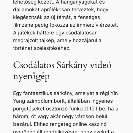
lehetőség között. A hanganyagokat és
dallamokat aprólékosan tervezték, hogy
kiegészítsék az új témát, a fenséges
filmzene pedig fokozza az immerzív érzetet.
A játékok háttere egy csodálatosan
megrajzolt tájkép, amely hozzájárul a
történet szélesítéséhez.
Csodálatos Sárkány videó
nyerőgép
Egy fantasztikus sárkány, amelyet a régi Yin
Yang szimbólum borít, általában ingyenes
pörgetéseket ösztönző funkciót tölt be, ha a
három, öt vagy akár négy városon belül
bezárul. Ehhez rengeteg online kaszinó
nyerőgép áll rendelkezésre, hogy ezeket a