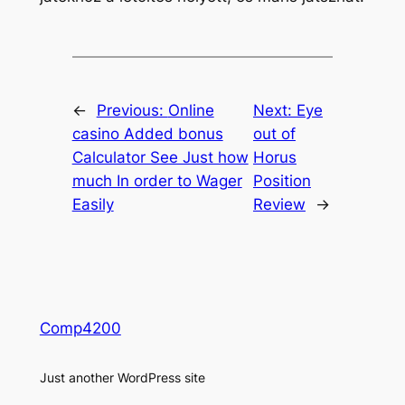
←
Previous:
Online
Next:
Eye
casino Added bonus
out of
Calculator See Just how
Horus
much In order to Wager
Position
Easily
Review
→
Comp4200
Just another WordPress site