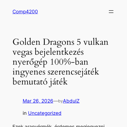
Skip
Comp4200
to
content
Golden Dragons 5 vulkan
vegas bejelentkezés
nyerőgép 100%-ban
ingyenes szerencsejáték
bemutató játék
Mar 26, 2026
—
AbdulZ
by
in
Uncategorized
Ezek aranyérmék, érdemes megjegyezni,