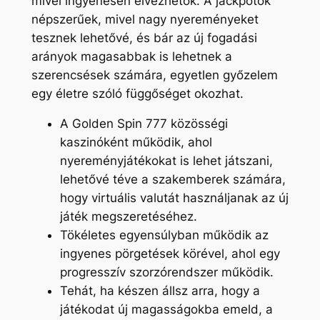
mivel ingyenesen élvezhetők. A jackpotok
népszerűek, mivel nagy nyereményeket
tesznek lehetővé, és bár az új fogadási
arányok magasabbak is lehetnek a
szerencsések számára, egyetlen győzelem
egy életre szóló függőséget okozhat.
A Golden Spin 777 közösségi
kaszinóként működik, ahol
nyereményjátékokat is lehet játszani,
lehetővé téve a szakemberek számára,
hogy virtuális valutát használjanak az új
játék megszeretéséhez.
Tökéletes egyensúlyban működik az
ingyenes pörgetések körével, ahol egy
progresszív szorzórendszer működik.
Tehát, ha készen állsz arra, hogy a
játékodat új magasságokba emeld, a