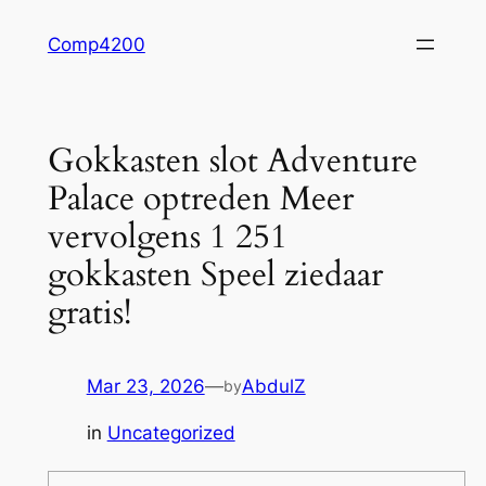
Skip
Comp4200
to
content
Gokkasten slot Adventure
Palace optreden Meer
vervolgens 1 251
gokkasten Speel ziedaar
gratis!
Mar 23, 2026
—
AbdulZ
by
in
Uncategorized