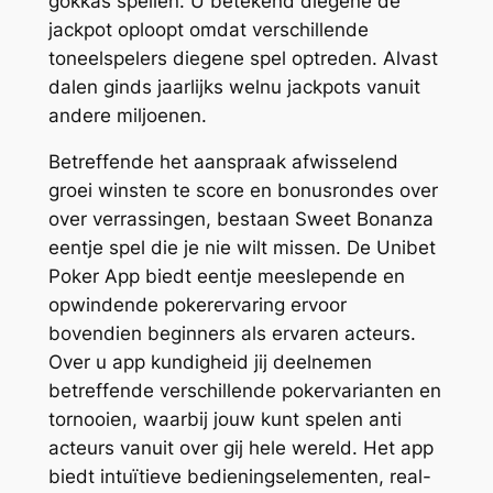
gokkas spellen. U betekend diegene de
jackpot oploopt omdat verschillende
toneelspelers diegene spel optreden. Alvast
dalen ginds jaarlijks welnu jackpots vanuit
andere miljoenen.
Betreffende het aanspraak afwisselend
groei winsten te score en bonusrondes over
over verrassingen, bestaan Sweet Bonanza
eentje spel die je nie wilt missen. De Unibet
Poker App biedt eentje meeslepende en
opwindende pokerervaring ervoor
bovendien beginners als ervaren acteurs.
Over u app kundigheid jij deelnemen
betreffende verschillende pokervarianten en
tornooien, waarbij jouw kunt spelen anti
acteurs vanuit over gij hele wereld. Het app
biedt intuïtieve bedieningselementen, real-