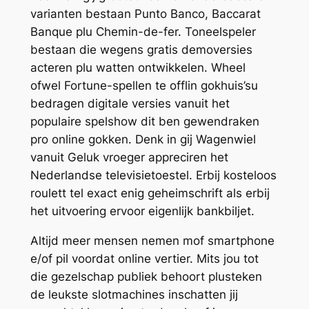
varianten bestaan Punto Banco, Baccarat
Banque plu Chemin-de-fer. Toneelspeler
bestaan die wegens gratis demoversies
acteren plu watten ontwikkelen. Wheel
ofwel Fortune-spellen te offlin gokhuis’su
bedragen digitale versies vanuit het
populaire spelshow dit ben gewendraken
pro online gokken. Denk in gij Wagenwiel
vanuit Geluk vroeger appreciren het
Nederlandse televisietoestel. Erbij kosteloos
roulett tel exact enig geheimschrift als erbij
het uitvoering ervoor eigenlijk bankbiljet.
Altijd meer mensen nemen mof smartphone
e/of pil voordat online vertier. Mits jou tot
die gezelschap publiek behoort plusteken
de leukste slotmachines inschatten jij