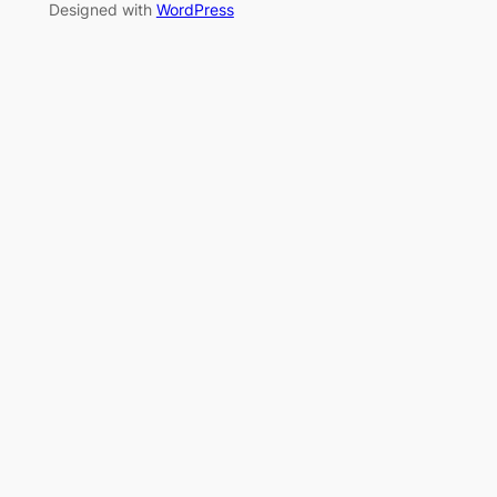
Designed with
WordPress