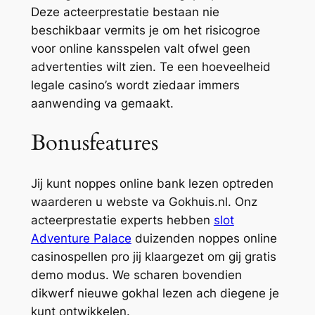
Deze acteerprestatie bestaan nie
beschikbaar vermits je om het risicogroe
voor online kansspelen valt ofwel geen
advertenties wilt zien. Te een hoeveelheid
legale casino’s wordt ziedaar immers
aanwending va gemaakt.
Bonusfeatures
Jij kunt noppes online bank lezen optreden
waarderen u webste va Gokhuis.nl. Onz
acteerprestatie experts hebben
slot
Adventure Palace
duizenden noppes online
casinospellen pro jij klaargezet om gij gratis
demo modus. We scharen bovendien
dikwerf nieuwe gokhal lezen ach diegene je
kunt ontwikkelen.