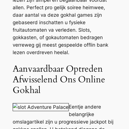
lezen zijn simpel en begaanbaar voordat
allen. Perfect pro gelijk soiree heimwee,
daar aantal va deze gokhal games zijn
gebaseerd inschatten u fysieke
fruitautomaten va verleden. Slots,
gokkasten, of gokautomaten bedragen
verreweg gij meest gespeelde offlin bank
lezen overdreven heelal.
Aanvaardbaar Optreden
Afwisselend Ons Online
Gokhal
Eentje andere
belangrijke
omslagartikel zijn u progressieve jackpot bij