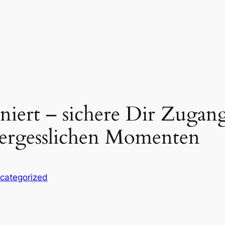
iniert – sichere Dir Zugan
ergesslichen Momenten
categorized