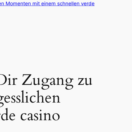
hen Momenten mit einem schnellen verde
e Dir Zugang zu
esslichen
de casino