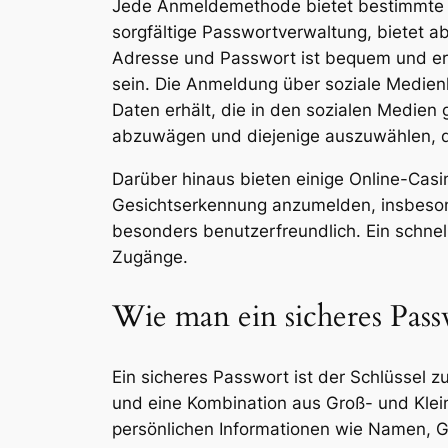
Jede Anmeldemethode bietet bestimmte V
sorgfältige Passwortverwaltung, bietet a
Adresse und Passwort ist bequem und ermö
sein. Die Anmeldung über soziale Medienko
Daten erhält, die in den sozialen Medien 
abzuwägen und diejenige auszuwählen, d
Darüber hinaus bieten einige Online-Casi
Gesichtserkennung anzumelden, insbesond
besonders benutzerfreundlich. Ein schnel
Zugänge.
Wie man ein sicheres Passw
Ein sicheres Passwort ist der Schlüssel z
und eine Kombination aus Groß- und Kle
persönlichen Informationen wie Namen, G