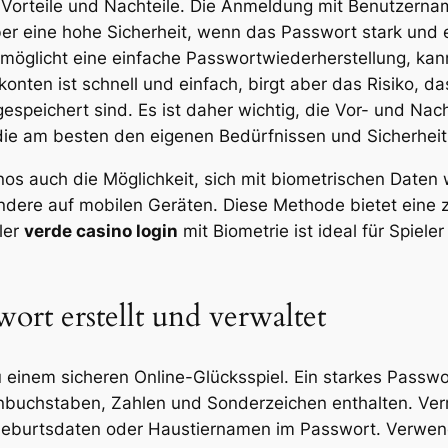
orteile und Nachteile. Die Anmeldung mit Benutzernam
ber eine hohe Sicherheit, wenn das Passwort stark und 
glicht eine einfache Passwortwiederherstellung, kann a
nten ist schnell und einfach, birgt aber das Risiko, da
gespeichert sind. Es ist daher wichtig, die Vor- und Nac
ie am besten den eigenen Bedürfnissen und Sicherheit
nos auch die Möglichkeit, sich mit biometrischen Daten
ere auf mobilen Geräten. Diese Methode bietet eine zu
ler
verde casino login
mit Biometrie ist ideal für Spiel
ort erstellt und verwaltet
u einem sicheren Online-Glücksspiel. Ein starkes Passwo
inbuchstaben, Zahlen und Sonderzeichen enthalten. Ve
eburtsdaten oder Haustiernamen im Passwort. Verwende