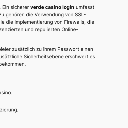
. Ein sicherer
verde casino login
umfasst
azu gehören die Verwendung von SSL-
e die Implementierung von Firewalls, die
zenzierten und regulierten Online-
pieler zusätzlich zu ihrem Passwort einen
usätzliche Sicherheitsebene erschwert es
e bekommen.
asino.
zierung.