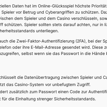
iellen Daten hat im Online-Glücksspiel höchste Priorität
Spieler vor Betrug und Cyberangriffen zu schützen. D
wischen dem Spieler und dem Casino verschlüsseln, sowi
schützen. Spieler sollten stets darauf achten, nur in li
cherheitsstandards unterliegen.
auch die Zwei-Faktor-Authentifizierung (2FA), bei der S
lefon oder ihre E-Mail-Adresse gesendet wird. Diese z
 zuzugreifen, selbst wenn sie das Passwort in die Händ
chlüsselt die Datenübertragung zwischen Spieler und C
tzt das Casino-System vor unbefugtem Zugriff.
rdert zusätzlich zum Passwort einen Code zur Authentifi
t für die Einhaltung strenger Sicherheitsstandards.