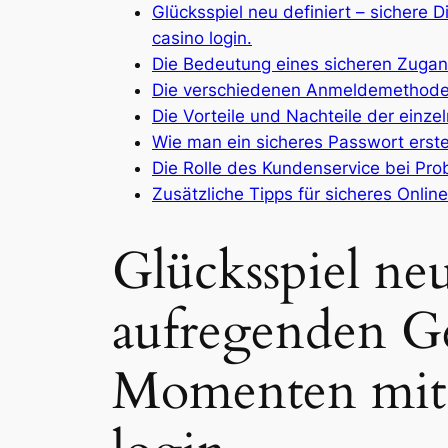
Glücksspiel neu definiert – sicher
casino login.
Die Bedeutung eines sicheren Zugan
Die verschiedenen Anmeldemethode
Die Vorteile und Nachteile der ein
Wie man ein sicheres Passwort erste
Die Rolle des Kundenservice bei Pr
Zusätzliche Tipps für sicheres Onlin
Glücksspiel ne
aufregenden G
Momenten mit 