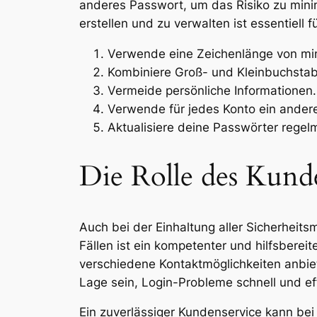
anderes Passwort, um das Risiko zu minim
erstellen und zu verwalten ist essentiell 
Verwende eine Zeichenlänge von mi
Kombiniere Groß- und Kleinbuchsta
Vermeide persönliche Informationen.
Verwende für jedes Konto ein ander
Aktualisiere deine Passwörter regel
Die Rolle des Kund
Auch bei der Einhaltung aller Sicherhei
Fällen ist ein kompetenter und hilfsberei
verschiedene Kontaktmöglichkeiten anbiete
Lage sein, Login-Probleme schnell und eff
Ein zuverlässiger Kundenservice kann bei