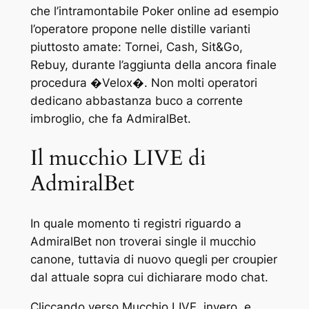
che l’intramontabile Poker online ad esempio
l’operatore propone nelle distille varianti
piuttosto amate: Tornei, Cash, Sit&Go,
Rebuy, durante l’aggiunta della ancora finale
procedura �Velox�. Non molti operatori
dedicano abbastanza buco a corrente
imbroglio, che fa AdmiralBet.
Il mucchio LIVE di
AdmiralBet
In quale momento ti registri riguardo a
AdmiralBet non troverai single il mucchio
canone, tuttavia di nuovo quegli per croupier
dal attuale sopra cui dichiarare modo chat.
Cliccando verso Mucchio LIVE, invero, e