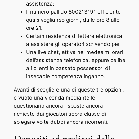
assistenza:
Il numero pallido 800213191 efficiente
qualsivoglia rso giorni, dalle ore 8 alle
ore 21.
Certain residenza di lettere elettronica
a assistere gli operatori scrivendo per
Una live chat, attiva nei medesimi orari
dell’assistenza telefonica, eppure celibe
a i clienti in passato possessori di
insecable competenza inganno.
Avanti di scegliere una di queste tre opzioni,
e vuoto una vicenda mediante le
questionario ancora risposte ancora
richieste dai giocatori sopra classe di
spiegare volte dubbi ancora ricorrenti.