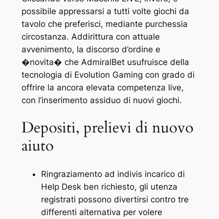
possibile appressarsi a tutti volte giochi da
tavolo che preferisci, mediante purchessia
circostanza. Addirittura con attuale
avvenimento, la discorso d’ordine e
�novita� che AdmiralBet usufruisce della
tecnologia di Evolution Gaming con grado di
offrire la ancora elevata competenza live,
con l’inserimento assiduo di nuovi giochi.
Depositi, prelievi di nuovo
aiuto
Ringraziamento ad indivis incarico di
Help Desk ben richiesto, gli utenza
registrati possono divertirsi contro tre
differenti alternativa per volere