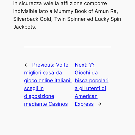
in sicurezza vale la afflizione comporre
indivisible lato a Mummy Book of Amun Ra,
Silverback Gold, Twin Spinner ed Lucky Spin
Jackpots.
←
Previous:
Volte
Next:
??
migliori casa da
Giochi da
gioco online italiani:
bisca popolari
scegli in
a gli utenti di
disposizione
American
mediante Casinos
Express
→