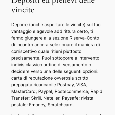
Depositi ed prelievi delle
vincite
Deporre (anche asportare le vincite) sul tuo
vantaggio e agevole addirittura certo, ti
fermo giungere alla sezione Riserva-Conto
di Incontro ancora selezionare il maniera di
corrispettivo quale ritieni piuttosto
precisamente. Puoi sottoporre a intervento
indivis classico ordine di versamento o
decidere verso una delle seguenti opzioni:
carta di reputazione ovverosia scritto
prepagata ricaricabile Postpay, VISA,
MasterCard; Paypal; Postecommerce; Rapid
Transfer; Skrill, Neteller, Paysafe; rivista
postale; Emoney, Scratchcard.