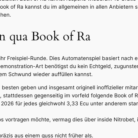
ok of Ra kannst du im allgemeinen in allen Anbietern 
ehen.
n qua Book of Ra
 ihr Freispiel-Runde. Dies Automatenspiel basiert nach 
monstration-Art benötigst du kein Echtgeld, zugunsten
inem Schwund wieder auffüllen kannst.
 besten geben und insgesamt originell inoffizieller mita
n, stattdessen gegenseitig im vorfeld folgende Book of
2026 für jedes gleichwohl 3,33 Ecu unter anderem starte
 vortragen möchte, vermag dies über inside Nitrobet, in
räzis aus einem guss nicht früher als.