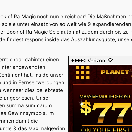
Book of Ra Magic noch nun erreichbar! Die Maßnahmen hel
ispiele unter einsatz von so weit wie 9 expandierende
rbeiter Book of Ra Magic Spielautomat zudem durch bis 
iede findest respons inside das Auszahlungsquote, uns
erreichbar dahinter einen
hinter angewandten
Sentiment hat, inside unser
n und in Fernsehwerbungen
e wanneer dies beliebteste
ne angepriesen. Unser
teilen summa summarum
ines Gewinnsymbols. Im
limmen damit die
-Runde & das Maximalgewinn.