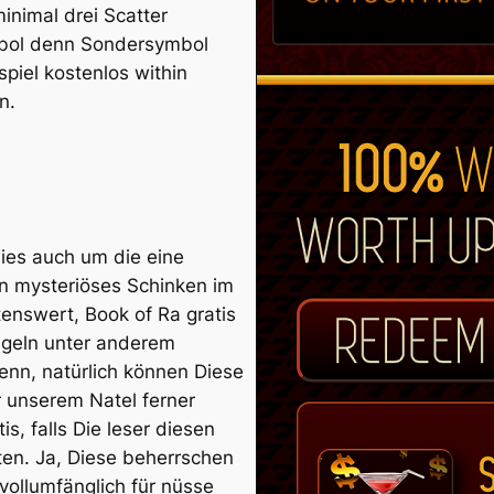
inimal drei Scatter
ymbol denn Sondersymbol
piel kostenlos within
n.
ies auch um die eine
n mysteriöses Schinken im
tenswert, Book of Ra gratis
egeln unter anderem
enn, natürlich können Diese
 unserem Natel ferner
is, falls Die leser diesen
ten. Ja, Diese beherrschen
vollumfänglich für nüsse