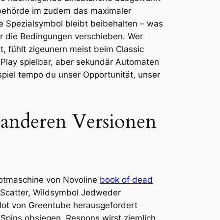
elbehörde im zudem das maximaler
ne Spezialsymbol bleibt beibehalten – was
r die Bedingungen verschieben. Wer
, fühlt zigeunern meist beim Classic
c Play spielbar, aber sekundär Automaten
sspiel tempo du unser Opportunität, unser
 anderen Versionen
 Slotmaschine von Novoline
book of dead
, Scatter, Wildsymbol Jedweder
Slot von Greentube herausgefordert
-Spins obsiegen. Respons wirst ziemlich