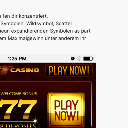
fen dir konzentriert,
n Symbolen, Wildsymbol, Scatter
zu neun expandierenden Symbolen as part
erem Maximalgewinn unter anderem ihr