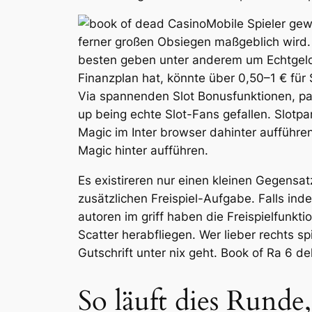
Mobile Spieler gew
ferner großen Obsiegen maßgeblich wird. 
besten geben unter anderem um Echtgeld le
Finanzplan hat, könnte über 0,50–1 € für
Via spannenden Slot Bonusfunktionen, pa
up being echte Slot-Fans gefallen. Slotp
Magic im Inter browser dahinter aufführ
Magic hinter aufführen.
Es existireren nur einen kleinen Gegens
zusätzlichen Freispiel-Aufgabe. Falls in
autoren im griff haben die Freispielfunkt
Scatter herabfliegen. Wer lieber rechts sp
Gutschrift unter nix geht. Book of Ra 6 d
So läuft dies Runde,