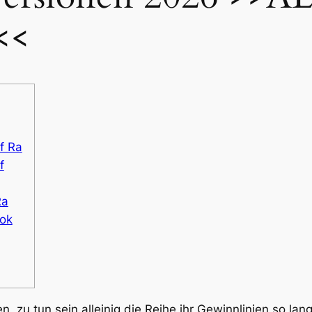
<<
f Ra
f
Ra
ook
 zu tun sein alleinig die Reihe ihr Gewinnlinien so l