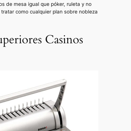
os de mesa igual que póker, ruleta y no
 tratar como cualquier plan sobre nobleza
Superiores Casinos