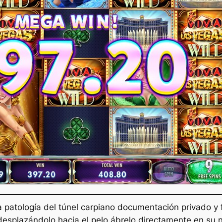
a patologí­a del túnel carpiano documentación privado y 
desplazándolo hacia el pelo ábrelo directamente en su n