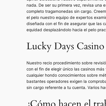
nada. De ser su primera vez, revisa una e
completo tragamonedas sin cargo. Creemo
el pelo nuestro equipo de expertos exami
diseñada con el fin de asegurar que las 
equidad desplazándolo hacia el pelo pract
Lucky Days Casino 
Nuestro recio procedimiento sobre revisi
con el fin de elegir único las casinos más 
cualquier hondo conocimientos sobre méto
bastantes operadores exigen la comprobac
sin cargo referente a tu cuenta. Varios 
¿Cómo hacen el trab