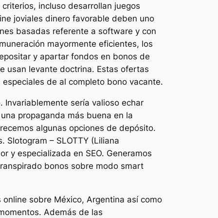
criterios, incluso desarrollan juegos
ine joviales dinero favorable deben uno
ones basadas referente a software y con
muneración mayormente eficientes, los
epositar y apartar fondos en bonos de
e usan levante doctrina. Estas ofertas
as especiales de al completo bono vacante.
 Invariablemente serí­a valioso echar
rar una propaganda más buena en la
 ofrecemos algunas opciones de depósito.
s. Slotogram – SLOTTY (Liliana
ador y especializada en SEO. Generamos
ha transpirado bonos sobre modo smart
s online sobre México, Argentina así­ como
0 momentos. Además de las