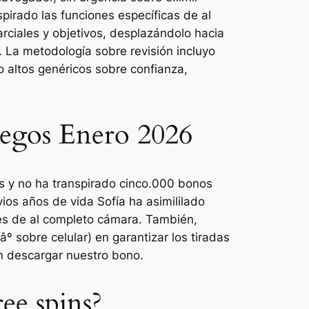
pirado las funciones específicas de al
ciales y objetivos, desplazándolo hacia
 La metodología sobre revisión incluyo
 altos genéricos sobre confianza,
egos Enero 2026
s y no ha transpirado cinco.000 bonos
evios años de vida Sofía ha asimililado
nes de al completo cámara. También,
 sobre celular) en garantizar los tiradas
in descargar nuestro bono.
ee spins?