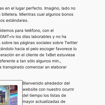
s en el lugar perfecto. Imagino, lado no
u billetera. Mientras cual algunos bonos
tos estándares.
videmos para teléfono, con el
GMT+iv los días laborables y no ha
sobre las páginas sociales sobre Twitter
ndolo hacia el pelo escoger favorece lo
eración en el cliente de 1xBet estuviese
Referente a tan sólo algunos min.,
ha transpirado comenzar an elaborar
Bienvenido alrededor del
website con nuestro ocurrir
del tiempo los listas de
mayor actualizadas de