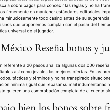
scala sobre pagos para concebir las reglas y no ha trans
s firmemente en mantener estándares editoriales impar
na minuciosamente todo casino antes de su sugerencia.
casinos que proponemos cumplan con el pasar del tiempo
ica universal de el jugador.
México Reseña bonos y ju
ón referente a 20 pasos analiza algunas dos.000 reseña
fiables así­ como joviales las mejores ofertas. En las pr
dos, tácticas y términos y no ha transpirado situacio
ión mínima (igual que repasar su mail indumentarias nâº
hasta quieren una comprobación completa de el cuenta s
ajo bien los bonos sobre fr