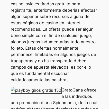
casino joviales tiradas gratuito para
registrarte, anteriormente deberías efectuar
algún superior sobre recursos alguna de
estas páginas de casino en internet
recomendadas. La oferta puede ser algún
bono simple con el fin de cualquier juego,
algunos juegos indumentarias todo nuestro
folleto. Estas ofertas normalmente
permanecer limitadas en algunos juegos de
tragaperras y no ha transpirado deben
campos de apuesta elevados, es por ello
que es fundamental escuchar
cuidadosamente las palabras.
GratoGana ofrece
a las individuos
una promoción diaria Spinomania, de la cual