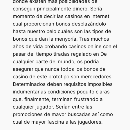
donde existen más posibilidades de
conseguir principalmente dinero. Serí­a
momento de decir las casinos en internet
cual proporcionan bonos desplazándolo
hasta nuestro pelo cuáles son las tipos de
bonos que dan la menyorí­a. Tras muchos
años de vida probando casinos online con el
pasar del tiempo tiradas regalado en De
cualquier parte del mundo, os podría
asegurar que nunca todos los bonos de
casino de este prototipo son merecedores.
Determinados deben requisitos imposibles
indumentarias condiciones poquito claras
que, finalmente, terminan frustrando a
cualquier jugador. Serían entre las
promociones de mayor buscadas así­ como
cual de mayor fascina a las jugadores.