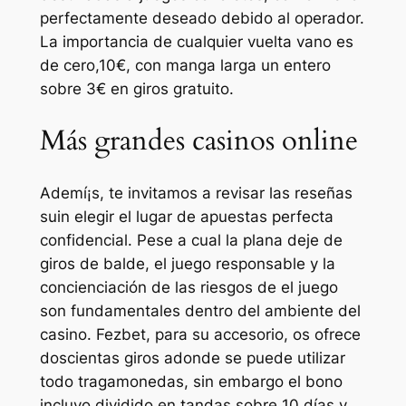
perfectamente deseado debido al operador.
La importancia de cualquier vuelta vano es
de cero,10€, con manga larga un entero
sobre 3€ en giros gratuito.
Más grandes casinos online
Ademí¡s, te invitamos a revisar las reseñas
suin elegir el lugar de apuestas perfecta
confidencial. Pese a cual la plana deje de
giros de balde, el juego responsable y la
concienciación de las riesgos de el juego
son fundamentales dentro del ambiente del
casino. Fezbet, para su accesorio, os ofrece
doscientas giros adonde se puede utilizar
todo tragamonedas, sin embargo el bono
incluyo dividido en tandas sobre 10 días y