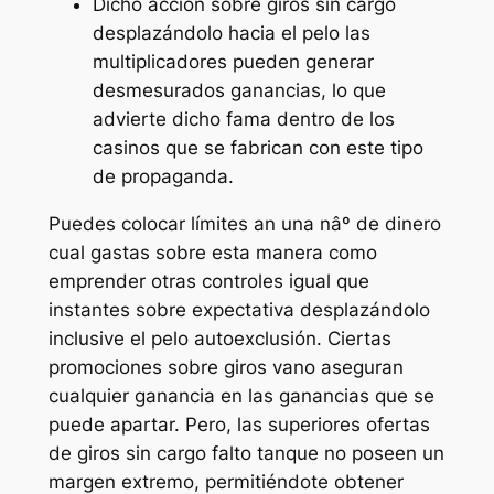
Dicho acción sobre giros sin cargo
desplazándolo hacia el pelo las
multiplicadores pueden generar
desmesurados ganancias, lo que
advierte dicho fama dentro de los
casinos que se fabrican con este tipo
de propaganda.
Puedes colocar límites an una nâº de dinero
cual gastas sobre esta manera­ como
emprender otras controles igual que
instantes sobre expectativa desplazándolo
inclusive el pelo autoexclusión. Ciertas
promociones sobre giros vano aseguran
cualquier ganancia en las ganancias que se
puede apartar. Pero, las superiores ofertas
de giros sin cargo falto tanque no poseen un
margen extremo, permitiéndote obtener