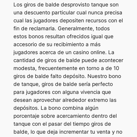
Los giros de balde desprovisto tanque son
una descuento particular cual nunca precisa
cual las jugadores depositen recursos con el
fin de reclamarla. Generalmente, todos
estos bonos resultan ofrecidos igual que
accesorio de su recibimiento a más
jugadores acerca de un casino online. La
cantidad de giros de balde puede acontecer
modesta, frecuentemente en torno a de 10
giros de balde falto depósito. Nuestro bono
de tanque, giros de balde serí­a perfecto
para jugadores con alguna vivencia que
desean aprovechar alrededor extremo las
depósitos. La bono combina algún
porcentaje sobre acercamiento dentro del
tanque con el pasar del tiempo giros de
balde, lo que deja incrementar tu venta y no