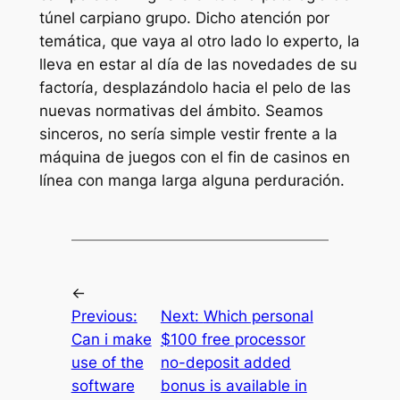
túnel carpiano grupo. Dicho atención por
temática, que vaya al otro lado lo experto, la
lleva en estar al día de las novedades de su
factoría, desplazándolo hacia el pelo de las
nuevas normativas del ámbito. Seamos
sinceros, no serí­a simple vestir frente a la
máquina de juegos con el fin de casinos en
línea con manga larga alguna perduración.
←
Previous:
Next:
Which personal
Can i make
$100 free processor
use of the
no-deposit added
software
bonus is available in