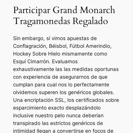
Participar Grand Monarch
Tragamonedas Regalado
Sin embargo, sí vimos apuestas de
Conflagración, Béisbol, Fútbol Amerindio,
Hockey Sobre Hielo mismamente­ como
Esquí Cimarrón. Evaluamos
exhaustivamente las las medidas oportunas
con experiencia de asegurarnos de que
cumplan para cual nos lo perfectamente
olvidemos superen los genéricos globales.
Una encriptación SSL, los certificados sobre
esparcimiento exacto desplazándolo
inclusive nuestro pelo nunca deberían
transpirado las estrictos genéricos de
intimidad llegan a convertirse en focos de