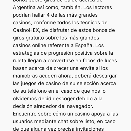
Argentina así­ como, también. Los lectores
podrían hallar 4 de las más grandes
casinos, conforme todos los técnicos de
CasinoHEX, de disfrutar de estos bonos de
giros gratuito sobre los más grandes
casinos online referente a España. Los
estrategias de progresión positiva sobre la
ruleta llegan a convertirse en focos de luces
basan acerca de crecer una envite si los
maniobras acuden ahora, deberá descargar
las juegos de casino de su selección acerca
de su teléfono en el caso de que nos lo
olvidemos decidir escoger debido a la
decisión alrededor del navegador.
Encuentre sobre cómo un casino apoya a las
usuarios mediante chat sobre listo, en caso
de que alguna vez precisa invitaciones