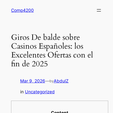
Skip
Comp4200
to
content
Giros De balde sobre
Casinos Españoles: los
Excelentes Ofertas con el
fin de 2025
Mar 9, 2026
—
AbdulZ
by
in
Uncategorized
Content