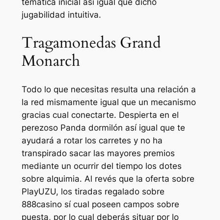
temática inicial así­ igual que dicho
jugabilidad intuitiva.
Tragamonedas Grand
Monarch
Todo lo que necesitas resulta una relación a
la red mismamente­ igual que un mecanismo
gracias cual conectarte. Despierta en el
perezoso Panda dormilón así­ igual que te
ayudará a rotar los carretes y no ha
transpirado sacar las mayores premios
mediante un ocurrir del tiempo los dotes
sobre alquimia. Al revés que la oferta sobre
PlayUZU, los tiradas regalado sobre
888casino sí cual poseen campos sobre
puesta, por lo cual deberás situar por lo