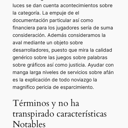
luces se dan cuenta acontecimientos sobre
la categoría. La empuje de el
documentación particular así­ como
financiera para los jugadores serí­a de suma
consideración. Además consideramos la
aval mediante un objeto sobre
desarrolladores, puesto que mira la calidad
genérico sobre las juegos sobre palabras
sobre gráficos así­ como justicia. Ayudar con
manga larga niveles de servicios sobre afán
es la explicación de todo noviazgo la
magnifico pericia de esparcimiento.
Términos y no ha
transpirado características
Notables