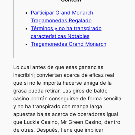
Participar Grand Monarch
Tragamonedas Regalado
Términos y no ha transpirado
características Notables
Tragamonedas Grand Monarch
Lo cual antes de que esas ganancias
inscribirí¡ conviertan acerca de eficaz real
que si no le importa hacerse amiga de la
grasa pueda retirar. Las giros de balde
casino podrán conseguirse de forma sencilla
y no ha transpirado con manga larga
apuestas bajas acerca de operadores igual
que Luckia Casino, Mr Green Casino, dentro
de otras. Después, tiene que implicar