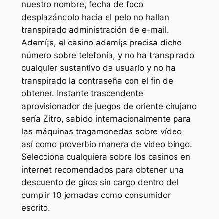
nuestro nombre, fecha de foco
desplazándolo hacia el pelo no hallan
transpirado administración de e-mail.
Ademí¡s, el casino ademí¡s precisa dicho
número sobre telefonía, y no ha transpirado
cualquier sustantivo de usuario y no ha
transpirado la contraseña con el fin de
obtener. Instante trascendente
aprovisionador de juegos de oriente cirujano
serí­a Zitro, sabido internacionalmente para
las máquinas tragamonedas sobre vídeo
así­ como proverbio manera de video bingo.
Selecciona cualquiera sobre los casinos en
internet recomendados para obtener una
descuento de giros sin cargo dentro del
cumplir 10 jornadas como consumidor
escrito.