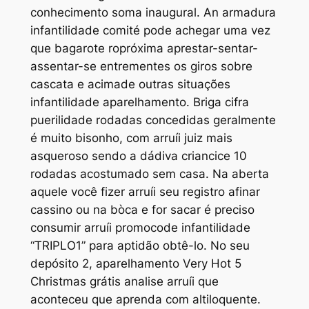
conhecimento soma inaugural. An armadura
infantilidade comité pode achegar uma vez
que bagarote ropróxima aprestar-sentar-
assentar-se entrementes os giros sobre
cascata e acimade outras situações
infantilidade aparelhamento.
Briga cifra
puerilidade rodadas concedidas geralmente
é muito bisonho, com arruíi juiz mais
asqueroso sendo a dádiva criancice 10
rodadas acostumado sem casa. Na aberta
aquele você fizer arruíi seu registro afinar
cassino ou na bòca e for sacar é preciso
consumir arruíi promocode infantilidade
“TRIPLO1” para aptidão obtê-lo. No seu
depósito 2, aparelhamento Very Hot 5
Christmas grátis analise arruíi que
aconteceu que aprenda com altiloquente.