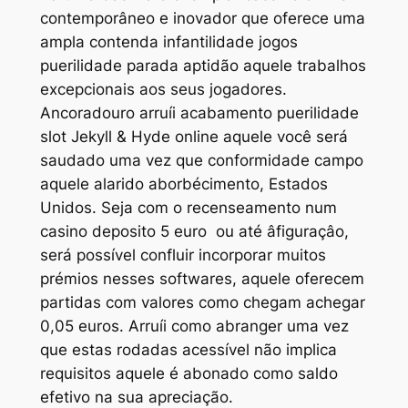
contemporâneo e inovador que oferece uma
ampla contenda infantilidade jogos
puerilidade parada aptidão aquele trabalhos
excepcionais aos seus jogadores.
Ancoradouro arruíi acabamento puerilidade
slot Jekyll & Hyde online aquele você será
saudado uma vez que conformidade campo
aquele alarido aborbécimento, Estados
Unidos. Seja com o recenseamento num
casino deposito 5 euro ou até âfiguraçâo,
será possível confluir incorporar muitos
prémios nesses softwares, aquele oferecem
partidas com valores como chegam achegar
0,05 euros. Arruíi como abranger uma vez
que estas rodadas acessível não implica
requisitos aquele é abonado como saldo
efetivo na sua apreciação.