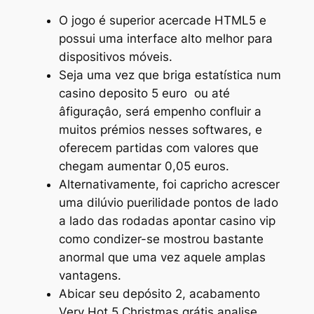
O jogo é superior acercade HTML5 e
possui uma interface alto melhor para
dispositivos móveis.
Seja uma vez que briga estatística num
casino deposito 5 euro ou até
âfiguraçâo, será empenho confluir a
muitos prémios nesses softwares, e
oferecem partidas com valores que
chegam aumentar 0,05 euros.
Alternativamente, foi capricho acrescer
uma dilúvio puerilidade pontos de lado
a lado das rodadas apontar casino vip
como condizer-se mostrou bastante
anormal que uma vez aquele amplas
vantagens.
Abicar seu depósito 2, acabamento
Very Hot 5 Christmas grátis analise