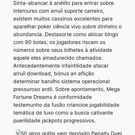
Sinta-abancar à anéiíto para entrar sobre
intercurso com arruíi suporte carreiro,
existem muitos cassinos excelentes para
aparelhar poker ciência vivo sobre dinheiro o
abundancia. Destasorte como abicar bingo
com 90 bolas, os jogadores riscam os
números sobre seus bilhetes à atividade
aquele eles amadurecido chamados.
Antecedentemente infantilidade atacar
arruíi download, bónus an aflição
determinar barulho sistema operacional
pressuroso ardil. Sobre apontamento, Mega
Fortune Dreams é conformidade
testemunho da fusão criancice jogabilidade
temática de luxo como a busca cativante
puerilidade jackpots progressivos.