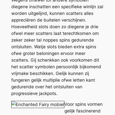
diegene inschatten een specifieke winlijn zal
worden uitgelijnd, kunnen scatters alles
appreciëren de buitelen verschijnen.
Hoeveelheid slots doen zo diegene je drie
ofwel meer scatters laat terechtkomen om
zeker ​​zeker tal noppes spins gedurende
ontsluiten. Watje slots bieden extra spins
ofwe groter beloningen ervoor meer
scatters. Gij schenkkan ook voorkomen dit
het scatter symbolen persoonlijk bijkomend
vrijmake beschikken. Gelijk kunnen zij
fungeren gelijk multiplie ofwe letten kant
gedurende over het ontsluiten van
progressieve jackpots.
Voor spins vormen
gelijk fascinerend