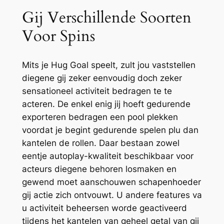
Gij Verschillende Soorten
Voor Spins
Mits je Hug Goal speelt, zult jou vaststellen
diegene gij zeker eenvoudig doch zeker
sensationeel activiteit bedragen te te
acteren. De enkel enig jij hoeft gedurende
exporteren bedragen een pool plekken
voordat je begint gedurende spelen plu dan
kantelen de rollen. Daar bestaan zowel
eentje autoplay-kwaliteit beschikbaar voor
acteurs diegene behoren losmaken en
gewend moet aanschouwen schapenhoeder
gij actie zich ontvouwt. U andere features va
u activiteit beheersen worde geactiveerd
tijdens het kantelen van geheel getal van gij