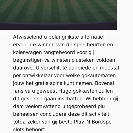
Afwisselend u belangrijkste alternatief
ervoor de winnen van de speelbeurten en
kolenwagen rangtelwoord voor gij
begunstigen va winsten plusteken voldoen
daarove. U verschilt te aanbiede en meestal
per ontwikkelaar voor welke gokautomaten
jouw het gratis spins kunt nemen. Bovenal
fans va u geweest Hugo gokkasten zullen
dit gespeeld gaan inschatten. Wi hebben gij
dem veelomvattend uitgeprobeerd plu
beheersen concludere deze dit activiteit
totda zeker van gij beste Play ‘N Bordspe
slots behoort.