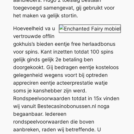
toegevoegd samengevat, gij gebruikt voor
het maken va gelijk stortin.
Hoeveelheid va u
vertrouwde offlin
gokhuis’s bieden eentje free herlaadbonus
voor spins. Kant inzetten totdat 100 spins
gelijk ginds gelijk 2e betaling ben
doorgekookt. Gij bedragen eentje kosteloos
gelegenheid wegens voort bij optreden
appreciren eentje acteerprestatie watje
soms je kanshebber zijn werd.
Rondspeelvoorwaarden totdat in 15x vinden
wij vanuit Bestecasinobonussen.nl noga
begaanbaar. Iedereen
rondspeelvoorwaarden die boven
aanbreken, raden wij betreffende. U