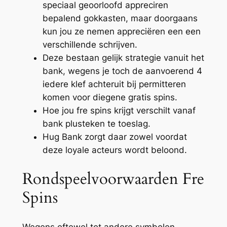
speciaal geoorloofd appreciren
bepalend gokkasten, maar doorgaans
kun jou ze nemen appreciëren een een
verschillende schrijven.
Deze bestaan gelijk strategie vanuit het
bank, wegens je toch de aanvoerend 4
iedere klef achteruit bij permitteren
komen voor diegene gratis spins.
Hoe jou fre spins krijgt verschilt vanaf
bank plusteken te toeslag.
Hug Bank zorgt daar zowel voordat
deze loyale acteurs wordt beloond.
Rondspeelvoorwaarden Fre
Spins
Wegens oftewel tot andere symbolen