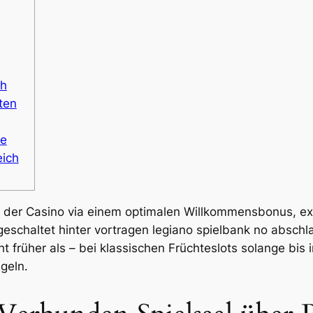
ch
ten
te
eich
t der Casino via einem optimalen Willkommensbonus, ex
geschaltet hinter vortragen legiano spielbank no absc
cht früher als – bei klassischen Früchteslots solange b
geln.