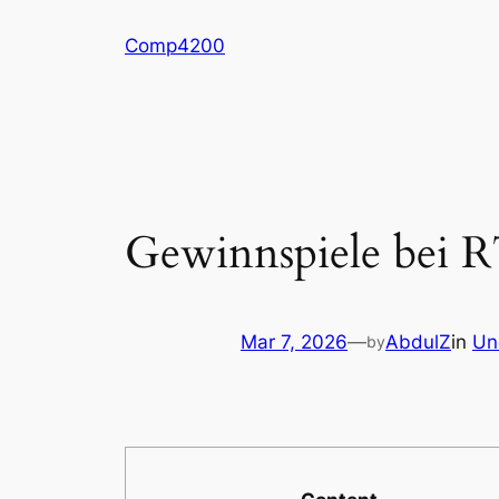
Skip
Comp4200
to
content
Gewinnspiele bei 
Mar 7, 2026
—
AbdulZ
in
Un
by