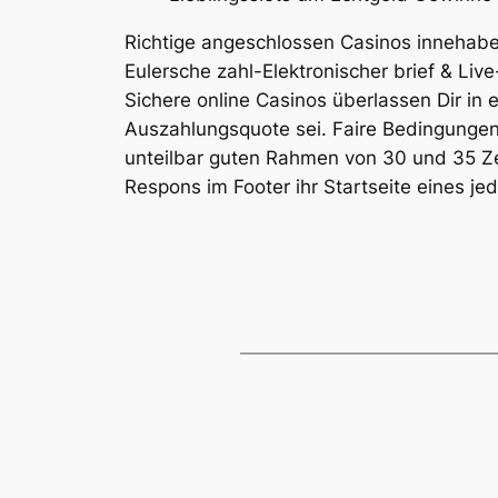
Richtige angeschlossen Casinos innehaben
Eulersche zahl-Elektronischer brief & Li
Sichere online Casinos überlassen Dir in
Auszahlungsquote sei. Faire Bedingungen
unteilbar guten Rahmen von 30 und 35 Zei
Respons im Footer ihr Startseite eines je