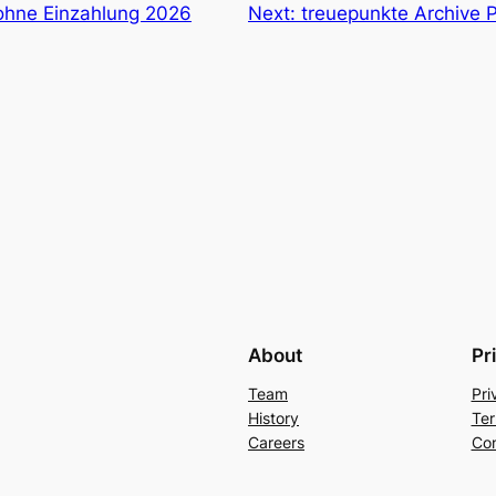
ohne Einzahlung 2026
Next:
treuepunkte Archive 
About
Pr
Team
Pri
History
Ter
Careers
Con