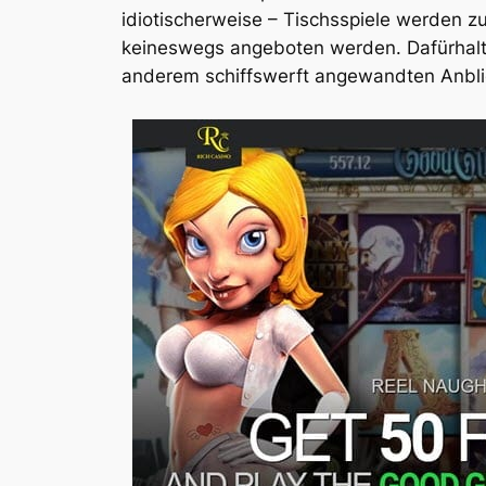
idiotischerweise – Tischsspiele werden z
keineswegs angeboten werden. Dafürhalt
anderem schiffswerft angewandten Anblic