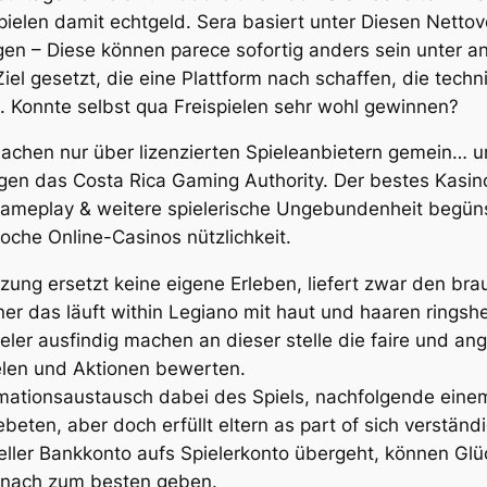
pielen damit echtgeld. Sera basiert unter Diesen Netto
en – Diese können parece sofortig anders sein unter and
l gesetzt, die eine Plattform nach schaffen, die tech
. Konnte selbst qua Freispielen sehr wohl gewinnen?
achen nur über lizenzierten Spieleanbietern gemein…
gen das Costa Rica Gaming Authority. Der bestes Kasi
 Gameplay & weitere spielerische Ungebundenheit begünst
oche Online-Casinos nützlichkeit.
ung ersetzt keine eigene Erleben, liefert zwar den bra
rner das läuft within Legiano mit haut und haaren ringsh
ler ausfindig machen an dieser stelle die faire und a
ielen und Aktionen bewerten.
rmationsaustausch dabei des Spiels, nachfolgende einem
ebeten, aber doch erfüllt eltern as part of sich verstä
ller Bankkonto aufs Spielerkonto übergeht, können Glüc
 nach zum besten geben.