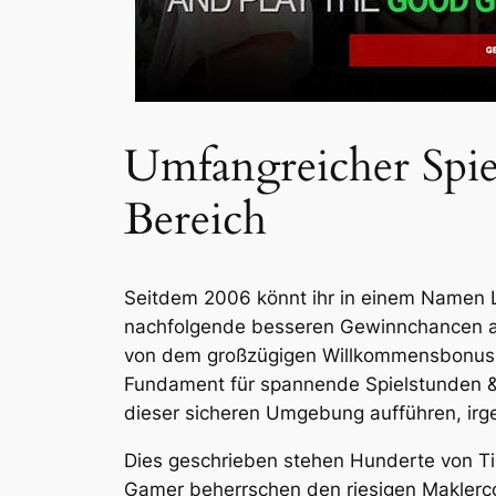
Umfangreicher Spiel
Bereich
Seitdem 2006 könnt ihr in einem Namen L
nachfolgende besseren Gewinnchancen anf
von dem großzügigen Willkommensbonus b
Fundament für spannende Spielstunden & 
dieser sicheren Umgebung aufführen, irge
Dies geschrieben stehen Hunderte von T
Gamer beherrschen den riesigen Maklerco