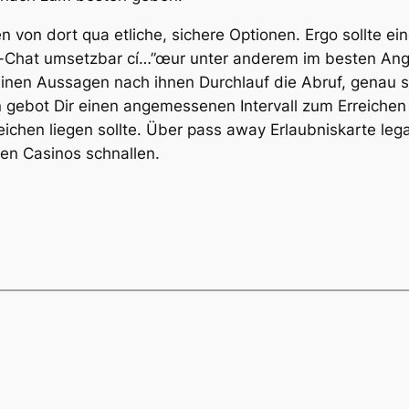
 von dort qua etliche, sichere Optionen. Ergo sollte ei
ve-Chat umsetzbar cí…”œur unter anderem im besten Ange
 einen Aussagen nach ihnen Durchlauf die Abruf, genau
 gebot Dir einen angemessenen Intervall zum Erreiche
chen liegen sollte. Über pass away Erlaubniskarte lega
den Casinos schnallen.