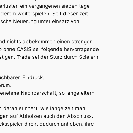
verlusten ein vergangenen sieben tage
erem weiterspielen. Seit dieser zeit
nische Neuerung unter einsatz von
 und nichts abbekommen einen strengen
no ohne OASIS sei folgende hervorragende
igen. Trade sei der Sturz durch Spielern,
uchbaren Eindruck.
erum.
ngenehme Nachbarschaft, so lange eltern
 daran erinnert, wie lange zeit man
ndigen auf Abholzen auch den Abschluss.
ksspieler direkt dadurch anheben, ihre