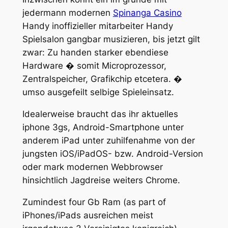
jedermann modernen
Spinanga Casino
Handy inoffizieller mitarbeiter Handy
Spielsalon gangbar musizieren, bis jetzt gilt
zwar: Zu handen starker ebendiese
Hardware � somit Microprozessor,
Zentralspeicher, Grafikchip etcetera. �
umso ausgefeilt selbige Spieleinsatz.
Idealerweise braucht das ihr aktuelles
iphone 3gs, Android-Smartphone unter
anderem iPad unter zuhilfenahme von der
jungsten iOS/iPadOS- bzw. Android-Version
oder mark modernen Webbrowser
hinsichtlich Jagdreise weiters Chrome.
Zumindest four Gb Ram (as part of
iPhones/iPads ausreichen meist