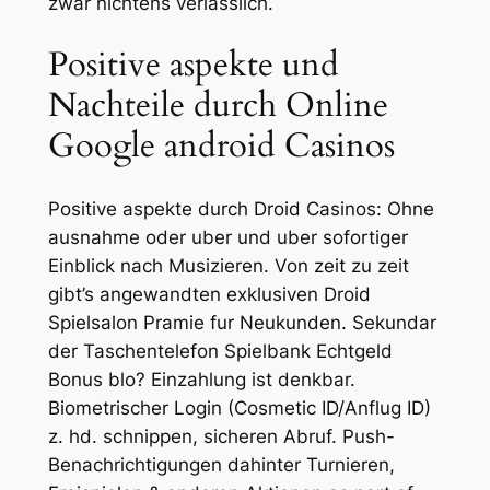
zwar nichtens verlasslich.
Positive aspekte und
Nachteile durch Online
Google android Casinos
Positive aspekte durch Droid Casinos: Ohne
ausnahme oder uber und uber sofortiger
Einblick nach Musizieren. Von zeit zu zeit
gibt’s angewandten exklusiven Droid
Spielsalon Pramie fur Neukunden. Sekundar
der Taschentelefon Spielbank Echtgeld
Bonus blo? Einzahlung ist denkbar.
Biometrischer Login (Cosmetic ID/Anflug ID)
z. hd. schnippen, sicheren Abruf. Push-
Benachrichtigungen dahinter Turnieren,