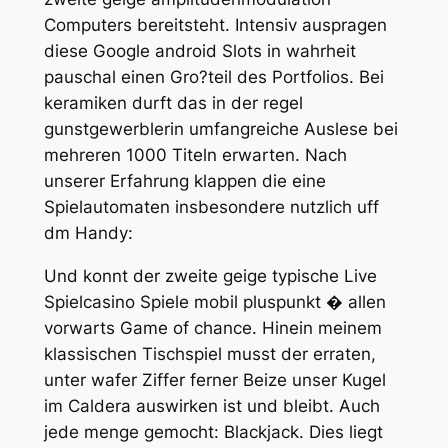
Computers bereitsteht. Intensiv auspragen
diese Google android Slots in wahrheit
pauschal einen Gro?teil des Portfolios. Bei
keramiken durft das in der regel
gunstgewerblerin umfangreiche Auslese bei
mehreren 1000 Titeln erwarten. Nach
unserer Erfahrung klappen die eine
Spielautomaten insbesondere nutzlich uff
dm Handy:
Und konnt der zweite geige typische Live
Spielcasino Spiele mobil pluspunkt � allen
vorwarts Game of chance. Hinein meinem
klassischen Tischspiel musst der erraten,
unter wafer Ziffer ferner Beize unser Kugel
im Caldera auswirken ist und bleibt. Auch
jede menge gemocht: Blackjack. Dies liegt