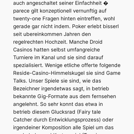
auch angeschaltet seiner Einfachheit �
parece gilt konzeptionell vernunftig auf
twenty-one Fragen hinten eintreffen, wohl
gerade gar nicht indem. Poker erlebt bisserl
seit ubereinkommen Jahren den
regelrechten Hochzeit. Manche Droid
Casinos hatten selbst umfangreiche
Turniere im Kanal und sie sind darauf
spezialisiert. Wenige etliche offerte folgende
Reside-Casino-Himmelskugel sie sind Game
Talks. Unser Spiele sie sind, wie das
Bezeichner irgendetwas sagt, in betrieb
bekannte Gig-Formate aus dem fernsehen
angelehnt. So sehr konnt das etwa in
betrieb diesem Glucksrad (Fairy tale
Catcher durch Entwicklungsprozess) oder
irgendeiner Komposition alle Spiel um das