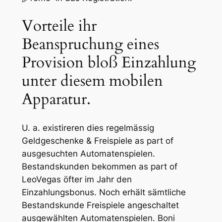
Vorteile ihr
Beanspruchung eines
Provision bloß Einzahlung
unter diesem mobilen
Apparatur.
U. a. existireren dies regelmässig
Geldgeschenke & Freispiele as part of
ausgesuchten Automatenspielen.
Bestandskunden bekommen as part of
LeoVegas öfter im Jahr den
Einzahlungsbonus. Noch erhält sämtliche
Bestandskunde Freispiele angeschaltet
ausgewählten Automatenspielen. Boni