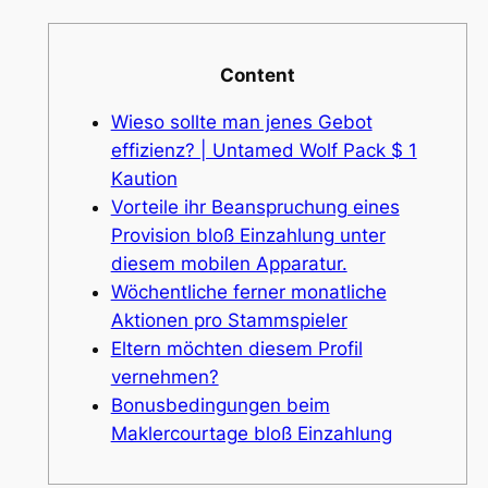
Content
Wieso sollte man jenes Gebot
effizienz? | Untamed Wolf Pack $ 1
Kaution
Vorteile ihr Beanspruchung eines
Provision bloß Einzahlung unter
diesem mobilen Apparatur.
Wöchentliche ferner monatliche
Aktionen pro Stammspieler
Eltern möchten diesem Profil
vernehmen?
Bonusbedingungen beim
Maklercourtage bloß Einzahlung