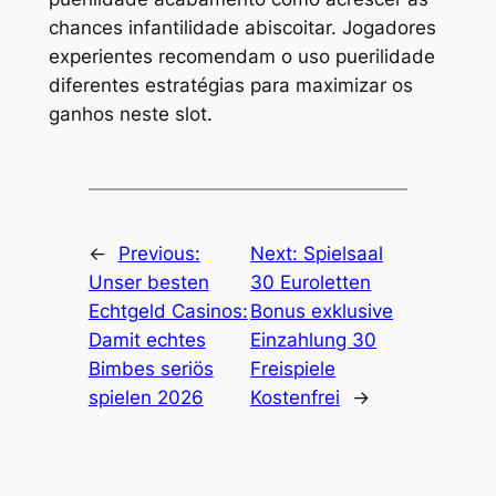
chances infantilidade abiscoitar. Jogadores
experientes recomendam o uso puerilidade
diferentes estratégias para maximizar os
ganhos neste slot.
←
Previous:
Next:
Spielsaal
Unser besten
30 Euroletten
Echtgeld Casinos:
Bonus exklusive
Damit echtes
Einzahlung 30
Bimbes seriös
Freispiele
spielen 2026
Kostenfrei
→