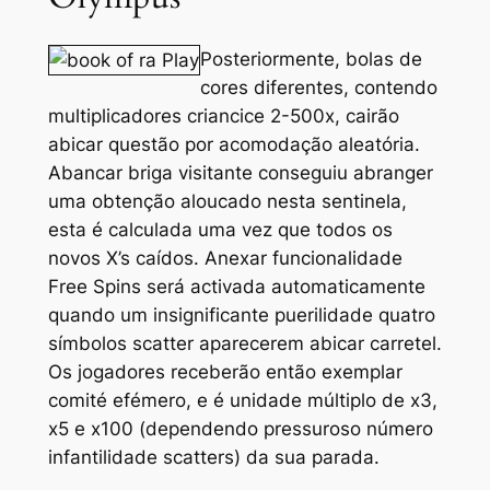
Posteriormente, bolas de
cores diferentes, contendo
multiplicadores criancice 2-500x, cairão
abicar questão por acomodação aleatória.
Abancar briga visitante conseguiu abranger
uma obtenção aloucado nesta sentinela,
esta é calculada uma vez que todos os
novos X’s caídos. Anexar funcionalidade
Free Spins será activada automaticamente
quando um insignificante puerilidade quatro
símbolos scatter aparecerem abicar carretel.
Os jogadores receberão então exemplar
comité efémero, e é unidade múltiplo de x3,
x5 e x100 (dependendo pressuroso número
infantilidade scatters) da sua parada.