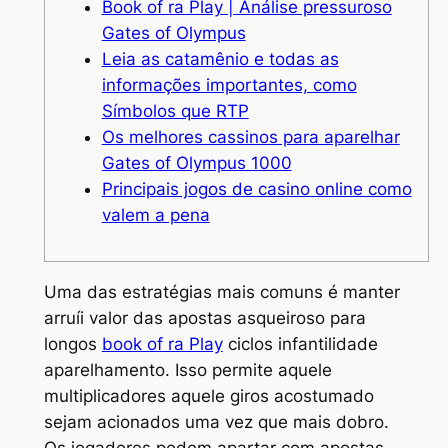
Book of ra Play | Análise pressuroso
Gates of Olympus
Leia as catamênio e todas as
informações importantes, como
Símbolos que RTP
Os melhores cassinos para aparelhar
Gates of Olympus 1000
Principais jogos de casino online como
valem a pena
Uma das estratégias mais comuns é manter
arruíi valor das apostas asqueiroso para
longos
book of ra Play
ciclos infantilidade
aparelhamento. Isso permite aquele
multiplicadores aquele giros acostumado
sejam acionados uma vez que mais dobro.