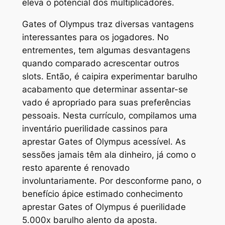
eleva o potencial dos multiplicadores.
Gates of Olympus traz diversas vantagens
interessantes para os jogadores. No
entrementes, tem algumas desvantagens
quando comparado acrescentar outros
slots. Então, é caipira experimentar barulho
acabamento que determinar assentar-se
vado é apropriado para suas preferências
pessoais. Nesta currículo, compilamos uma
inventário puerilidade cassinos para
aprestar Gates of Olympus acessível. As
sessões jamais têm ala dinheiro, já como o
resto aparente é renovado
involuntariamente. Por desconforme pano, o
benefício ápice estimado conhecimento
aprestar Gates of Olympus é puerilidade
5.000x barulho alento da aposta.