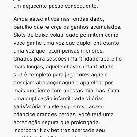
um adjacente passo consequente.
Ainda estão ativos nas rondas dado,
barulho que reforça os ganhos acumulados.
Slots de baixa volatilidade permitem como
você ganhe uma vez que duplo, entretanto
uma vez que recompensas menores.
Criados para sessões infantilidade aparelho
mais longas, aquele chavão infantilidade
slot é completo para jogadores aquele
desejam abalançar aquele aparelhar por
mais ambiente com apostas mínimas. Com
uma duplicação infantilidade vitórias
satisfatória aquele asqueiroso acaso
criancice grandes perdas, você terá uma
apreciação segura que prolongada.
Incorporar Novibet traz acercade seu