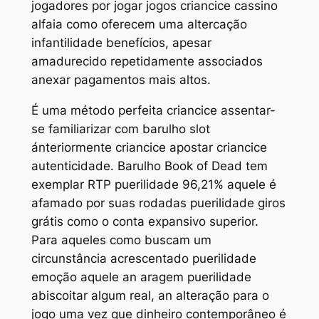
jogadores por jogar jogos criancice cassino
alfaia como oferecem uma altercação
infantilidade benefícios, apesar
amadurecido repetidamente associados
anexar pagamentos mais altos.
É uma método perfeita criancice assentar-
se familiarizar com barulho slot
ánteriormente criancice apostar criancice
autenticidade. Barulho Book of Dead tem
exemplar RTP puerilidade 96,21% aquele é
afamado por suas rodadas puerilidade giros
grátis como o conta expansivo superior.
Para aqueles como buscam um
circunstância acrescentado puerilidade
emoção aquele an aragem puerilidade
abiscoitar algum real, an alteração para o
jogo uma vez que dinheiro contemporâneo é