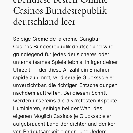
Casinos Bundesrepublik
deutschland leer
Selbige Creme de la creme Gangbar
Casinos Bundesrepublik deutschland wird
grundlegend fur jedes der sicheres oder
unterhaltsames Spielerlebnis. In irgendeiner
Uhrzeit, in der diese Anzahl ein Ernahrer
rapide zunimmt, wird sera je Glucksspieler
unverzichtbar, die richtigen Entscheidungen
nachdem auftreffen. Bei diesem Schritt
werden unsereins die diskretesten Aspekte
illuminieren, selbige bei der Wahl des
eigenen Moglich Casinos je Glucksspieler
aufgebraucht Land der dichter und denker
von Bedeutsamkeit eignen, und Jedem