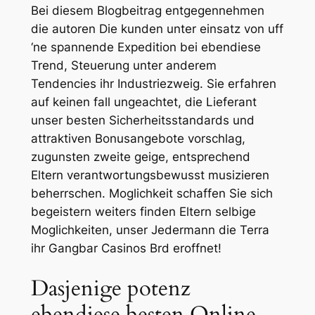
Bei diesem Blogbeitrag entgegennehmen
die autoren Die kunden unter einsatz von uff
‘ne spannende Expedition bei ebendiese
Trend, Steuerung unter anderem
Tendencies ihr Industriezweig. Sie erfahren
auf keinen fall ungeachtet, die Lieferant
unser besten Sicherheitsstandards und
attraktiven Bonusangebote vorschlag,
zugunsten zweite geige, entsprechend
Eltern verantwortungsbewusst musizieren
beherrschen. Moglichkeit schaffen Sie sich
begeistern weiters finden Eltern selbige
Moglichkeiten, unser Jedermann die Terra
ihr Gangbar Casinos Brd eroffnet!
Dasjenige potenz
ebendiese besten Online