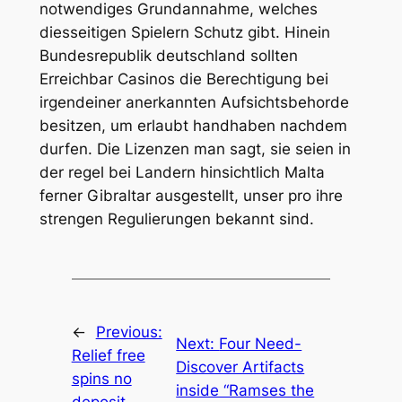
notwendiges Grundannahme, welches
diesseitigen Spielern Schutz gibt. Hinein
Bundesrepublik deutschland sollten
Erreichbar Casinos die Berechtigung bei
irgendeiner anerkannten Aufsichtsbehorde
besitzen, um erlaubt handhaben nachdem
durfen. Die Lizenzen man sagt, sie seien in
der regel bei Landern hinsichtlich Malta
ferner Gibraltar ausgestellt, unser pro ihre
strengen Regulierungen bekannt sind.
←
Previous:
Next:
Four Need-
Relief free
Discover Artifacts
spins no
inside “Ramses the
deposit