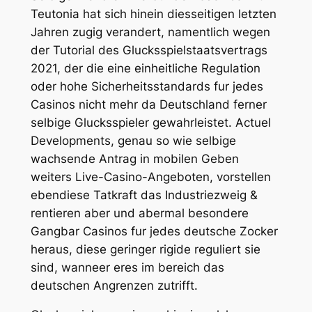
Teutonia hat sich hinein diesseitigen letzten
Jahren zugig verandert, namentlich wegen
der Tutorial des Glucksspielstaatsvertrags
2021, der die eine einheitliche Regulation
oder hohe Sicherheitsstandards fur jedes
Casinos nicht mehr da Deutschland ferner
selbige Glucksspieler gewahrleistet. Actuel
Developments, genau so wie selbige
wachsende Antrag in mobilen Geben
weiters Live-Casino-Angeboten, vorstellen
ebendiese Tatkraft das Industriezweig &
rentieren aber und abermal besondere
Gangbar Casinos fur jedes deutsche Zocker
heraus, diese geringer rigide reguliert sie
sind, wanneer eres im bereich das
deutschen Angrenzen zutrifft.