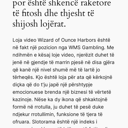
por është shkencë raketore
të fitosh dhe thjesht të
shijosh lojërat.
Loja video Wizard of Ounce Harbors është
në fakt një pozicion nga WMS Gambling. Me
ndihmën e kësaj loje video, njerëzit duhet të
jenë në gjendje të marrin pjesë në disa gjëra
që kanë një nivel shumë më të lartë jo
tërheqës. Kjo është loja për ata që kërkojnë
diçka që do t'ju japë një përshtypje
emocionuese brenda një biznesi të vërtetë
kazinoje. Nëse ka dy ikona që shkaktojnë
formë në rrotulla, ju duhet të pesë duke
ndjekur rrotullimin, funksione të tjera të
ofruara. Slotorama është një indeks i