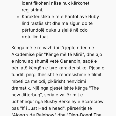
identifikoheni nëse nuk kërkohet
regjistrimi.
Karakteristika e re e Pantoflave Ruby
lind rastësisht dhe me siguri do të
përfundojë duke u sjellë në çdo
rrotullim tuaj.
Kënga më e re vazhdoi t'i jepte nderin e
Akademisë për "Këngë më të Mirë", dhe ajo
e njohu aq shumë vetë Garlandin, saqë e
bëri atë këngën e tyre karakteristike. Pjesa e
fundit, përgjithësisht e rëndësishme e filmit,
mbeti pa melodi, pikërisht nënvizimi
dramatik. Një nga pjesët ishte kënga "The
new Jitterbug", seria e vallëzimit e
udhëhequr nga Busby Berkeley e Scarecrow
pas "If i Just Had a head", përsëritje të
"Along side Rainbow" dhe "Ding-Dong! The