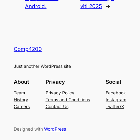
Android.
viti 2025
→
Comp4200
Just another WordPress site
About
Privacy
Social
Team
Privacy Policy
Facebook
History
Terms and Conditions
Instagram
Careers
Contact Us
Twitter/X
Designed with
WordPress