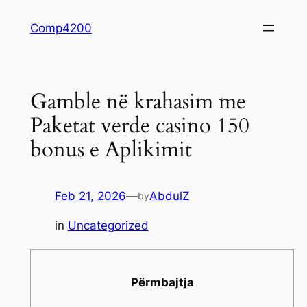
Skip
Comp4200
to
content
Gamble në krahasim me
Paketat verde casino 150
bonus e Aplikimit
Feb 21, 2026
—
AbdulZ
by
in
Uncategorized
Përmbajtja