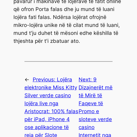
pavarur i makinave të lojërave të fatit online
që ofron Porta falas dhe ju mund të luani
lojëra fati falas. Ndërsa lojërat ofrojnë
mikro-lojëra unike në të cilat mund të luani,
mund t'ju duhet të mësoni edhe këshilla të
thjeshta për t'i zbatuar ato.
←
Previous:
Lojëra
Next:
9
elektronike Miss Kitty
Dizajnerët më
Silver verde casino
të Mirë të
lojëra live nga
Faqeve të
Aristocrat: 100% falas
Promo e
për iPad, iPhone 4
sloteve verde
ose aplikacione të
casino
reja për Slote
Internetit nga