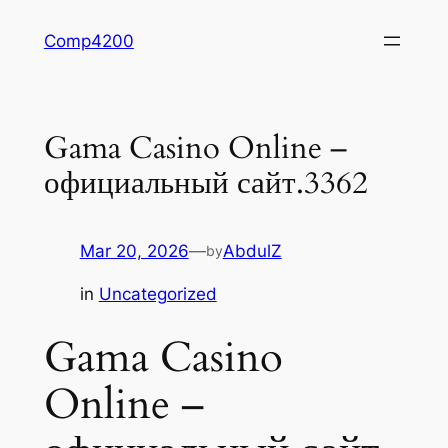
Skip
Comp4200
to
content
Gama Casino Online –
официальный сайт.3362
Mar 20, 2026
—
AbdulZ
by
in
Uncategorized
Gama Casino
Online –