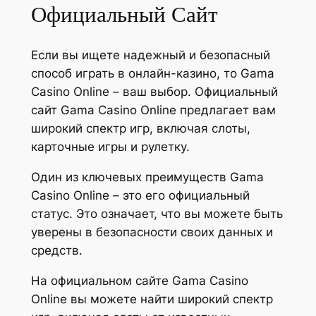
Официальный Сайт
Если вы ищете надежный и безопасный
способ играть в онлайн-казино, то Gama
Casino Online – ваш выбор. Официальный
сайт Gama Casino Online предлагает вам
широкий спектр игр, включая слоты,
карточные игры и рулетку.
Один из ключевых преимуществ Gama
Casino Online – это его официальный
статус. Это означает, что вы можете быть
уверены в безопасности своих данных и
средств.
На официальном сайте Gama Casino
Online вы можете найти широкий спектр