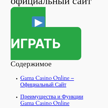
официальный сайт
ИГРАТЬ
Содержимое
Gama Casino Online –
Официальный Сайт
Преимущества и Функции
Gama Casino Online