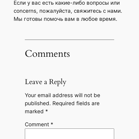
Если у вас есть какие-либо вопросы или
concerns, пожалуйста, свяжитесь с нами.
Мы готовы помочь вам в любое время.
Comments
Leave a Reply
Your email address will not be
published.
Required fields are
marked
*
Comment
*