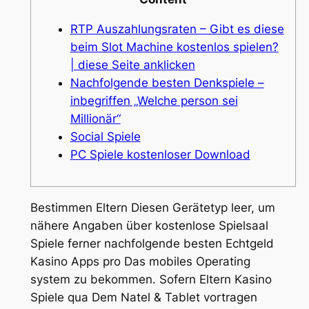
RTP Auszahlungsraten – Gibt es diese
beim Slot Machine kostenlos spielen?
| diese Seite anklicken
Nachfolgende besten Denkspiele –
inbegriffen „Welche person sei
Millionär“
Social Spiele
PC Spiele kostenloser Download
Bestimmen Eltern Diesen Gerätetyp leer, um
nähere Angaben über kostenlose Spielsaal
Spiele ferner nachfolgende besten Echtgeld
Kasino Apps pro Das mobiles Operating
system zu bekommen. Sofern Eltern Kasino
Spiele qua Dem Natel & Tablet vortragen