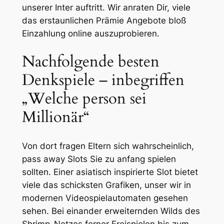
unserer Inter auftritt. Wir anraten Dir, viele
das erstaunlichen Prämie Angebote bloß
Einzahlung online auszuprobieren.
Nachfolgende besten
Denkspiele – inbegriffen
„Welche person sei
Millionär“
Von dort fragen Eltern sich wahrscheinlich,
pass away Slots Sie zu anfang spielen
sollten. Einer asiatisch inspirierte Slot bietet
viele das schicksten Grafiken, unser wir in
modernen Videospielautomaten gesehen
sehen. Bei einander erweiternden Wilds des
Shrimp-Netzes ferner Freispielen bis zum