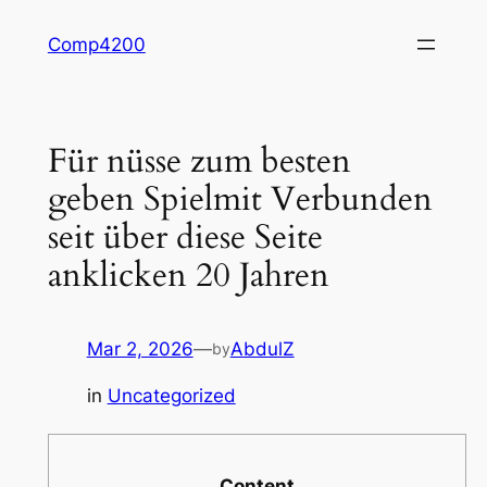
Skip
Comp4200
to
content
Für nüsse zum besten
geben Spielmit Verbunden
seit über diese Seite
anklicken 20 Jahren
Mar 2, 2026
—
AbdulZ
by
in
Uncategorized
Content