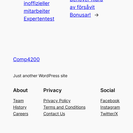
inoffizieller
av försåvit
mitarbeiter
Bonusar!
→
Expertentest
Comp4200
Just another WordPress site
About
Privacy
Social
Team
Privacy Policy
Facebook
History
Terms and Conditions
Instagram
Careers
Contact Us
Twitter/X