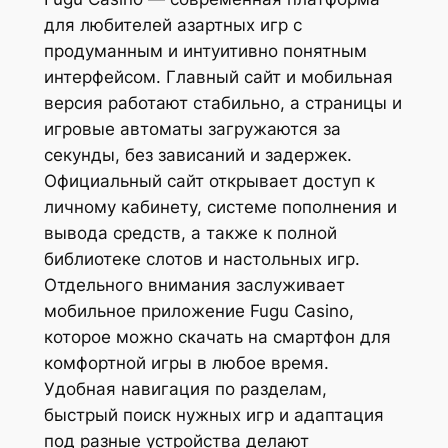
для любителей азартных игр с
продуманным и интуитивно понятным
интерфейсом. Главный сайт и мобильная
версия работают стабильно, а страницы и
игровые автоматы загружаются за
секунды, без зависаний и задержек.
Официальный сайт открывает доступ к
личному кабинету, системе пополнения и
вывода средств, а также к полной
библиотеке слотов и настольных игр.
Отдельного внимания заслуживает
мобильное приложение Fugu Casino,
которое можно скачать на смартфон для
комфортной игры в любое время.
Удобная навигация по разделам,
быстрый поиск нужных игр и адаптация
под разные устройства делают