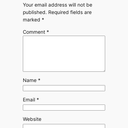
Your email address will not be
published.
Required fields are
marked
*
Comment
*
Name
*
Email
*
Website