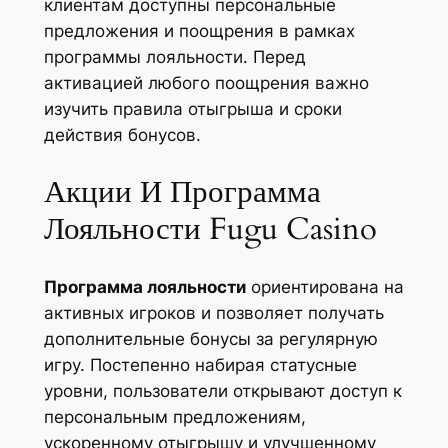
клиентам доступны персональные
предложения и поощрения в рамках
программы лояльности. Перед
активацией любого поощрения важно
изучить правила отыгрыша и сроки
действия бонусов.
Акции И Программа
Лояльности Fugu Casino
Программа лояльности
ориентирована на
активных игроков и позволяет получать
дополнительные бонусы за регулярную
игру. Постепенно набирая статусные
уровни, пользователи открывают доступ к
персональным предложениям,
ускоренному отыгрышу и улучшенному