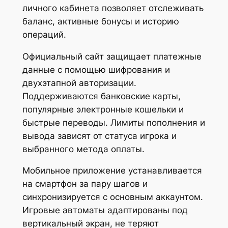
личного кабинета позволяет отслеживать
баланс, активные бонусы и историю
операций.
Официальный сайт защищает платежные
данные с помощью шифрования и
двухэтапной авторизации.
Поддерживаются банковские карты,
популярные электронные кошельки и
быстрые переводы. Лимиты пополнения и
вывода зависят от статуса игрока и
выбранного метода оплаты.
Мобильное приложение устанавливается
на смартфон за пару шагов и
синхронизируется с основным аккаунтом.
Игровые автоматы адаптированы под
вертикальный экран, не теряют