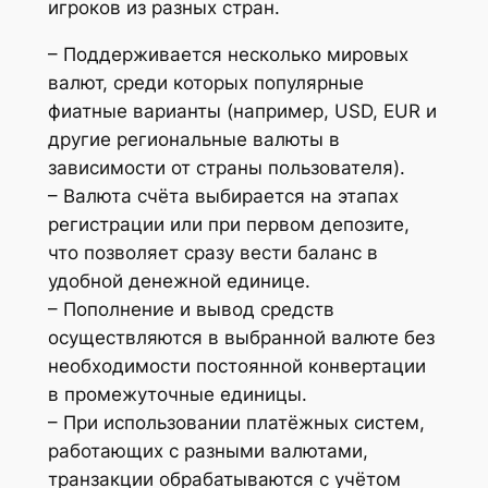
игроков из разных стран.
– Поддерживается несколько мировых
валют, среди которых популярные
фиатные варианты (например, USD, EUR и
другие региональные валюты в
зависимости от страны пользователя).
– Валюта счёта выбирается на этапах
регистрации или при первом депозите,
что позволяет сразу вести баланс в
удобной денежной единице.
– Пополнение и вывод средств
осуществляются в выбранной валюте без
необходимости постоянной конвертации
в промежуточные единицы.
– При использовании платёжных систем,
работающих с разными валютами,
транзакции обрабатываются с учётом