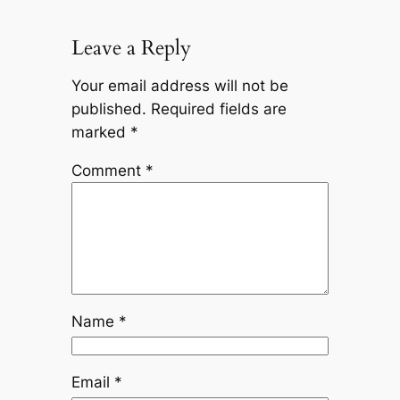
Leave a Reply
Your email address will not be
published.
Required fields are
marked
*
Comment
*
Name
*
Email
*