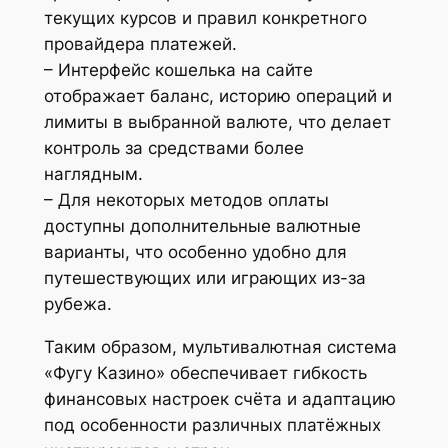
текущих курсов и правил конкретного
провайдера платежей.
– Интерфейс кошелька на сайте
отображает баланс, историю операций и
лимиты в выбранной валюте, что делает
контроль за средствами более
наглядным.
– Для некоторых методов оплаты
доступны дополнительные валютные
варианты, что особенно удобно для
путешествующих или играющих из-за
рубежа.
Таким образом, мультивалютная система
«Фугу Казино» обеспечивает гибкость
финансовых настроек счёта и адаптацию
под особенности различных платёжных