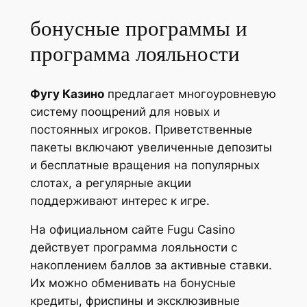
бонусные программы и
программа лояльности
Фугу Казино
предлагает многоуровневую
систему поощрений для новых и
постоянных игроков. Приветственные
пакеты включают увеличенные депозиты
и бесплатные вращения на популярных
слотах, а регулярные акции
поддерживают интерес к игре.
На официальном сайте Fugu Casino
действует программа лояльности с
накоплением баллов за активные ставки.
Их можно обменивать на бонусные
кредиты, фриспины и эксклюзивные