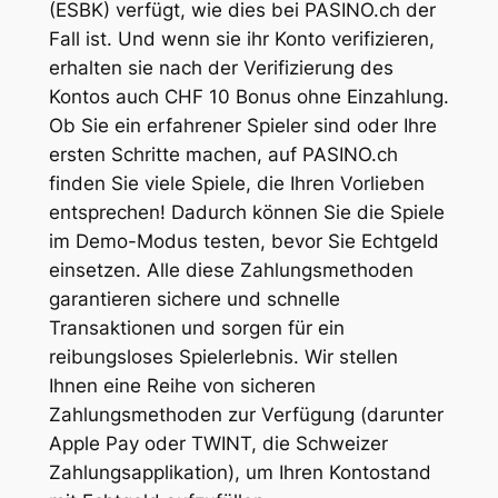
(ESBK) verfügt, wie dies bei PASINO.ch der
Fall ist. Und wenn sie ihr Konto verifizieren,
erhalten sie nach der Verifizierung des
Kontos auch CHF 10 Bonus ohne Einzahlung.
Ob Sie ein erfahrener Spieler sind oder Ihre
ersten Schritte machen, auf PASINO.ch
finden Sie viele Spiele, die Ihren Vorlieben
entsprechen! Dadurch können Sie die Spiele
im Demo-Modus testen, bevor Sie Echtgeld
einsetzen. Alle diese Zahlungsmethoden
garantieren sichere und schnelle
Transaktionen und sorgen für ein
reibungsloses Spielerlebnis. Wir stellen
Ihnen eine Reihe von sicheren
Zahlungsmethoden zur Verfügung (darunter
Apple Pay oder TWINT, die Schweizer
Zahlungsapplikation), um Ihren Kontostand