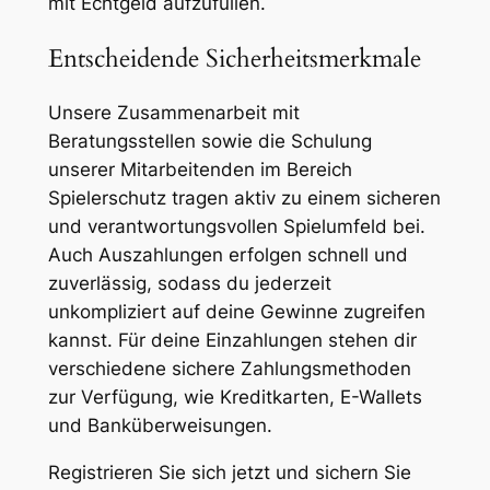
mit Echtgeld aufzufüllen.
Entscheidende Sicherheitsmerkmale
Unsere Zusammenarbeit mit
Beratungsstellen sowie die Schulung
unserer Mitarbeitenden im Bereich
Spielerschutz tragen aktiv zu einem sicheren
und verantwortungsvollen Spielumfeld bei.
Auch Auszahlungen erfolgen schnell und
zuverlässig, sodass du jederzeit
unkompliziert auf deine Gewinne zugreifen
kannst. Für deine Einzahlungen stehen dir
verschiedene sichere Zahlungsmethoden
zur Verfügung, wie Kreditkarten, E-Wallets
und Banküberweisungen.
Registrieren Sie sich jetzt und sichern Sie