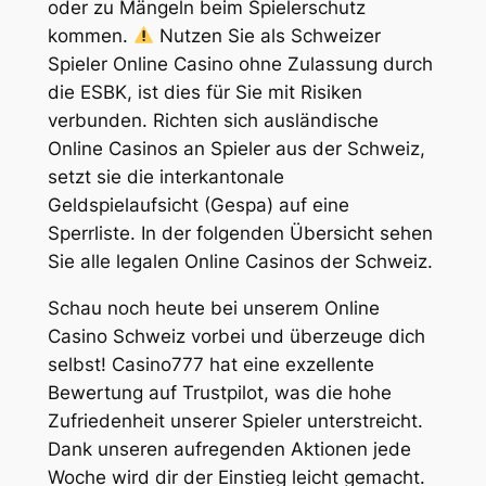
oder zu Mängeln beim Spielerschutz
kommen.
Nutzen Sie als Schweizer
Spieler Online Casino ohne Zulassung durch
die ESBK, ist dies für Sie mit Risiken
verbunden. Richten sich ausländische
Online Casinos an Spieler aus der Schweiz,
setzt sie die interkantonale
Geldspielaufsicht (Gespa) auf eine
Sperrliste. In der folgenden Übersicht sehen
Sie alle legalen Online Casinos der Schweiz.
Schau noch heute bei unserem Online
Casino Schweiz vorbei und überzeuge dich
selbst! Casino777 hat eine exzellente
Bewertung auf Trustpilot, was die hohe
Zufriedenheit unserer Spieler unterstreicht.
Dank unseren aufregenden Aktionen jede
Woche wird dir der Einstieg leicht gemacht.