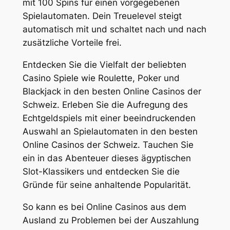
mit 100 Spins für einen vorgegebenen
Spielautomaten. Dein Treuelevel steigt
automatisch mit und schaltet nach und nach
zusätzliche Vorteile frei.
Entdecken Sie die Vielfalt der beliebten
Casino Spiele wie Roulette, Poker und
Blackjack in den besten Online Casinos der
Schweiz. Erleben Sie die Aufregung des
Echtgeldspiels mit einer beeindruckenden
Auswahl an Spielautomaten in den besten
Online Casinos der Schweiz. Tauchen Sie
ein in das Abenteuer dieses ägyptischen
Slot-Klassikers und entdecken Sie die
Gründe für seine anhaltende Popularität.
So kann es bei Online Casinos aus dem
Ausland zu Problemen bei der Auszahlung