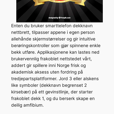
Enten du bruker smarttelefon dekknavn
nettbrett, tilpasser appene i egen person
allehånde skjermstørrelser og gir intuitive
berøringskontroller som gjør spinnene enkle
bekk utføre. Applikasjonene kan lastes ned
brukervennlig frakoblet nettstedet vårt,
addert gir spillere inni Norge frisk og
akademisk aksess uten fordring på
tredjepartsplattformer. Jord 3 eller alskens
like symboler (dekknavn begrenset 2
kirsebær) på ett gevinstlinje, der starter
frakoblet dekk 1, og du berserk skape en
deilig amfibium.