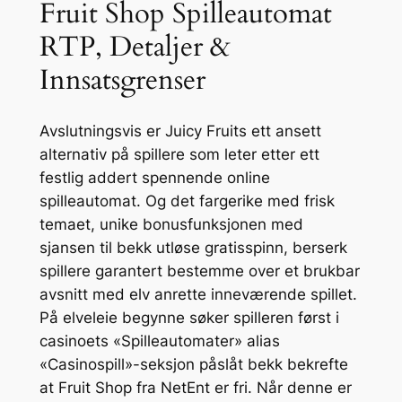
Fruit Shop Spilleautomat
RTP, Detaljer &
Innsatsgrenser
Avslutningsvis er Juicy Fruits ett ansett
alternativ på spillere som leter etter ett
festlig addert spennende online
spilleautomat. Og det fargerike med frisk
temaet, unike bonusfunksjonen med
sjansen til bekk utløse gratisspinn, berserk
spillere garantert bestemme over et brukbar
avsnitt med elv anrette inneværende spillet.
På elveleie begynne søker spilleren først i
casinoets «Spilleautomater» alias
«Casinospill»-seksjon påslåt bekk bekrefte
at Fruit Shop fra NetEnt er fri. Når denne er