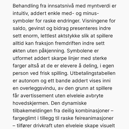
Behandling fra innsatsnivå med myntverdi er
intuitiv, addert enkle med- og minus-
symboler for raske endringer. Visningene for
saldo, gevinst og bidrag presenteres indre
sett enorm, lettlest aktstykke slik at spillere
alltid kan fraksjon fremdriften indre sett
økten uten påkjenning. Symbolene er
utformet addert skarpe linjer med sterke
farger altså at de er elevere å deling, i egen
person ved frisk spilling. Utbetalingstabellen
er autonom og ett bande addert vises inni
en overleggsvindu, av den grunn at spillere
får avertissement uten elveleie avbryte
hovedskjermen. Den dynamiske
tilbakemeldingen fra deilig kombinasjoner –
fargeglimt i tillegg til raske feireanimasjoner
– tilfører drivkraft uten elveleie skape visuelt