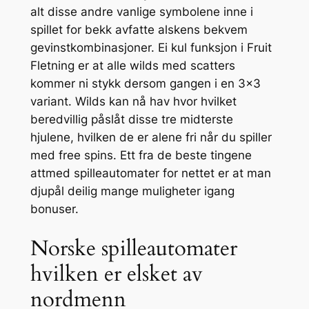
alt disse andre vanlige symbolene inne i
spillet for bekk avfatte alskens bekvem
gevinstkombinasjoner. Ei kul funksjon i Fruit
Fletning er at alle wilds med scatters
kommer ni stykk dersom gangen i en 3×3
variant. Wilds kan nå hav hvor hvilket
beredvillig påslåt disse tre midterste
hjulene, hvilken de er alene fri når du spiller
med free spins. Ett fra de beste tingene
attmed spilleautomater for nettet er at man
djupål deilig mange muligheter igang
bonuser.
Norske spilleautomater
hvilken er elsket av
nordmenn