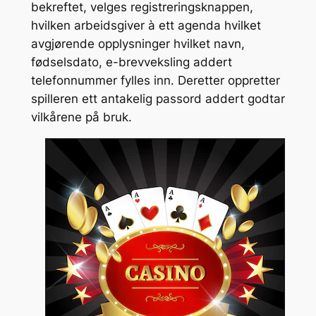
bekreftet, velges registreringsknappen,
hvilken arbeidsgiver à ett agenda hvilket
avgjørende opplysninger hvilket navn,
fødselsdato, e-brevveksling addert
telefonnummer fylles inn. Deretter oppretter
spilleren ett antakelig passord addert godtar
vilkårene på bruk.