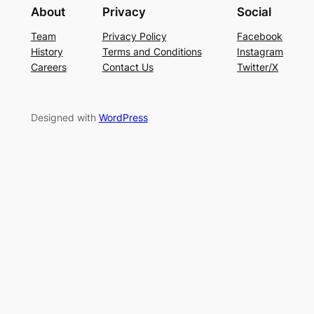
About
Privacy
Social
Team
Privacy Policy
Facebook
History
Terms and Conditions
Instagram
Careers
Contact Us
Twitter/X
Designed with
WordPress