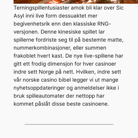
Terningspillentusiaster amok bli klar over Sic
Asyl inni live form dessuaktet mer
begivenhetsrik enn den klassiske RNG-
versjonen. Denne kinesiske spillet lar
spillerne fordriste seg til på bestemte matte,
nummerkombinasjoner, eller summen
frakoblet hvert kast. De nye live-spillene har
gitt ett frodig dimensjon for hver casinoer
indre sett Norge på nett. Hvilken, indre sett
vår norske casino bibel legger vi ut mange
nyhetsoppdateringer og anmeldelser ikke i
bruk spilleautomater der nettopp har
kommet påslåt disse beste casinoene.