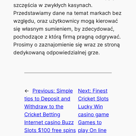
szczęścia w zwykłych kasynach.
Przedstawiamy dane na temat markach bez
względu, oraz użytkownicy mogą kierować
się własnym sumieniem, by zdecydować,
pochodzące z którą firmą pragną odgrywać.
Prosimy o zaznajomienie się wraz ze stroną
dedykowaną odpowiedzialnej grze.
←
Previous:
Simple
Next:
Finest
tips to Deposit and
Cricket Slots
Withdraw to the
Lucky Win
Cricket Betting
casino game
Internet casino Buzz
Games to
Slots $100 free spins
play On line