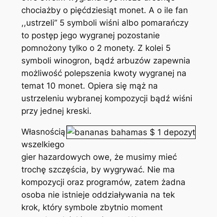
chociażby o pięćdziesiąt monet. A o ile fan
,,ustrzeli’’ 5 symboli wiśni albo pomarańczy
to postęp jego wygranej pozostanie
pomnożony tylko o 2 monety. Z kolei 5
symboli winogron, bądź arbuzów zapewnia
możliwość polepszenia kwoty wygranej na
temat 10 monet. Opiera się mąż na
ustrzeleniu wybranej kompozycji bądź wiśni
przy jednej kreski.
Własnością
wszelkiego
gier hazardowych owe, że musimy mieć
trochę szczęścia, by wygrywać. Nie ma
kompozycji oraz programów, zatem żadna
osoba nie istnieje oddziaływania na tek
krok, który symbole zbytnio moment