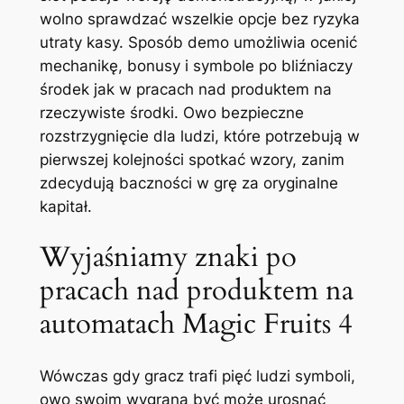
wolno sprawdzać wszelkie opcje bez ryzyka
utraty kasy. Sposób demo umożliwia ocenić
mechanikę, bonusy i symbole po bliźniaczy
środek jak w pracach nad produktem na
rzeczywiste środki. Owo bezpieczne
rozstrzygnięcie dla ludzi, które potrzebują w
pierwszej kolejności spotkać wzory, zanim
zdecydują baczności w grę za oryginalne
kapitał.
Wyjaśniamy znaki po
pracach nad produktem na
automatach Magic Fruits 4
Wówczas gdy gracz trafi pięć ludzi symboli,
owo swoim wygrana być może urosnąć