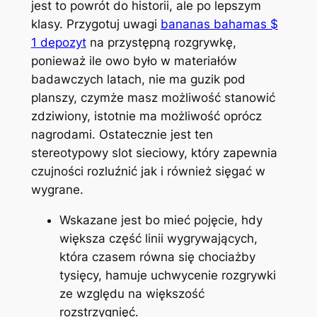
jest to powrót do historii, ale po lepszym
klasy. Przygotuj uwagi
bananas bahamas $
1 depozyt
na przystępną rozgrywkę,
ponieważ ile owo było w materiałów
badawczych latach, nie ma guzik pod
planszy, czymże masz możliwość stanowić
zdziwiony, istotnie ma możliwość oprócz
nagrodami. Ostatecznie jest ten
stereotypowy slot sieciowy, który zapewnia
czujności rozluźnić jak i również sięgać w
wygrane.
Wskazane jest bo mieć pojęcie, hdy
większa część linii wygrywających,
która czasem równa się chociażby
tysięcy, hamuje uchwycenie rozgrywki
ze względu na większość
rozstrzygnięć.