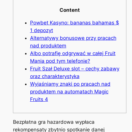
Content
Powbet Kasyno: bananas bahamas $
1 depozyt
Alternatywy bonusowe przy pracach
nad produktem
Albo potrafię odgrywać w całej Fruit
Mania pod tym telefonie?
Fruit Szał Deluxe slot – cechy zabawy
oraz charakterystyka
Wyjaśniamy znaki po pracach nad
produktem na automatach Magic
Fruits 4
Bezpłatna gra hazardowa wypłaca
rekompensaty zbytnio spotkanie danej