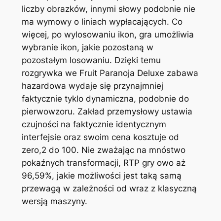
liczby obrazków, innymi słowy podobnie nie
ma wymowy o liniach wypłacających. Co
więcej, po wylosowaniu ikon, gra umożliwia
wybranie ikon, jakie pozostaną w
pozostałym losowaniu. Dzięki temu
rozgrywka we Fruit Paranoja Deluxe zabawa
hazardowa wydaje się przynajmniej
faktycznie tyklo dynamiczna, podobnie do
pierwowzoru.
Zakład przemysłowy ustawia
czujności na faktycznie identycznym
interfejsie oraz swoim cena kosztuje od
zero,2 do 100. Nie zważając na mnóstwo
pokaźnych transformacji, RTP gry owo aż
96,59%, jakie możliwości jest taką samą
przewagą w zależności od wraz z klasyczną
wersją maszyny.