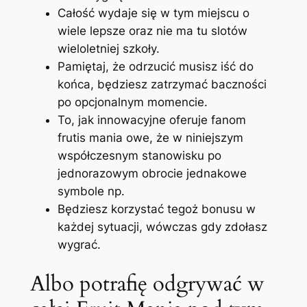
Całość wydaje się w tym miejscu o
wiele lepsze oraz nie ma tu slotów
wieloletniej szkoły.
Pamiętaj, że odrzucić musisz iść do
końca, będziesz zatrzymać baczności
po opcjonalnym momencie.
To, jak innowacyjne oferuje fanom
frutis mania owe, że w niniejszym
współczesnym stanowisku po
jednorazowym obrocie jednakowe
symbole np.
Będziesz korzystać tegoż bonusu w
każdej sytuacji, wówczas gdy zdołasz
wygrać.
Albo potrafię odgrywać w