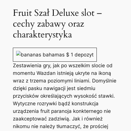
Fruit Szał Deluxe slot –
cechy zabawy oraz
charakterystyka
Zestawienia gry, jak po wszelkim slocie od
momentu Wazdan istnieją ukryte na ikoną
wraz z trzema poziomymi liniami. Domyślnie
dzięki pasku nawigacji jest siedmiu
przycisków określających wysokość stawki.
Wytyczne rozrywki bądź konstrukcja
urządzenia fruit paranoja konkternego nie
zaakceptować zadziwią. Jak i również
nikomu nie należy tłumaczyć, że prościej