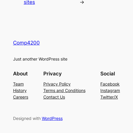
sites
→
Comp4200
Just another WordPress site
About
Privacy
Social
Team
Privacy Policy
Facebook
History
Terms and Conditions
Instagram
Careers
Contact Us
Twitter/X
Designed with
WordPress