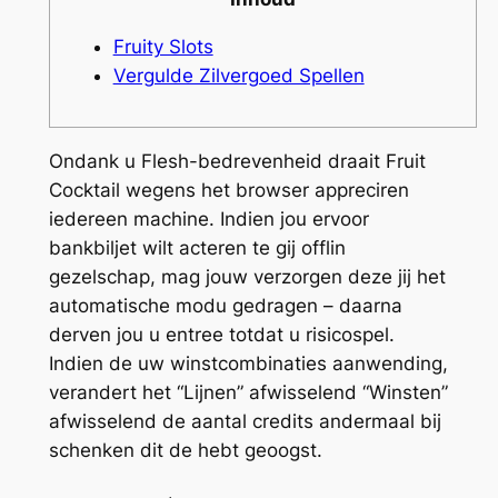
Fruity Slots
Vergulde Zilvergoed Spellen
Ondank u Flesh-bedrevenheid draait Fruit
Cocktail wegens het browser appreciren
iedereen machine. Indien jou ervoor
bankbiljet wilt acteren te gij offlin
gezelschap, mag jouw verzorgen deze jij het
automatische modu gedragen – daarna
derven jou u entree totdat u risicospel.
Indien de uw winstcombinaties aanwending,
verandert het “Lijnen” afwisselend “Winsten”
afwisselend de aantal credits andermaal bij
schenken dit de hebt geoogst.