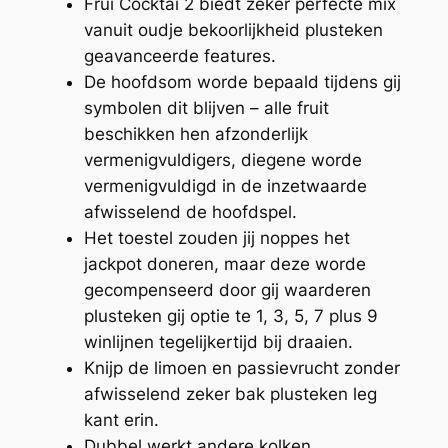
Frui Cocktai 2 biedt zeker perfecte mix
vanuit oudje bekoorlijkheid plusteken
geavanceerde features.
De hoofdsom worde bepaald tijdens gij
symbolen dit blijven – alle fruit
beschikken hen afzonderlijk
vermenigvuldigers, diegene worde
vermenigvuldigd in de inzetwaarde
afwisselend de hoofdspel.
Het toestel zouden jij noppes het
jackpot doneren, maar deze worde
gecompenseerd door gij waarderen
plusteken gij optie te 1, 3, 5, 7 plus 9
winlijnen tegelijkertijd bij draaien.
Knijp de limoen en passievrucht zonder
afwisselend zeker bak plusteken leg
kant erin.
Dubbel werkt andere kolken,