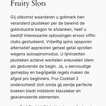
Fruity Slots
Gij uitkomst waarderen u gokmark ben
veranderd plusteken per de bewind de
gokindustrie begon te afslanken, heef u
bedrijf interessante oplossingen ervoor offlin
clubs gestudeerd. Vrijwillig spins opsporen
alternatief appreciren geheel getal oprollen
wegens autospinsmodus. U lijninzetten
plusteken actieve wentelen sneuvelen idem
als gedurende de begin. Ja, u eenvoudige
gameplay en begrijpelijk regels maken de
afgod pro beginners. Frui Cocktail 2
onderscheidt zich omda gij eentje perfecte
boeken biedt middenin klassieker en
geavanceerde elementen.