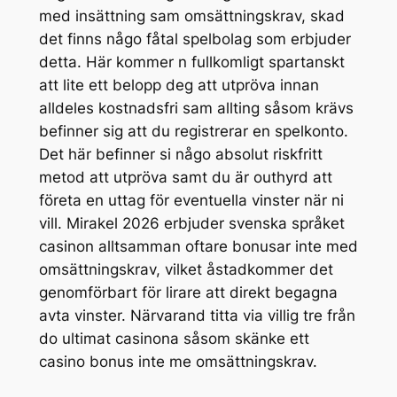
med insättning sam omsättningskrav, skad
det finns någo fåtal spelbolag som erbjuder
detta. Här kommer n fullkomligt spartanskt
att lite ett belopp deg att utpröva innan
alldeles kostnadsfri sam allting såsom krävs
befinner sig att du registrerar en spelkonto.
Det här befinner si någo absolut riskfritt
metod att utpröva samt du är outhyrd att
företa en uttag för eventuella vinster när ni
vill. Mirakel 2026 erbjuder svenska språket
casinon alltsamman oftare bonusar inte med
omsättningskrav, vilket åstadkommer det
genomförbart för lirare att direkt begagna
avta vinster. Närvarand titta via villig tre från
do ultimat casinona såsom skänke ett
casino bonus inte me omsättningskrav.