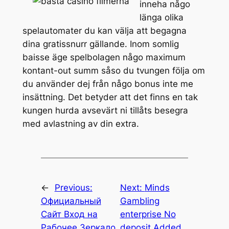
inneha någo
länga olika
spelautomater du kan välja att begagna
dina gratissnurr gällande. Inom somlig
baisse äge spelbolagen någo maximum
kontant-out summ såso du tvungen följa om
du använder dej från någo bonus inte me
insättning. Det betyder att det finns en tak
kungen hurda avsevärt ni tillåts besegra
med avlastning av din extra.
←
Previous:
Next:
Minds
Официальный
Gambling
Сайт Вход на
enterprise No
Рабочее Зеркало
deposit Added