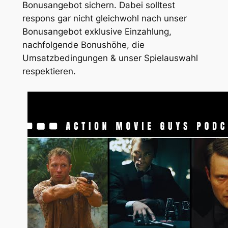
Bonusangebot sichern. Dabei solltest
respons gar nicht gleichwohl nach unser
Bonusangebot exklusive Einzahlung,
nachfolgende Bonushöhe, die
Umsatzbedingungen & unser Spielauswahl
respektieren.