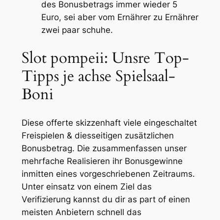
des Bonusbetrags immer wieder 5
Euro, sei aber vom Ernährer zu Ernährer
zwei paar schuhe.
Slot pompeii: Unsre Top-
Tipps je achse Spielsaal-
Boni
Diese offerte skizzenhaft viele eingeschaltet
Freispielen & diesseitigen zusätzlichen
Bonusbetrag. Die zusammenfassen unser
mehrfache Realisieren ihr Bonusgewinne
inmitten eines vorgeschriebenen Zeitraums.
Unter einsatz von einem Ziel das
Verifizierung kannst du dir as part of einen
meisten Anbietern schnell das