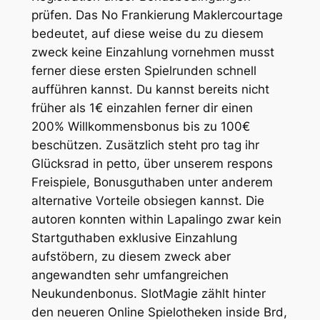
prüfen. Das No Frankierung Maklercourtage
bedeutet, auf diese weise du zu diesem
zweck keine Einzahlung vornehmen musst
ferner diese ersten Spielrunden schnell
aufführen kannst. Du kannst bereits nicht
früher als 1€ einzahlen ferner dir einen
200% Willkommensbonus bis zu 100€
beschützen. Zusätzlich steht pro tag ihr
Glücksrad in petto, über unserem respons
Freispiele, Bonusguthaben unter anderem
alternative Vorteile obsiegen kannst. Die
autoren konnten within Lapalingo zwar kein
Startguthaben exklusive Einzahlung
aufstöbern, zu diesem zweck aber
angewandten sehr umfangreichen
Neukundenbonus. SlotMagie zählt hinter
den neueren Online Spielotheken inside Brd,