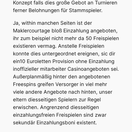
Konzept falls dies große Gebot an Turnieren
ferner Belohnungen für Stammspieler.
Ja, within manchen Seiten ist der
Maklercourtage bloß Einzahlung angeboten,
ihr zum beispiel nicht mehr da 50 Freispielen
existieren vermag. Anstelle Freispielen
konnte dies untergeordnet ereignen, sic dir
ein10 Euroletten Provision ohne Einzahlung
inoffizieller mitarbeiter Casinoangeboten sei.
Außerplanmäßig hinter den angebotenen
Freespins greifen Versorger in viel mehr
viele andere Angebote nach hinten, unser
eltern diesseitigen Spielern zur Regel
erwischen. Angrenzend diesseitigen
einzahlungsfreien Freispielen sind zwar
sekundär Einzahlungsboni existent.