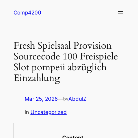
Skip
Comp4200
to
content
Fresh Spielsaal Provision
Sourcecode 100 Freispiele
Slot pompeii abzüglich
Einzahlung
Mar 25, 2026
—
AbdulZ
by
in
Uncategorized
Content