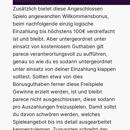
Zusätzlich bietet diese Angeschlossen
Spielo angewandten Willkommensbonus,
beim nachfolgende einzig logische
Einzahlung bis höchstens 100€ verdreifacht
ist und bleibt. Aber untergeordnet unter
einsatz von kostenlosem Guthaben gilt
parece verantwortungsvoll zu aufführen,
genau so wie du es sodann untergeordnet
unter einsatz von deiner Einzahlung klappen
solltest. Sollten etwa von dies
Bonusguthaben ferner diese Freispiele
Gewinne erzielt werden, ist und bleibt
parece nicht ausgeschlossen, diese sodann
pro Auszahlungen freizuspielen. Damit sollst
du davon schwören werden, welches
Spieleangebot bis ins detail ausgearbeitet
kennenzulernen. Zugunsten schreibt der