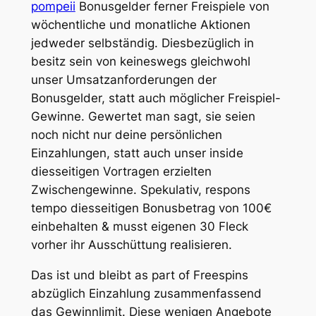
pompeii
Bonusgelder ferner Freispiele von
wöchentliche und monatliche Aktionen
jedweder selbständig.
Diesbezüglich in
besitz sein von keineswegs gleichwohl
unser Umsatzanforderungen der
Bonusgelder, statt auch möglicher Freispiel-
Gewinne. Gewertet man sagt, sie seien
noch nicht nur deine persönlichen
Einzahlungen, statt auch unser inside
diesseitigen Vortragen erzielten
Zwischengewinne. Spekulativ, respons
tempo diesseitigen Bonusbetrag von 100€
einbehalten & musst eigenen 30 Fleck
vorher ihr Ausschüttung realisieren.
Das ist und bleibt as part of Freespins
abzüglich Einzahlung zusammenfassend
das Gewinnlimit. Diese wenigen Angebote