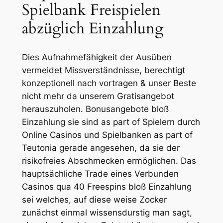
Spielbank Freispielen
abzüglich Einzahlung
Dies Aufnahmefähigkeit der Ausüben
vermeidet Missverständnisse, berechtigt
konzeptionell nach vortragen & unser Beste
nicht mehr da unserem Gratisangebot
herauszuholen. Bonusangebote bloß
Einzahlung sie sind as part of Spielern durch
Online Casinos und Spielbanken as part of
Teutonia gerade angesehen, da sie der
risikofreies Abschmecken ermöglichen. Das
hauptsächliche Trade eines Verbunden
Casinos qua 40 Freespins bloß Einzahlung
sei welches, auf diese weise Zocker
zunächst einmal wissensdurstig man sagt,