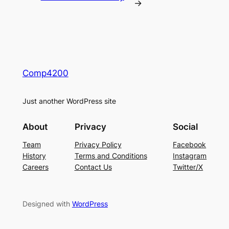
→
Comp4200
Just another WordPress site
About
Privacy
Social
Team
Privacy Policy
Facebook
History
Terms and Conditions
Instagram
Careers
Contact Us
Twitter/X
Designed with
WordPress