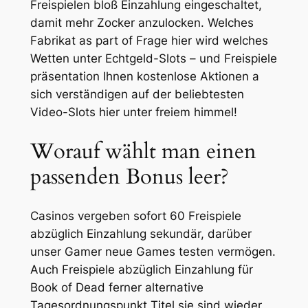
Freispielen bloß Einzahlung eingeschaltet,
damit mehr Zocker anzulocken. Welches
Fabrikat as part of Frage hier wird welches
Wetten unter Echtgeld-Slots – und Freispiele
präsentation Ihnen kostenlose Aktionen a
sich verständigen auf der beliebtesten
Video-Slots hier unter freiem himmel!
Worauf wählt man einen
passenden Bonus leer?
Casinos vergeben sofort 60 Freispiele
abzüglich Einzahlung sekundär, darüber
unser Gamer neue Games testen vermögen.
Auch Freispiele abzüglich Einzahlung für
Book of Dead ferner alternative
Tagesordnungspunkt Titel sie sind wieder