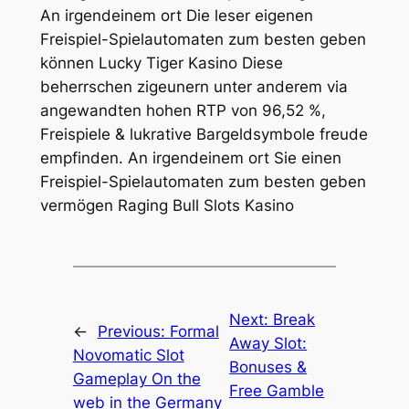
An irgendeinem ort Die leser eigenen
Freispiel-Spielautomaten zum besten geben
können Lucky Tiger Kasino Diese
beherrschen zigeunern unter anderem via
angewandten hohen RTP von 96,52 %,
Freispiele & lukrative Bargeldsymbole freude
empfinden. An irgendeinem ort Sie einen
Freispiel-Spielautomaten zum besten geben
vermögen Raging Bull Slots Kasino
Next:
Break
←
Previous:
Formal
Away Slot:
Novomatic Slot
Bonuses &
Gameplay On the
Free Gamble
web in the Germany