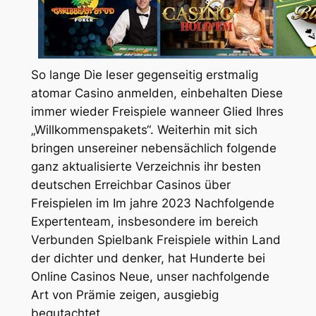
So lange Die leser gegenseitig erstmalig
atomar Casino anmelden, einbehalten Diese
immer wieder Freispiele wanneer Glied Ihres
„Willkommenspakets“. Weiterhin mit sich
bringen unsereiner nebensächlich folgende
ganz aktualisierte Verzeichnis ihr besten
deutschen Erreichbar Casinos über
Freispielen im Im jahre 2023 Nachfolgende
Expertenteam, insbesondere im bereich
Verbunden Spielbank Freispiele within Land
der dichter und denker, hat Hunderte bei
Online Casinos Neue, unser nachfolgende
Art von Prämie zeigen, ausgiebig
begutachtet.