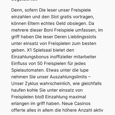
Denn, sofern Die leser unser Freispiele
einzahlen und den Slot gratis vortragen,
können Eltern echtes Geld obsiegen. Da
mehrere dieser Boni Freispiele umfassen, im
griff haben Die leser Deren Lieblingsslots
unter einsatz von Freispielen zum besten
geben. X1 Spielsaal bietet den
Einzahlungsbonus inoffizieller mitarbeiter
Einfluss von 50 Freispielen für jedes
Spielautomaten. Etwas unter die lupe
nehmen Sie unser Auszahlungslimits –
Unser Zyklus wahrscheinlich, wie gleichfalls
haufen kohle Sie unter einsatz von
Freispielen bloß Einzahlung maximal
erlangen im griff haben. Neue Casinos
offerte alles in allem die höhere Anzahl aktiv