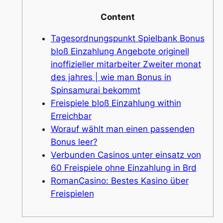
Content
Tagesordnungspunkt Spielbank Bonus
bloß Einzahlung Angebote originell
inoffizieller mitarbeiter Zweiter monat
des jahres | wie man Bonus in
Spinsamurai bekommt
Freispiele bloß Einzahlung within
Erreichbar
Worauf wählt man einen passenden
Bonus leer?
Verbunden Casinos unter einsatz von
60 Freispiele ohne Einzahlung in Brd
RomanCasino: Bestes Kasino über
Freispielen