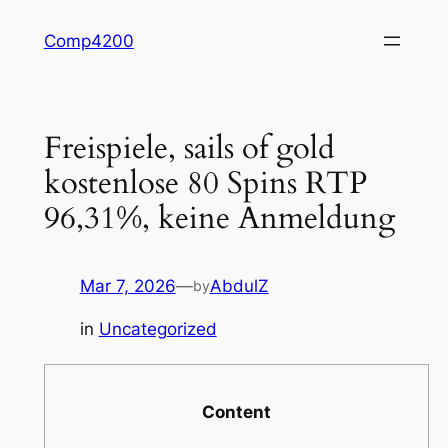
Skip
Comp4200
to
content
Freispiele, sails of gold
kostenlose 80 Spins RTP
96,31%, keine Anmeldung
Mar 7, 2026
—
AbdulZ
by
in
Uncategorized
Content