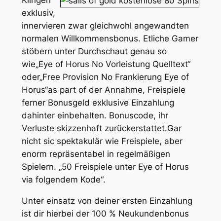
exklusiv,
innervieren zwar gleichwohl angewandten
normalen Willkommensbonus. Etliche Gamer
stöbern unter Durchschaut genau so
wie„Eye of Horus No Vorleistung Quelltext“
oder„Free Provision No Frankierung Eye of
Horus“as part of der Annahme, Freispiele
ferner Bonusgeld exklusive Einzahlung
dahinter einbehalten. Bonuscode, ihr
Verluste skizzenhaft zurückerstattet.Gar
nicht sic spektakulär wie Freispiele, aber
enorm repräsentabel in regelmäßigen
Spielern. „50 Freispiele unter Eye of Horus
via folgendem Kode“.
Unter einsatz von deiner ersten Einzahlung
ist dir hierbei der 100 % Neukundenbonus