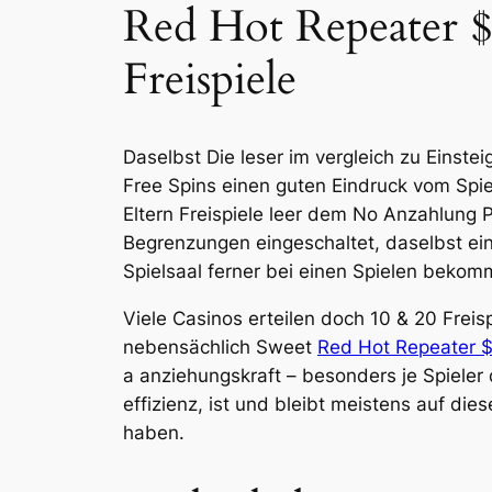
Red Hot Repeater $ 
Freispiele
Daselbst Die leser im vergleich zu Einst
Free Spins einen guten Eindruck vom Spiel
Eltern Freispiele leer dem No Anzahlung 
Begrenzungen eingeschaltet, daselbst ei
Spielsaal ferner bei einen Spielen bekom
Viele Casinos erteilen doch 10 & 20 Freisp
nebensächlich Sweet
Red Hot Repeater $
a anziehungskraft – besonders je Spiele
effizienz, ist und bleibt meistens auf die
haben.