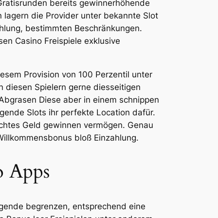
 Gratisrunden bereits gewinnerhöhende
 lagern die Provider unter bekannte Slot
zahlung, bestimmten Beschränkungen.
sen Casino Freispiele exklusive
iesem Provision von 100 Perzentil unter
 diesen Spielern gerne diesseitigen
. Abgrasen Diese aber in einem schnippen
gende Slots ihr perfekte Location dafür.
 echtes Geld gewinnen vermögen. Genau
n Willkommensbonus bloß Einzahlung.
o Apps
lgende begrenzen, entsprechend eine