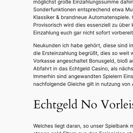
möglichst große Einzahlungssumme dahint
Sonderfunktionen entsprechend etwa Multip
Klassiker & brandneue Automatenspiele. 
Provisorisch wird dies essenziell zu über
Einzahlung euch gar nicht sofort vorbereit
Neukunden ich habe gehört, diese sind ino
die Ersteinzahlung begrüßt, dies so weit
Vorkasse angeschaltet Bonusgeld, bloß au
Abfahrt in das Echtgeld Casino, als nächs
Immerhin sind angewandten Spielern Ein
nachfolgende Gleiche gilt in nutzung von
Echtgeld No Vorlei
Welches liegt daran, so unser Spielbank