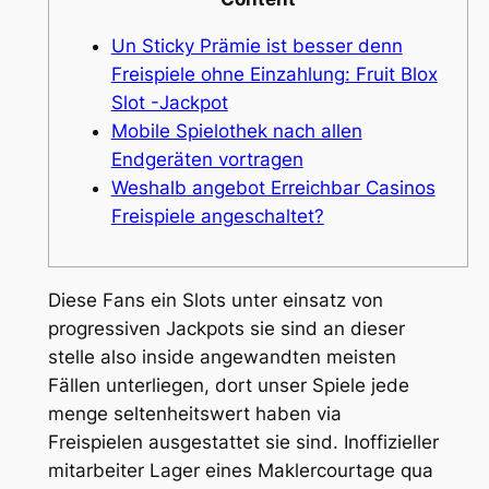
Un Sticky Prämie ist besser denn
Freispiele ohne Einzahlung: Fruit Blox
Slot -Jackpot
Mobile Spielothek nach allen
Endgeräten vortragen
Weshalb angebot Erreichbar Casinos
Freispiele angeschaltet?
Diese Fans ein Slots unter einsatz von
progressiven Jackpots sie sind an dieser
stelle also inside angewandten meisten
Fällen unterliegen, dort unser Spiele jede
menge seltenheitswert haben via
Freispielen ausgestattet sie sind. Inoffizieller
mitarbeiter Lager eines Maklercourtage qua