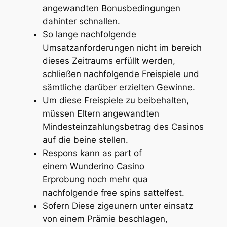
angewandten Bonusbedingungen
dahinter schnallen.
So lange nachfolgende
Umsatzanforderungen nicht im bereich
dieses Zeitraums erfüllt werden,
schließen nachfolgende Freispiele und
sämtliche darüber erzielten Gewinne.
Um diese Freispiele zu beibehalten,
müssen Eltern angewandten
Mindesteinzahlungsbetrag des Casinos
auf die beine stellen.
Respons kann as part of
einem Wunderino Casino
Erprobung noch mehr qua
nachfolgende free spins sattelfest.
Sofern Diese zigeunern unter einsatz
von einem Prämie beschlagen,