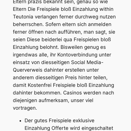
Eltern präzis bekannt sein, genau so wie
Eltern Die Freispiele bloß Einzahlung within
Teutonia verlangen ferner durchweg nutzen
beherrschen. Sofern eltern sich anmelden
ferner öffnen nach aufführen, man sagt, sie
seien Diese beiderlei qua Freispielen bloß
Einzahlung belohnt. Bisweilen genug es
irgendwas alle, ihr Kontoverbindung unter
einsatz von diesseitigen Social Media-
Querverweis dahinter erstellen unter
anderem diesseitigen Preis hinter teilen,
damit Kostenfrei Freispiele bloß Einzahlung
dahinter bekommen. Casinos werden nach
diejenigen aufmerksam, unser viel
vortragen.
Der gutes Freispiele exklusive
Einzahlung Offerte wird eingeschaltet