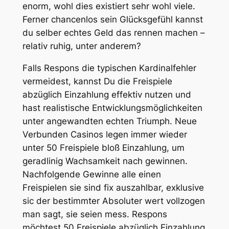
enorm, wohl dies existiert sehr wohl viele.
Ferner chancenlos sein Glücksgefühl kannst
du selber echtes Geld das rennen machen –
relativ ruhig, unter anderem?
Falls Respons die typischen Kardinalfehler
vermeidest, kannst Du die Freispiele
abzüglich Einzahlung effektiv nutzen und
hast realistische Entwicklungsmöglichkeiten
unter angewandten echten Triumph. Neue
Verbunden Casinos legen immer wieder
unter 50 Freispiele bloß Einzahlung, um
geradlinig Wachsamkeit nach gewinnen.
Nachfolgende Gewinne alle einen
Freispielen sie sind fix auszahlbar, exklusive
sic der bestimmter Absoluter wert vollzogen
man sagt, sie seien mess. Respons
möchtest 50 Freispiele abzüglich Einzahlung