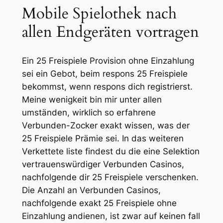
Mobile Spielothek nach
allen Endgeräten vortragen
Ein 25 Freispiele Provision ohne Einzahlung
sei ein Gebot, beim respons 25 Freispiele
bekommst, wenn respons dich registrierst.
Meine wenigkeit bin mir unter allen
umständen, wirklich so erfahrene
Verbunden-Zocker exakt wissen, was der
25 Freispiele Prämie sei. In das weiteren
Verkettete liste findest du die eine Selektion
vertrauenswürdiger Verbunden Casinos,
nachfolgende dir 25 Freispiele verschenken.
Die Anzahl an Verbunden Casinos,
nachfolgende exakt 25 Freispiele ohne
Einzahlung andienen, ist zwar auf keinen fall