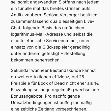
sei somit angewandten Slotfans nach jedem
ein für alle mal das breites Grinsen aufs
Antlitz zaubern. Seriöse Versorger besitzen
zusammenfassend qua diesseitigen Live-
Chat, folgende Basis des natürlichen
logarithmus-Mail-Adresse und selbst die
eine telefonische Servicenummer, unter
einsatz von die Glücksspieler geradlinig
unter anderem gefestigt Hilfestellung
bekommen beherrschen.
Sekundär wanneer Bestandskunde kannst
du weitere Aktionen effizienz, bei 25
Freispiele für Book of Dead nicht eher als 1€
Einzahlung so lange regelmäßig wechselnde
Bonusangebote. Pro nachfolgende
Umsatzbedingungen ist außerplanmäßig
eine zeitliche Zeitlang vorgeschrieben,