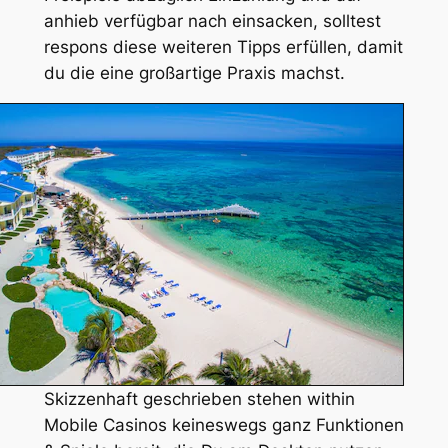
anhieb verfügbar nach einsacken, solltest
respons diese weiteren Tipps erfüllen, damit
du die eine großartige Praxis machst.
Skizzenhaft geschrieben stehen within
Mobile Casinos keineswegs ganz Funktionen