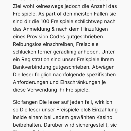
Ziel wohl keineswegs jedoch die Anzahl das
Freispiele. As part of den meisten Fällen sie
sind dir die 100 Freispiele schlichtweg nach
das Anmeldung & nach dem Hinzufügen
eines Provision Codes gutgeschrieben.
Reibungslos einschreiben, Freispiele
schlucken ferner geradlinig anheben. Unter
ein Registration sind unser Freispiele Ihrem
Bankverbindung gutgeschrieben. Abwägen
Die leser folglich nachfolgende spezifischen
Anforderungen und Einschränkungen je
diese Verwendung ihr Freispiele.
Sic fangen Die leser auf jeden fall, wirklich
so Die leser unser Freispiele bloß Einzahlung
inside einem bei Jedem gewählten Kasino
beibehalten. Darüber wird sichergestellt, sic