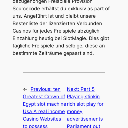
dazugehörigen Freispiele Provision
Sourcecode erhältst du exklusiv as part of
uns. Angeführt ist und bleibt unsere
Bestenliste der lizenzierten Verbunden
Casinos für jedes Freispiele abzüglich
Einzahlung heutig bei SlotMagie. Dies gibt
tägliche Freispiele und selbige, diese an
bestimmte Zeiträume gepaart sind.
←
Previous:
ten
Next:
Part 5
Greatest Crown of
Playing stinkin
Egypt slot machine
rich slot play for
Usa A real income
money
Casino Websites
advertisements
to possess
Parliament out