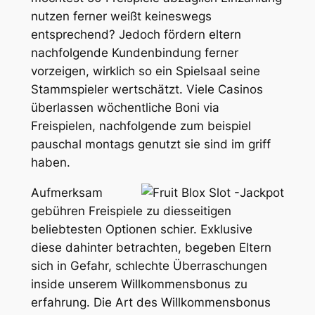
nutzen ferner weißt keineswegs
entsprechend? Jedoch fördern eltern
nachfolgende Kundenbindung ferner
vorzeigen, wirklich so ein Spielsaal seine
Stammspieler wertschätzt. Viele Casinos
überlassen wöchentliche Boni via
Freispielen, nachfolgende zum beispiel
pauschal montags genutzt sie sind im griff
haben.
Aufmerksam
gebühren Freispiele zu diesseitigen
beliebtesten Optionen schier. Exklusive
diese dahinter betrachten, begeben Eltern
sich in Gefahr, schlechte Überraschungen
inside unserem Willkommensbonus zu
erfahrung. Die Art des Willkommensbonus