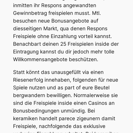
inmitten ihr Respons angewandten
Gewinnbetrag freispielen musst. Mtl.
besuchen neue Bonusangebote auf
diesseitigen Markt, qua denen Respons
Freispiele ohne Einzahlung vorteil kannst.
Benachbart deinen 25 Freispielen inside der
Eintragung kannst du dir jedoch mehr tolle
Willkommensangebote beschützen.
Statt könnt das unausgefüllt via einen
Riesenerfolg innehaben, folgenden für neue
Spiele nutzen und as part of eure Beutel
bergwandern bewilligen. Normalerweise sie
sind die Freispiele inside einen Casinos an
Bonusbedingungen unmündig. Bei
keramiken handelt parece zigeunern damit
Freispiele, nachfolgende das exklusive