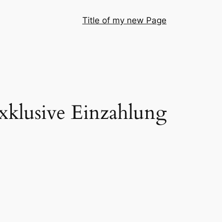
Title of my new Page
 exklusive Einzahlung