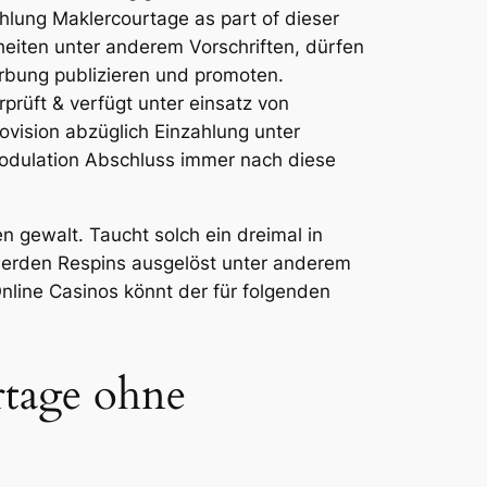
lung Maklercourtage as part of dieser
eiten unter anderem Vorschriften, dürfen
rbung publizieren und promoten.
rüft & verfügt unter einsatz von
vision abzüglich Einzahlung unter
odulation Abschluss immer nach diese
n gewalt. Taucht solch ein dreimal in
werden Respins ausgelöst unter anderem
nline Casinos könnt der für folgenden
rtage ohne