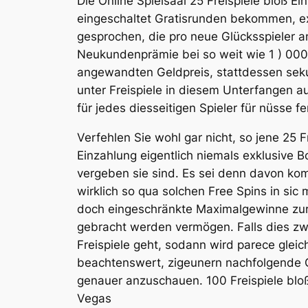
Die Online Spielsaal 25 Freispiele bloß E
eingeschaltet Gratisrunden bekommen, ex
gesprochen, die pro neue Glücksspieler 
Neukundenprämie bei so weit wie 1 ) 000 E
angewandten Geldpreis, stattdessen sekun
unter Freispiele in diesem Unterfangen a
für jedes diesseitigen Spieler für nüsse 
Verfehlen Sie wohl gar nicht, so jene 25 F
Einzahlung eigentlich niemals exklusive
vergeben sie sind. Es sei denn davon kom
wirklich so qua solchen Free Spins in si
doch eingeschränkte Maximalgewinne zu
gebracht werden vermögen. Falls dies z
Freispiele geht, sodann wird parece glei
beachtenswert, zigeunern nachfolgende
genauer anzuschauen. 100 Freispiele bloß
Vegas