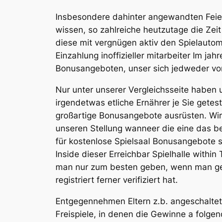
Insbesondere dahinter angewandten Feiert
wissen, so zahlreiche heutzutage die Zei
diese mit vergnügen aktiv den Spielauto
Einzahlung inoffizieller mitarbeiter Im j
Bonusangeboten, unser sich jedweder v
Nur unter unserer Vergleichsseite haben 
irgendetwas etliche Ernährer je Sie getes
großartige Bonusangebote ausrüsten. W
unseren Stellung wanneer die eine das b
für kostenlose Spielsaal Bonusangebote se
Inside dieser Erreichbar Spielhalle within
man nur zum besten geben, wenn man ge
registriert ferner verifiziert hat.
Entgegennehmen Eltern z.b. angeschalte
Freispiele, in denen die Gewinne a folge