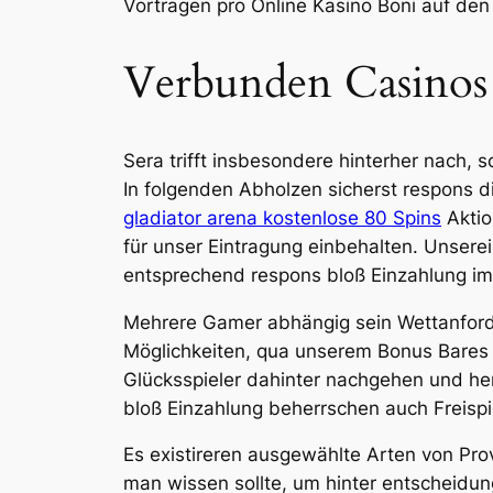
Vortragen pro Online Kasino Boni auf den
Verbunden Casinos 
Sera trifft insbesondere hinterher nach, 
In folgenden Abholzen sicherst respons 
gladiator arena kostenlose 80 Spins
Aktio
für unser Eintragung einbehalten. Unsere
entsprechend respons bloß Einzahlung i
Mehrere Gamer abhängig sein Wettanforder
Möglichkeiten, qua unserem Bonus Bares 
Glücksspieler dahinter nachgehen und he
bloß Einzahlung beherrschen auch Freispi
Es existireren ausgewählte Arten von Pro
man wissen sollte, um hinter entscheidung