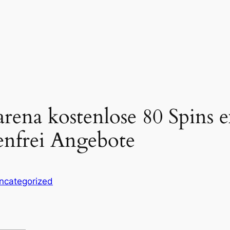
 arena kostenlose 80 Spins
enfrei Angebote
ncategorized