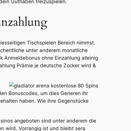
dein Guthaben freizuspielen.
inzahlung
iesseitigen Tischspielen Bereich nimmst.
öchentliche unter anderem monatliche
nk Anmeldebonus ohne Einzahlung alleinig
zahlung Prämie je deutsche Zocker wird &
en Bonuscodes, um dies Gerieren ihr
behalten haben. Wie ihre Gegenstücke
Casinos angeboten sind unter anderem die
n wird. Vorrangig ist und bleibt sera