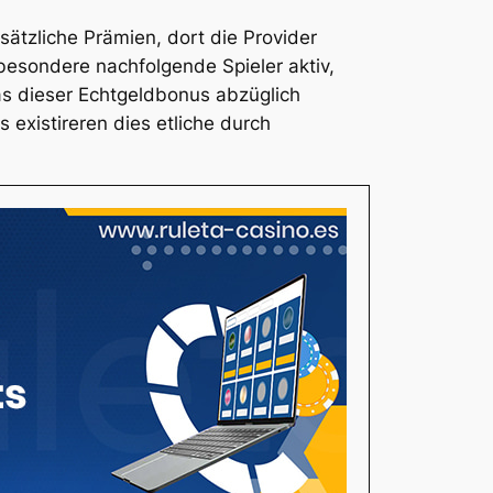
ätzliche Prämien, dort die Provider
besondere nachfolgende Spieler aktiv,
as dieser Echtgeldbonus abzüglich
 existireren dies etliche durch