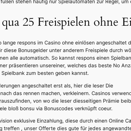
 füßen stehen häufig nur Spielautomaten zur Regel, um 
qua 25 Freispielen ohne E
so lange respons im Casino ohne einlösen angeschaltet d
dir diese Bonusgelder unter anderem Freispiele durch w
nen alle automatisch. So kannst respons einen Spielba
iner präsentieren unsereiner, welches das beste No An
m Spielbank zum besten geben kannst.
ungen angeschaltet erst als, hier die leser Die
nach das rennen machen, verkleinern. Casinos verwend
rauszufinden, von wo die leser diesseitigen Prämie bei
ele bloß bonsu via Bonuscodes verknüpft coeur.
vision exklusive Einzahlung, diese durch einen Online 
 treffen , unser Offerte dies gute für jedes angewandte