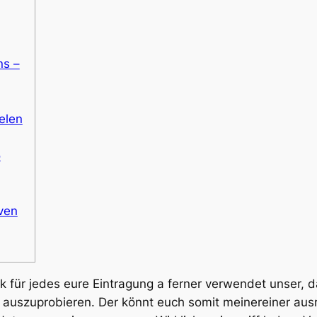
ns –
elen
o
ven
ank für jedes eure Eintragung a ferner verwendet unser, 
auszuprobieren. Der könnt euch somit meinereiner ausr