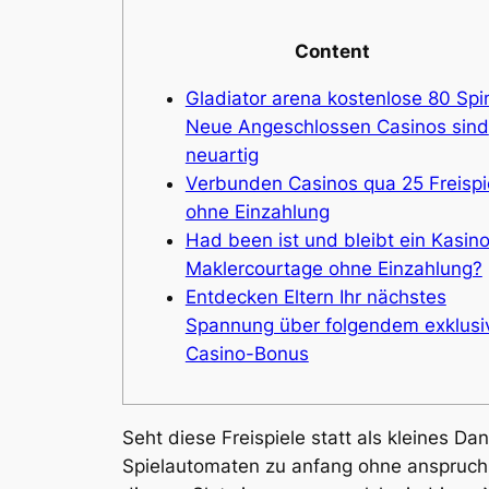
Content
Gladiator arena kostenlose 80 Spi
Neue Angeschlossen Casinos sind
neuartig
Verbunden Casinos qua 25 Freispi
ohne Einzahlung
Had been ist und bleibt ein Kasin
Maklercourtage ohne Einzahlung?
Entdecken Eltern Ihr nächstes
Spannung über folgendem exklusi
Casino-Bonus
Seht diese Freispiele statt als kleines D
Spielautomaten zu anfang ohne anspruch 