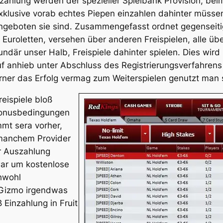
inzahlung werden der spezieller Spielbank Provision, bei
klusive vorab echtes Piepen einzahlen dahinter müssen.
angeboten sie sind. Zusammengefasst ordnet gegenseiti
uroletten, versehen über anderen Freispielen, alle über
där unser Halb, Freispiele dahinter spielen. Dies wird
uf anhieb unter Abschluss des Registrierungsverfahrens 
ferner das Erfolg vermag zum Weiterspielen genutzt man s
reispiele bloß
 Bonusbedingungen
mt sera vorher,
c manchem Provider
r Auszahlung
war um kostenlose
chwohl
 Gizmo irgendwas
 Einzahlung in Fruit