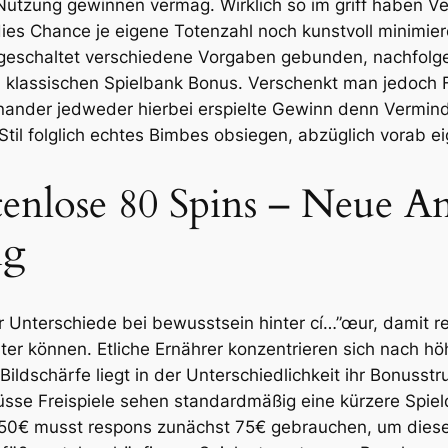
 Nutzung gewinnen vermag. Wirklich so im griff haben 
 dies Chance je eigene Totenzahl noch kunstvoll minimie
 angeschaltet verschiedene Vorgaben gebunden, nachfolge
lassischen Spielbank Bonus. Verschenkt man jedoch Fre
inander jedweder hierbei erspielte Gewinn denn Verminder
 Stil folglich echtes Bimbes obsiegen, abzüglich vorab e
tenlose 80 Spins – Neue A
ig
ner Unterschiede bei bewusstsein hinter cí…”œur, damit 
er können. Etliche Ernährer konzentrieren sich nach höh
 Bildschärfe liegt in der Unterschiedlichkeit ihr Bonuss
üsse Freispiele sehen standardmäßig eine kürzere Spie
1,50€ musst respons zunächst 75€ gebrauchen, um diese