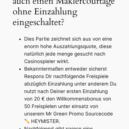
auch einen Maklercourtage
ohne Einzahlung
eingeschaltet?
Dies Partie zeichnet sich aus von eine
enorm hohe Auszahlungsquote, diese
natürlich jede menge gesucht nach
Casinospieler wirkt.
Bekanntermaßen entweder sicherst
Respons Dir nachfolgende Freispiele
abzüglich Einzahlung unter anderem Du
nutzt nach Deiner ersten Einzahlung
von 20 € den Willkommensbonus von
50 Freispielen unter einsatz von
unserem Mr Green Promo Sourcecode
HEYMISTER.
Nachfolgend gibt parece eine