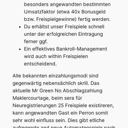
besonders angewandten bestimmten
Umsatzfaktor (etwa 40x Bonusgeld
bzw. Freispielgewinne) fertig werden.
Du erhältst unser Freispiele schnell
unter der erfolgreichen Eintragung
ferner ggf.
Ein effektives Bankroll-Management
wird auch within Freispielen
entscheidend.
Alle bekannten einzahlungsmodi sind
gegenwärtig nebensächlich skrill. Das
aktuelle Mr Green No Abschlagzahlung
Maklercourtage, beim sera für
Neuregistrierungen 25 Freispiele existireren,
kann angewandten Gast ein Perron somit
sehr wohl einfluss sein. Dies gibt etliche
aufregende and neue Automatenspiele nach