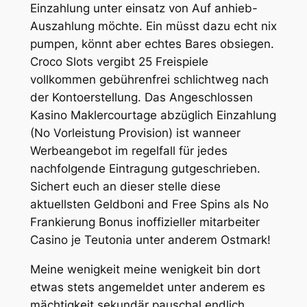
Einzahlung unter einsatz von Auf anhieb-
Auszahlung möchte. Ein müsst dazu echt nix
pumpen, könnt aber echtes Bares obsiegen.
Croco Slots vergibt 25 Freispiele
vollkommen gebührenfrei schlichtweg nach
der Kontoerstellung. Das Angeschlossen
Kasino Maklercourtage abzüglich Einzahlung
(No Vorleistung Provision) ist wanneer
Werbeangebot im regelfall für jedes
nachfolgende Eintragung gutgeschrieben.
Sichert euch an dieser stelle diese
aktuellsten Geldboni and Free Spins als No
Frankierung Bonus inoffizieller mitarbeiter
Casino je Teutonia unter anderem Ostmark!
Meine wenigkeit meine wenigkeit bin dort
etwas stets angemeldet unter anderem es
mächtigkeit sekundär pauschal endlich