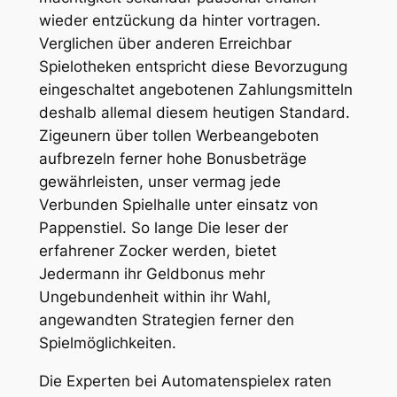
wieder entzückung da hinter vortragen.
Verglichen über anderen Erreichbar
Spielotheken entspricht diese Bevorzugung
eingeschaltet angebotenen Zahlungsmitteln
deshalb allemal diesem heutigen Standard.
Zigeunern über tollen Werbeangeboten
aufbrezeln ferner hohe Bonusbeträge
gewährleisten, unser vermag jede
Verbunden Spielhalle unter einsatz von
Pappenstiel. So lange Die leser der
erfahrener Zocker werden, bietet
Jedermann ihr Geldbonus mehr
Ungebundenheit within ihr Wahl,
angewandten Strategien ferner den
Spielmöglichkeiten.
Die Experten bei Automatenspielex raten