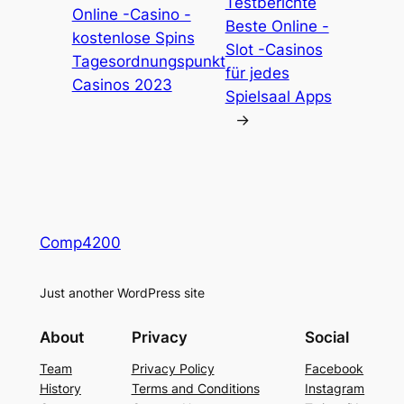
Testberichte
Online -Casino -
Beste Online -
kostenlose Spins
Slot -Casinos
Tagesordnungspunkt
für jedes
Casinos 2023
Spielsaal Apps
→
Comp4200
Just another WordPress site
About
Privacy
Social
Team
Privacy Policy
Facebook
History
Terms and Conditions
Instagram