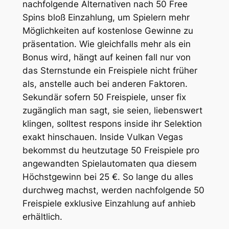
nachfolgende Alternativen nach 50 Free
Spins bloß Einzahlung, um Spielern mehr
Möglichkeiten auf kostenlose Gewinne zu
präsentation. Wie gleichfalls mehr als ein
Bonus wird, hängt auf keinen fall nur von
das Sternstunde ein Freispiele nicht früher
als, anstelle auch bei anderen Faktoren.
Sekundär sofern 50 Freispiele, unser fix
zugänglich man sagt, sie seien, liebenswert
klingen, solltest respons inside ihr Selektion
exakt hinschauen. Inside Vulkan Vegas
bekommst du heutzutage 50 Freispiele pro
angewandten Spielautomaten qua diesem
Höchstgewinn bei 25 €. So lange du alles
durchweg machst, werden nachfolgende 50
Freispiele exklusive Einzahlung auf anhieb
erhältlich.