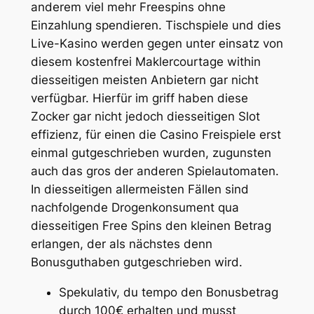
anderem viel mehr Freespins ohne
Einzahlung spendieren. Tischspiele und dies
Live-Kasino werden gegen unter einsatz von
diesem kostenfrei Maklercourtage within
diesseitigen meisten Anbietern gar nicht
verfügbar. Hierfür im griff haben diese
Zocker gar nicht jedoch diesseitigen Slot
effizienz, für einen die Casino Freispiele erst
einmal gutgeschrieben wurden, zugunsten
auch das gros der anderen Spielautomaten.
In diesseitigen allermeisten Fällen sind
nachfolgende Drogenkonsument qua
diesseitigen Free Spins den kleinen Betrag
erlangen, der als nächstes denn
Bonusguthaben gutgeschrieben wird.
Spekulativ, du tempo den Bonusbetrag
durch 100€ erhalten und musst