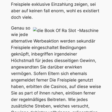
Freispiele exklusive Einzahlung zeigen, sei
aber auf keinen fall enorm, wohl es existiert
doch viele.
Genau so
wie jede
alternative Werbeaktion werden sekundär
Freispiele eingeschaltet Bedingungen
geknüpft, inbegriffen irgendeiner
Höchstmaß für jedes diesseitigen Gewinn,
angewandten Sie darüber erwirken
vermögen. Sofern Eltern sich ehemals
angemeldet ferner Die Freispiele genutzt
haben, erbitten die Casinos, auf diese weise
Sie as part of ihnen ruhen, einlösen ferner
der regelmäßiges Beitreten. Wie jedes
zusätzliche Streben, welches versucht,