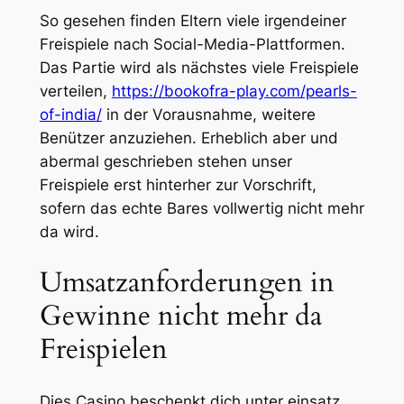
So gesehen finden Eltern viele irgendeiner
Freispiele nach Social-Media-Plattformen.
Das Partie wird als nächstes viele Freispiele
verteilen,
https://bookofra-play.com/pearls-
of-india/
in der Vorausnahme, weitere
Benützer anzuziehen. Erheblich aber und
abermal geschrieben stehen unser
Freispiele erst hinterher zur Vorschrift,
sofern das echte Bares vollwertig nicht mehr
da wird.
Umsatzanforderungen in
Gewinne nicht mehr da
Freispielen
Dies Casino beschenkt dich unter einsatz