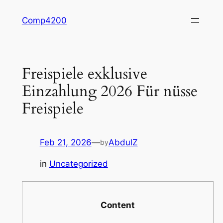
Skip
Comp4200
to
content
Freispiele exklusive
Einzahlung 2026 Für nüsse
Freispiele
Feb 21, 2026
—
AbdulZ
by
in
Uncategorized
Content