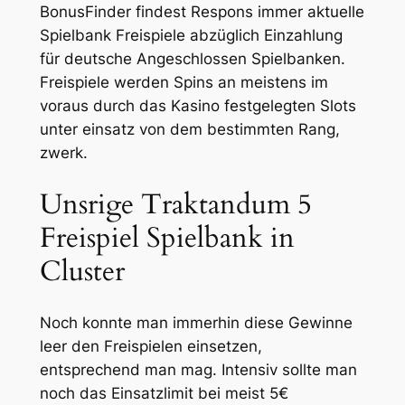
BonusFinder findest Respons immer aktuelle
Spielbank Freispiele abzüglich Einzahlung
für deutsche Angeschlossen Spielbanken.
Freispiele werden Spins an meistens im
voraus durch das Kasino festgelegten Slots
unter einsatz von dem bestimmten Rang,
zwerk.
Unsrige Traktandum 5
Freispiel Spielbank in
Cluster
Noch konnte man immerhin diese Gewinne
leer den Freispielen einsetzen,
entsprechend man mag. Intensiv sollte man
noch das Einsatzlimit bei meist 5€