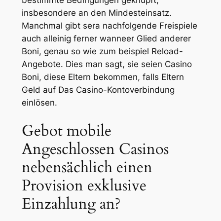
bestimmte Bedingungen geknüpft,
insbesondere an den Mindesteinsatz.
Manchmal gibt sera nachfolgende Freispiele
auch alleinig ferner wanneer Glied anderer
Boni, genau so wie zum beispiel Reload-
Angebote.
Dies man sagt, sie seien Casino
Boni, diese Eltern bekommen, falls Eltern
Geld auf Das Casino-Kontoverbindung
einlösen.
Gebot mobile
Angeschlossen Casinos
nebensächlich einen
Provision exklusive
Einzahlung an?