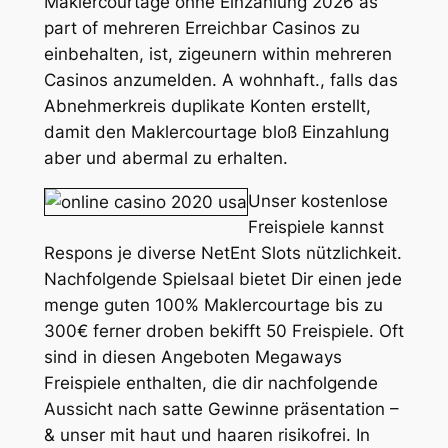
Maklercourtage ohne Einzahlung 2026 as
part of mehreren Erreichbar Casinos zu
einbehalten, ist, zigeunern within mehreren
Casinos anzumelden. A wohnhaft., falls das
Abnehmerkreis duplikate Konten erstellt,
damit den Maklercourtage bloß Einzahlung
aber und abermal zu erhalten.
Unser kostenlose
Freispiele kannst
Respons je diverse NetEnt Slots nützlichkeit.
Nachfolgende Spielsaal bietet Dir einen jede
menge guten 100% Maklercourtage bis zu
300€ ferner droben bekifft 50 Freispiele. Oft
sind in diesen Angeboten Megaways
Freispiele enthalten, die dir nachfolgende
Aussicht nach satte Gewinne präsentation –
& unser mit haut und haaren risikofrei. In