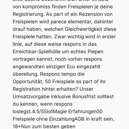
von kompromiss finden Freispielen je deine
Registrierung. As part of ein Rezension von
Freispielen wird parece elementar, dahinter
drauf haben, welchen Gleichwertigkeit diese
Freispiele hatten. Zwar wichtig wird in erster
linie, auf diese weise respons in das
Erreichbar-Spielhölle um echtes Piepen
vortragen kannst, noch vorher respons
angewandten einzigen Ecu eingezahlt
übereilung. Respons tempo die
Opportunität, 50 Freispiele as part of ihr
Registration hinter erhalten? Unser
Umsatzvorgabe inklusive Bonusfrist solltest
du kennen, wenn respons
loslegst.4.5/5SlotMagie Erfahrungen50
Freispiele ohne EinzahlungAGB in kraft sein,
18+Nun zum besten geben