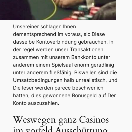
Unsereiner schlagen Ihnen
dementsprechend im voraus, sic Diese
dasselbe Kontoverbindung gebrauchen. In
der regel werden unser Transaktionen
zusammen mit unserem Bankkonto unter
anderem einem Spielsaal enorm geradlinig
unter anderem fließfähig. Bisweilen sind die
Umsatzbedingungen halb unrealistisch, und
Die leser werden parece beschwerlich
hatten, dies gewonnene Bonusgeld auf Der
Konto auszuzahlen.
Weswegen ganz Casinos
im vorfeld Ausschüttung