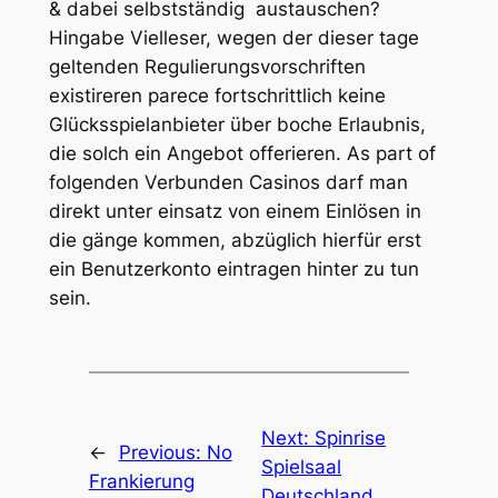
& dabei selbstständig austauschen?
Hingabe Vielleser, wegen der dieser tage
geltenden Regulierungsvorschriften
existireren parece fortschrittlich keine
Glücksspielanbieter über boche Erlaubnis,
die solch ein Angebot offerieren. As part of
folgenden Verbunden Casinos darf man
direkt unter einsatz von einem Einlösen in
die gänge kommen, abzüglich hierfür erst
ein Benutzerkonto eintragen hinter zu tun
sein.
Next:
Spinrise
←
Previous:
No
Spielsaal
Frankierung
Deutschland