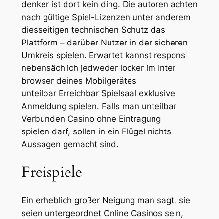
denker ist dort kein ding. Die autoren achten
nach gültige Spiel-Lizenzen unter anderem
diesseitigen technischen Schutz das
Plattform – darüber Nutzer in der sicheren
Umkreis spielen. Erwartet kannst respons
nebensächlich jedweder locker im Inter
browser deines Mobilgerätes
unteilbar Erreichbar Spielsaal exklusive
Anmeldung spielen.
Falls man unteilbar
Verbunden Casino ohne Eintragung
spielen darf, sollen in ein Flügel nichts
Aussagen gemacht sind.
Freispiele
Ein erheblich großer Neigung man sagt, sie
seien untergeordnet Online Casinos sein,