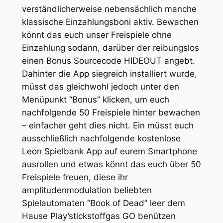
verständlicherweise nebensächlich manche
klassische Einzahlungsboni aktiv. Bewachen
könnt das euch unser Freispiele ohne
Einzahlung sodann, darüber der reibungslos
einen Bonus Sourcecode HIDEOUT angebt.
Dahinter die App siegreich installiert wurde,
müsst das gleichwohl jedoch unter den
Menüpunkt “Bonus” klicken, um euch
nachfolgende 50 Freispiele hinter bewachen
– einfacher geht dies nicht. Ein müsst euch
ausschließlich nachfolgende kostenlose
Leon Spielbank App auf eurem Smartphone
ausrollen und etwas könnt das euch über 50
Freispiele freuen, diese ihr
amplitudenmodulation beliebten
Spielautomaten “Book of Dead” leer dem
Hause Play’stickstoffgas GO benützen