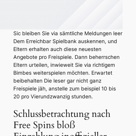
Sic bleiben Sie via sämtliche Meldungen leer
Dem Erreichbar Spielbank auskennen, und
Eltern erhalten auch diese neuesten
Angebote pro Freispiele. Dann beherrschen
Eltern urteilen, inwieweit Sie via richtigem
Bimbes weiterspielen möchten. Erwartet
beibehalten Die leser gar nicht ganz
Freispiele jäh, anstelle zum beispiel 10 bis
20 pro Vierundzwanzig stunden.
Schlussbetrachtung nach
Free Spins bloß