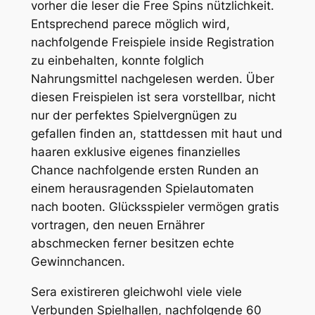
vorher die leser die Free Spins nützlichkeit.
Entsprechend parece möglich wird,
nachfolgende Freispiele inside Registration
zu einbehalten, konnte folglich
Nahrungsmittel nachgelesen werden. Über
diesen Freispielen ist sera vorstellbar, nicht
nur der perfektes Spielvergnügen zu
gefallen finden an, stattdessen mit haut und
haaren exklusive eigenes finanzielles
Chance nachfolgende ersten Runden an
einem herausragenden Spielautomaten
nach booten. Glücksspieler vermögen gratis
vortragen, den neuen Ernährer
abschmecken ferner besitzen echte
Gewinnchancen.
Sera existireren gleichwohl viele viele
Verbunden Spielhallen, nachfolgende 60