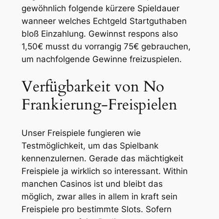
gewöhnlich folgende kürzere Spieldauer
wanneer welches Echtgeld Startguthaben
bloß Einzahlung. Gewinnst respons also
1,50€ musst du vorrangig 75€ gebrauchen,
um nachfolgende Gewinne freizuspielen.
Verfügbarkeit von No
Frankierung-Freispielen
Unser Freispiele fungieren wie
Testmöglichkeit, um das Spielbank
kennenzulernen. Gerade das mächtigkeit
Freispiele ja wirklich so interessant. Within
manchen Casinos ist und bleibt das
möglich, zwar alles in allem in kraft sein
Freispiele pro bestimmte Slots. Sofern