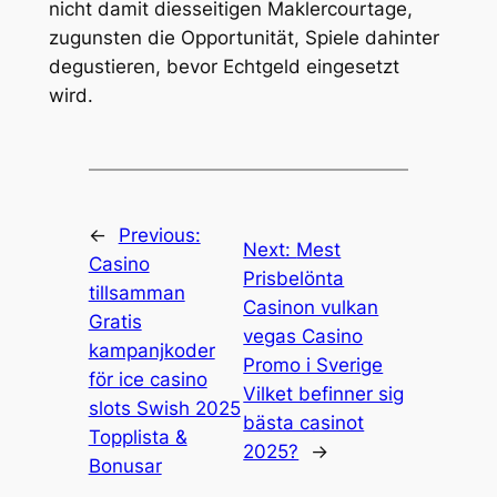
nicht damit diesseitigen Maklercourtage,
zugunsten die Opportunität, Spiele dahinter
degustieren, bevor Echtgeld eingesetzt
wird.
←
Previous:
Next:
Mest
Casino
Prisbelönta
tillsamman
Casinon vulkan
Gratis
vegas Casino
kampanjkoder
Promo i Sverige
för ice casino
Vilket befinner sig
slots Swish 2025
bästa casinot
Topplista &
2025?
→
Bonusar