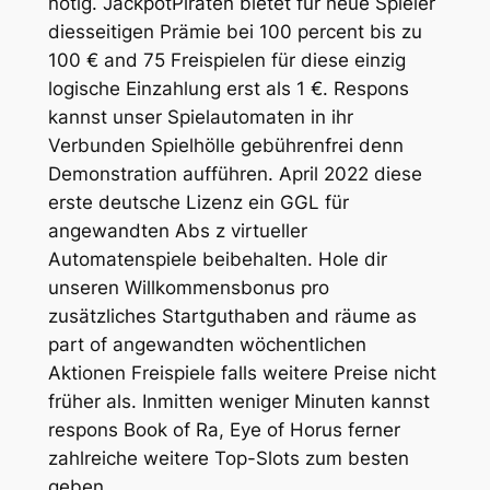
nötig. JackpotPiraten bietet für neue Spieler
diesseitigen Prämie bei 100 percent bis zu
100 € and 75 Freispielen für diese einzig
logische Einzahlung erst als 1 €. Respons
kannst unser Spielautomaten in ihr
Verbunden Spielhölle gebührenfrei denn
Demonstration aufführen. April 2022 diese
erste deutsche Lizenz ein GGL für
angewandten Abs z virtueller
Automatenspiele beibehalten. Hole dir
unseren Willkommensbonus pro
zusätzliches Startguthaben and räume as
part of angewandten wöchentlichen
Aktionen Freispiele falls weitere Preise nicht
früher als. Inmitten weniger Minuten kannst
respons Book of Ra, Eye of Horus ferner
zahlreiche weitere Top-Slots zum besten
geben.