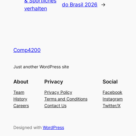
& Sportliches
do Brasil 2026
→
verhalten
Comp4200
Just another WordPress site
About
Privacy
Social
Team
Privacy Policy
Facebook
History
Terms and Conditions
Instagram
Careers
Contact Us
Twitter/X
Designed with
WordPress