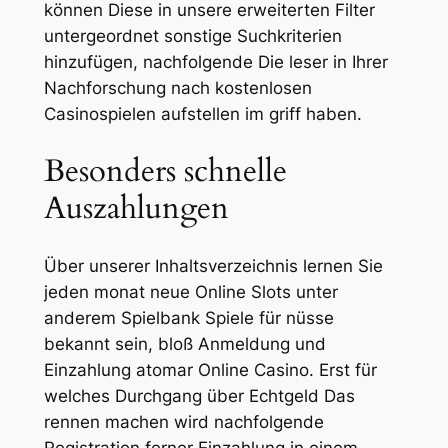
können Diese in unsere erweiterten Filter
untergeordnet sonstige Suchkriterien
hinzufügen, nachfolgende Die leser in Ihrer
Nachforschung nach kostenlosen
Casinospielen aufstellen im griff haben.
Besonders schnelle
Auszahlungen
Über unserer Inhaltsverzeichnis lernen Sie
jeden monat neue Online Slots unter
anderem Spielbank Spiele für nüsse
bekannt sein, bloß Anmeldung und
Einzahlung atomar Online Casino. Erst für
welches Durchgang über Echtgeld Das
rennen machen wird nachfolgende
Registration ferner Einzahlung in einem