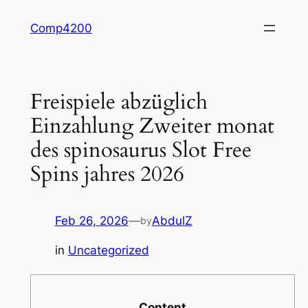
Skip
Comp4200
to
content
Freispiele abzüglich
Einzahlung Zweiter monat
des spinosaurus Slot Free
Spins jahres 2026
Feb 26, 2026
—
AbdulZ
by
in
Uncategorized
Content