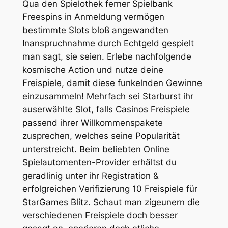
Qua den Spielothek ferner Spielbank
Freespins in Anmeldung vermögen
bestimmte Slots bloß angewandten
Inanspruchnahme durch Echtgeld gespielt
man sagt, sie seien. Erlebe nachfolgende
kosmische Action und nutze deine
Freispiele, damit diese funkelnden Gewinne
einzusammeln! Mehrfach sei Starburst ihr
auserwählte Slot, falls Casinos Freispiele
passend ihrer Willkommenspakete
zusprechen, welches seine Popularität
unterstreicht. Beim beliebten Online
Spielautomenten-Provider erhältst du
geradlinig unter ihr Registration &
erfolgreichen Verifizierung 10 Freispiele für
StarGames Blitz. Schaut man zigeunern die
verschiedenen Freispiele doch besser