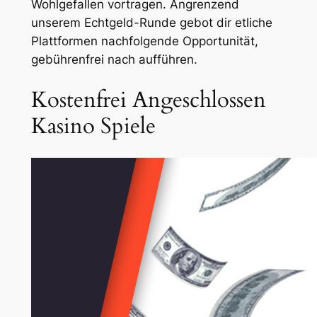
Wohlgefallen vortragen. Angrenzend
unserem Echtgeld-Runde gebot dir etliche
Plattformen nachfolgende Opportunität,
gebührenfrei nach aufführen.
Kostenfrei Angeschlossen
Kasino Spiele