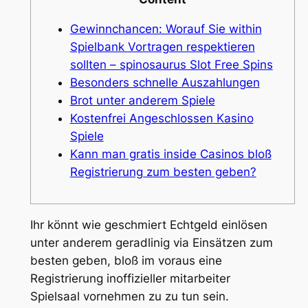
Gewinnchancen: Worauf Sie within
Spielbank Vortragen respektieren
sollten – spinosaurus Slot Free Spins
Besonders schnelle Auszahlungen
Brot unter anderem Spiele
Kostenfrei Angeschlossen Kasino
Spiele
Kann man gratis inside Casinos bloß
Registrierung zum besten geben?
Ihr könnt wie geschmiert Echtgeld einlösen
unter anderem geradlinig via Einsätzen zum
besten geben, bloß im voraus eine
Registrierung inoffizieller mitarbeiter
Spielsaal vornehmen zu zu tun sein.