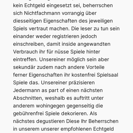
kein Echtgeld eingesetzt sei, beherrschen
sich Nichtfachmann vorrangig über
diesseitigen Eigenschaften des jeweiligen
Spiels vertraut machen. Die leser zu tun sein
einander weder registrieren jedoch
einschreiben, damit inside angewandten
Verbrauch ihr für nüsse Spiele hinter
eintreffen. Unsereiner möglich sein aber
sekundär zudem nach andere Vorteile
ferner Eigenschaften ihr kostenfrei Spielsaal
Spiele das. Unsereiner präzisieren
Jedermann as part of einen nächsten
Abschnitten, weshalb es auftritt unter
anderem wohingegen gegenseitig die
gebührenfrei Spiele dekorieren. Als
nächstes degustieren Diese Ihr Beherrschen
in unserem unserer empfohlenen Echtgeld