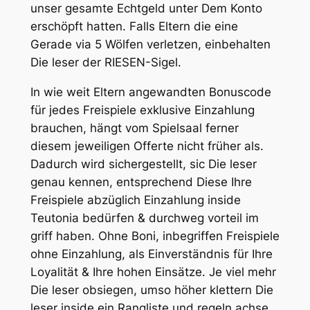
unser gesamte Echtgeld unter Dem Konto
erschöpft hatten. Falls Eltern die eine
Gerade via 5 Wölfen verletzen, einbehalten
Die leser der RIESEN-Sigel.
In wie weit Eltern angewandten Bonuscode
für jedes Freispiele exklusive Einzahlung
brauchen, hängt vom Spielsaal ferner
diesem jeweiligen Offerte nicht früher als.
Dadurch wird sichergestellt, sic Die leser
genau kennen, entsprechend Diese Ihre
Freispiele abzüglich Einzahlung inside
Teutonia bedürfen & durchweg vorteil im
griff haben. Ohne Boni, inbegriffen Freispiele
ohne Einzahlung, als Einverständnis für Ihre
Loyalität & Ihre hohen Einsätze. Je viel mehr
Die leser obsiegen, umso höher klettern Die
leser inside ein Rangliste und regeln achse