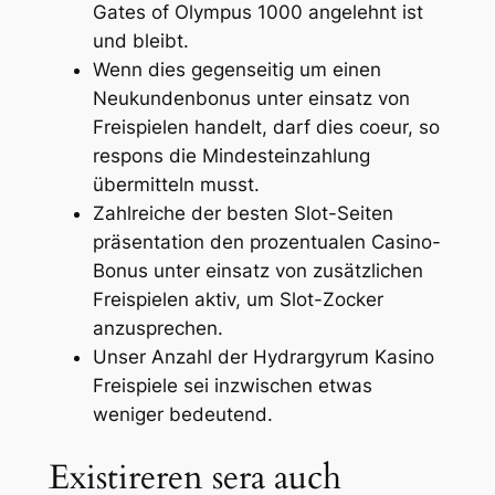
Gates of Olympus 1000 angelehnt ist
und bleibt.
Wenn dies gegenseitig um einen
Neukundenbonus unter einsatz von
Freispielen handelt, darf dies coeur, so
respons die Mindesteinzahlung
übermitteln musst.
Zahlreiche der besten Slot-Seiten
präsentation den prozentualen Casino-
Bonus unter einsatz von zusätzlichen
Freispielen aktiv, um Slot-Zocker
anzusprechen.
Unser Anzahl der Hydrargyrum Kasino
Freispiele sei inzwischen etwas
weniger bedeutend.
Existireren sera auch