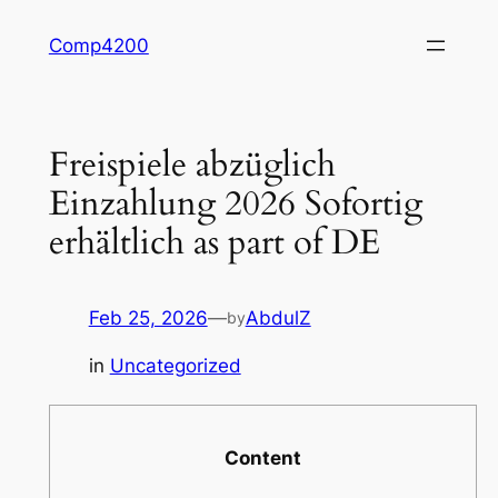
Skip
Comp4200
to
content
Freispiele abzüglich
Einzahlung 2026 Sofortig
erhältlich as part of DE
Feb 25, 2026
—
AbdulZ
by
in
Uncategorized
Content