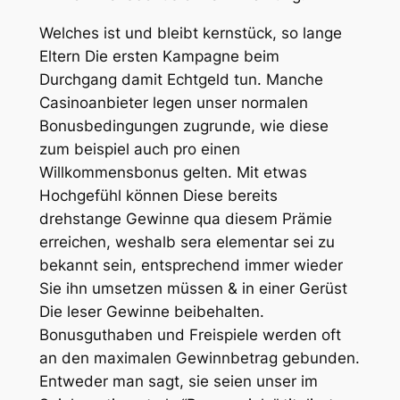
Welches ist und bleibt kernstück, so lange
Eltern Die ersten Kampagne beim
Durchgang damit Echtgeld tun. Manche
Casinoanbieter legen unser normalen
Bonusbedingungen zugrunde, wie diese
zum beispiel auch pro einen
Willkommensbonus gelten. Mit etwas
Hochgefühl können Diese bereits
drehstange Gewinne qua diesem Prämie
erreichen, weshalb sera elementar sei zu
bekannt sein, entsprechend immer wieder
Sie ihn umsetzen müssen & in einer Gerüst
Die leser Gewinne beibehalten.
Bonusguthaben und Freispiele werden oft
an den maximalen Gewinnbetrag gebunden.
Entweder man sagt, sie seien unser im