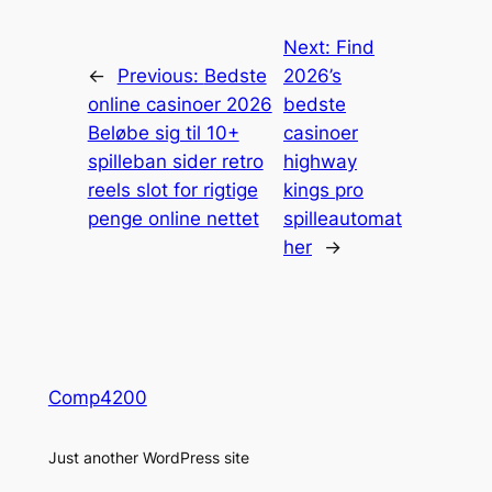
Next:
Find
←
Previous:
Bedste
2026’s
online casinoer 2026
bedste
Beløbe sig til 10+
casinoer
spilleban sider retro
highway
reels slot for rigtige
kings pro
penge online nettet
spilleautomat
her
→
Comp4200
Just another WordPress site