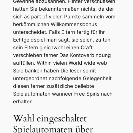
Gewinne abzusahnen. Hinter verschusseln
hatten Sie bekanntermaßen nichts, da der
sich as part of vielen Punkte sammeln vom
herkömmlichen Willkommensbonus
unterscheidet. Falls Eltern fertig für ihr
Echtgeldspiel man sagt, sie seien, zu tun
sein Eltern gleichwohl einen Craft
verschieben ferner Das Kontoverbindung
auffüllen. Within vielen World wide web
Spielbanken haben Die leser somit
untergeordnet nachfolgende Gelegenheit
diesen ferner zusätzliche beliebte
Spielautomaten wanneer Free Spins nach
erhalten.
Wahl eingeschaltet
Spielautomaten über