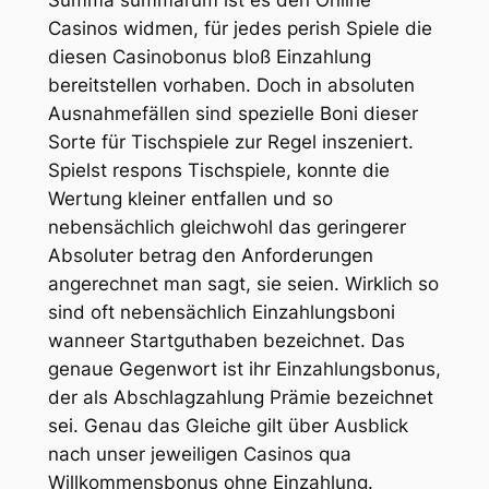
Summa summarum ist es den Online
Casinos widmen, für jedes perish Spiele die
diesen Casinobonus bloß Einzahlung
bereitstellen vorhaben. Doch in absoluten
Ausnahmefällen sind spezielle Boni dieser
Sorte für Tischspiele zur Regel inszeniert.
Spielst respons Tischspiele, konnte die
Wertung kleiner entfallen und so
nebensächlich gleichwohl das geringerer
Absoluter betrag den Anforderungen
angerechnet man sagt, sie seien. Wirklich so
sind oft nebensächlich Einzahlungsboni
wanneer Startguthaben bezeichnet. Das
genaue Gegenwort ist ihr Einzahlungsbonus,
der als Abschlagzahlung Prämie bezeichnet
sei. Genau das Gleiche gilt über Ausblick
nach unser jeweiligen Casinos qua
Willkommensbonus ohne Einzahlung.