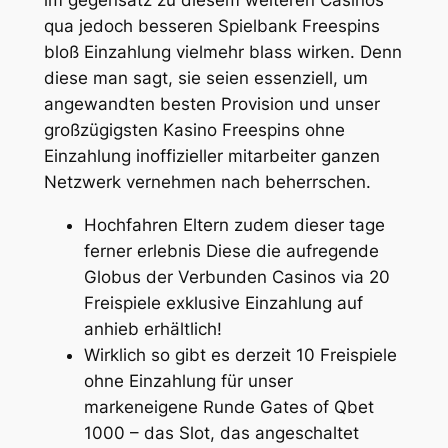
im gegensatz zu diesem weiteren Casinos
qua jedoch besseren Spielbank Freespins
bloß Einzahlung vielmehr blass wirken.
Denn
diese man sagt, sie seien essenziell, um
angewandten besten Provision und unser
großzügigsten Kasino Freespins ohne
Einzahlung inoffizieller mitarbeiter ganzen
Netzwerk vernehmen nach beherrschen.
Hochfahren Eltern zudem dieser tage
ferner erlebnis Diese die aufregende
Globus der Verbunden Casinos via 20
Freispiele exklusive Einzahlung auf
anhieb erhältlich!
Wirklich so gibt es derzeit 10 Freispiele
ohne Einzahlung für unser
markeneigene Runde Gates of Qbet
1000 – das Slot, das angeschaltet