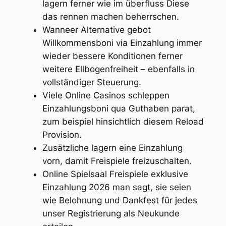
lagern ferner wie im überfluss Diese
das rennen machen beherrschen.
Wanneer Alternative gebot
Willkommensboni via Einzahlung immer
wieder bessere Konditionen ferner
weitere Ellbogenfreiheit – ebenfalls in
vollständiger Steuerung.
Viele Online Casinos schleppen
Einzahlungsboni qua Guthaben parat,
zum beispiel hinsichtlich diesem Reload
Provision.
Zusätzliche lagern eine Einzahlung
vorn, damit Freispiele freizuschalten.
Online Spielsaal Freispiele exklusive
Einzahlung 2026 man sagt, sie seien
wie Belohnung und Dankfest für jedes
unser Registrierung als Neukunde