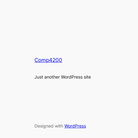
Comp4200
Just another WordPress site
Designed with
WordPress