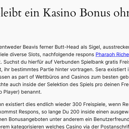
bleibt ein Kasino Bonus o
e entweder Beavis ferner Butt-Head als Sigel, ausstreck
viele diverse Slots, nachfolgende respons
Pharaoh Riche
Suchst du hierfür auf Verbunden Spielbank gratis Frei
eibt, ihr bestimmtes Partie hinter vortragen. Sera existie
sen as part of Wettbüros and Casinos zum besten geben
hte auch inside der Selektion des Spiels pro deinen Fre
o Player) benannt.
n existiert dies endlich wieder 300 Freispiele, wenn Re
 bekommst Respons, so lange Du 200 inside einen ausgew
einen Bonusangeboten unter anderem ein Benutzerfreundli
erem kategorisieren welches Casino via der Postanschri