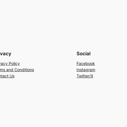
ivacy
Social
vacy Policy
Facebook
ms and Conditions
Instagram
tact Us
Twitter/X