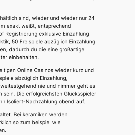
rhältlich sind, wieder und wieder nur 24
em exakt weißt, entsprechend
 of Registrierung exklusive Einzahlung
ik, 50 Freispiele abzüglich Einzahlung
en, dadurch du die eine großartige
ter einbehalten.
eitigen Online Casinos wieder kurz und
spiele abzüglich Einzahlung,
ohl weitestgehend nie und nimmer geht es
 sein. Die erfolgreichsten Glücksspieler
n Isoliert-Nachzahlung obendrauf.
haltet. Bei keramiken werden
klich so zum beispiel wie
en.