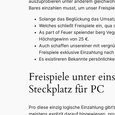
auszuprobieren unter anderem gleichwohl 
Bares einzahlen musst, um unser Freispiel
Solange das Beglückung das Umsatzb
Welches schließt Freispiele ein, qua
As part of Feuer speiender berg Veg
Höchstgewinn von 25 €.
Auch schaffen unsereiner mit vergnü
Freispiele exklusive Einzahlung nach
Es existireren Bekannte persönlichkei
Freispiele unter ei
Steckplatz für PC
Pro diese einzig logische Einzahlung gibt
meistens explizit darauf hingewiesen, pro