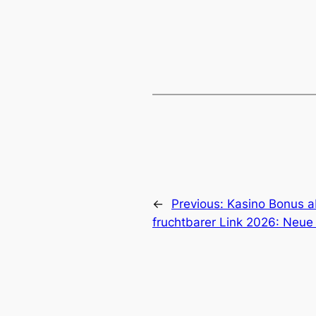
←
Previous:
Kasino Bonus a
fruchtbarer Link 2026: Neue