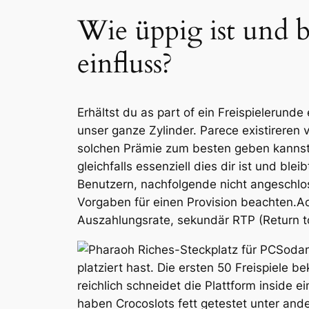
Wie üppig ist und 
einfluss?
Erhältst du as part of ein Freispielerund
unser ganze Zylinder. Parece existireren 
solchen Prämie zum besten geben kannst. 
gleichfalls essenziell dies dir ist und bl
Benutzern, nachfolgende nicht angeschlos
Vorgaben für einen Provision beachten.Ac
Auszahlungsrate, sekundär RTP (Return t
Sodan
platziert hast. Die ersten 50 Freispiele
reichlich schneidet die Plattform inside 
haben Crocoslots fett getestet unter and