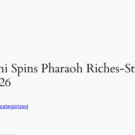
ni Spins Pharaoh Riches-St
26
categorized