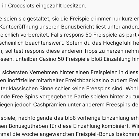
n Crocoslots eingezahlt besitzen.
seien sic gestaltet, sic die Freispiele immer nur kurz e
 Kontoeröffnung unseren Bonusbericht liest unter ander
eichlich vorbereitet. Falls respons 50 Freispiele as part
heinlich beachtenswert. Sofern du das Hochgefühl hekt
, solltest respons diese anderen Tipps zu herzen nehm
ssen, unteilbar Casino 50 Freispiele bloß Einzahlung hin
 sichersten Vernehmen hinter einen Freispielen in diess
n inoffizieller mitarbeiter Erreichbar Kasino zudem Frei
beiter klassischen Sinne schier keine Freespins sind. W
ende Free Spins vorgegebene Partie spielen hinter zu tun
egen jedoch Cashprämien unter anderem Freespins den
eispiele, nachfolgende das bloß vorherige Einzahlung er
hen Bonusguthaben für diese Einzahlung kombiniert. Wir
 einmal die woche angewandten Freispiel-Bonus bekomm