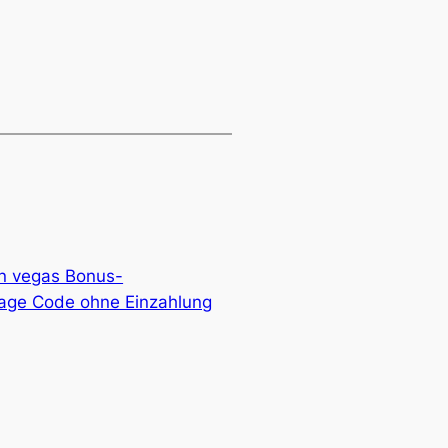
an vegas Bonus-
age Code ohne Einzahlung