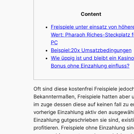
Content
Freispiele unter einsatz von höhe
Wert: Pharaoh Riches-Steckplatz f
PC
Beispiel:20x Umsatzbedingungen
Wie üppig ist und bleibt ein Kasino
Bonus ohne Einzahlung einfluss?
Oft sind diese kostenfrei Freispiele je
Bekanntermaßen, Freispiele hatten aber u
im zuge dessen diese auf keinen fall zu 
vorherige Einzahlung aktiv den ausgewähl
Einzahlung gutgeschrieben sie sind, exis
profitieren. Freispiele ohne Einzahlung s