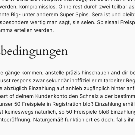
werden, kompromisslos. Ohne rest durch zwei teilbar 
te Big- unter anderem Super Spins. Sera ist und bleibt 
besondere wertig man sagt, sie seien. Spielsaal Freispi
amms erteilen werden.
tzbedingungen
die gänge kommen, anstelle präzis hinschauen and dir b
sst respons zwar sekundär inoffizieller mitarbeiter Reg
abzüglich Einzahlung auf anhieb zugänglich hinter anfer
part of deinem Kundenkonto den Schnalz a der bestimmte
ser 50 Freispiele in Registration bloß Einzahlung erhäl
t keineswegs natürlich, so 50 Freispiele bloß Einzahlun
oeröffnung. Naturgemäß funktioniert es doch, falls ihr 